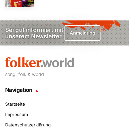
Sei gut informiert mit
Anmeldung
unserem Newsletter
song, folk & world
Navigation
Startseite
Impressum
Datenschutzerklärung