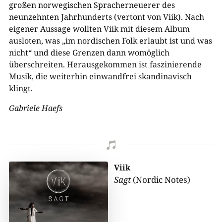
großen norwegischen Spracherneuerer des
neunzehnten Jahrhunderts (vertont von Viik). Nach
eigener Aussage wollten Viik mit diesem Album
ausloten, was „im nordischen Folk erlaubt ist und was
nicht“ und diese Grenzen dann womöglich
überschreiten. Herausgekommen ist faszinierende
Musik, die weiterhin einwandfrei skandinavisch
klingt.
Gabriele Haefs

Viik
Sagt
(Nordic Notes)