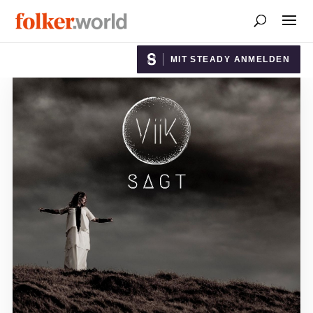
MIT STEADY ANMELDEN