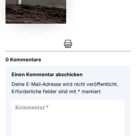

0 Kommentare
Einen Kommentar abschicken
Deine E-Mail-Adresse wird nicht veröffentlicht.
Erforderliche Felder sind mit
*
markiert