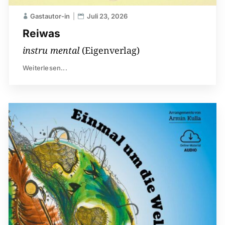
Gastautor-in
Juli 23, 2026
Reiwas
instru mental
(Eigenverlag)
Weiterlesen...