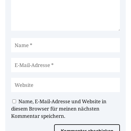
Name, E-Mail-Adresse und Website in
diesem Browser für meinen nächsten
Kommentar speichern.
Kommentar abschicken