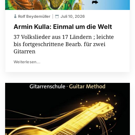
Rolf Beydemüller
Juli 10, 2026
Armin Kulla: Einmal um die Welt
37 Volkslieder aus 17 Ländern ; leichte
bis fortgeschrittene Bearb. für zwei
Gitarren
Weiterlesen...