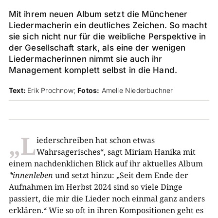
Mit ihrem neuen Album setzt die Münchener
Liedermacherin ein deutliches Zeichen. So macht
sie sich nicht nur für die weibliche Perspektive in
der Gesellschaft stark, als eine der wenigen
Liedermacherinnen nimmt sie auch ihr
Management komplett selbst in die Hand.
Text:
Erik Prochnow;
Fotos:
Amelie Niederbuchner
„L
iederschreiben hat schon etwas
Wahrsagerisches“, sagt Miriam Hanika mit
einem nachdenklichen Blick auf ihr aktuelles Album
*innenleben
und setzt hinzu: „Seit dem Ende der
Aufnahmen im Herbst 2024 sind so viele Dinge
passiert, die mir die Lieder noch einmal ganz anders
erklären.“ Wie so oft in ihren Kompositionen geht es