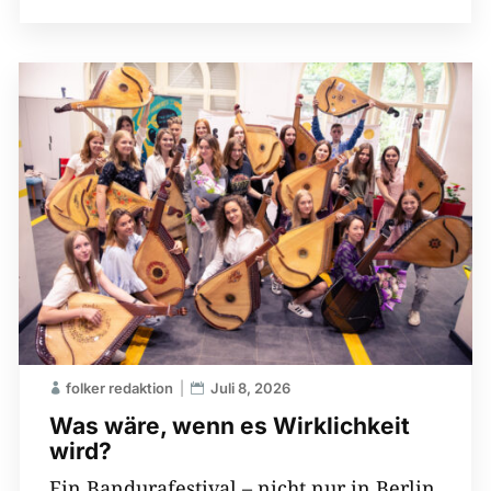
folker redaktion
Juli 8, 2026
Was wäre, wenn es Wirklichkeit
wird?
Ein Bandurafestival – nicht nur in Berlin