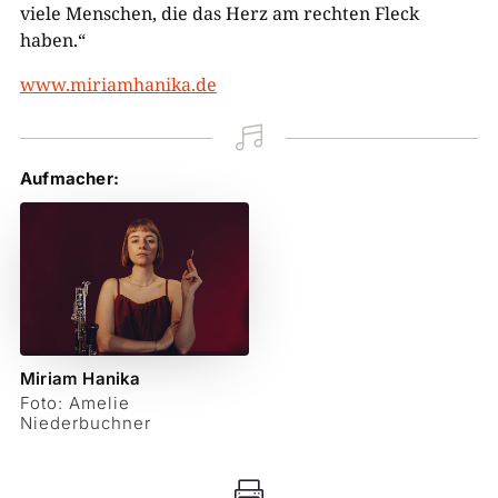
viele Menschen, die das Herz am rechten Fleck
haben.“
www.miriamhanika.de

Aufmacher:
Miriam Hanika
Foto: Amelie
Niederbuchner
