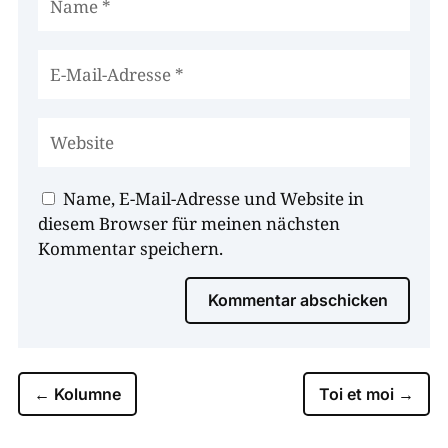
Name, E-Mail-Adresse und Website in
diesem Browser für meinen nächsten
Kommentar speichern.
Kommentar abschicken
←
Kolumne
Toi et moi
→