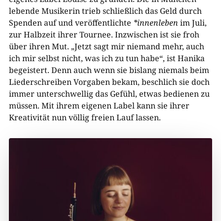
lebende Musikerin trieb schließlich das Geld durch
Spenden auf und veröffentlichte
*innenleben
im Juli,
zur Halbzeit ihrer Tournee. Inzwischen ist sie froh
über ihren Mut. „Jetzt sagt mir niemand mehr, auch
ich mir selbst nicht, was ich zu tun habe“, ist Hanika
begeistert. Denn auch wenn sie bislang niemals beim
Liederschreiben Vorgaben bekam, beschlich sie doch
immer unterschwellig das Gefühl, etwas bedienen zu
müssen. Mit ihrem eigenen Label kann sie ihrer
Kreativität nun völlig freien Lauf lassen.