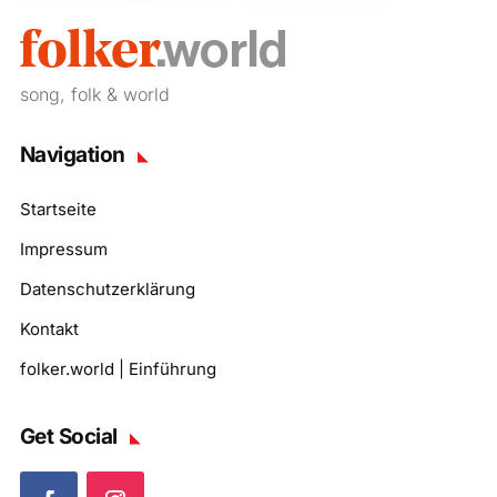
song, folk & world
Navigation
Startseite
Impressum
Datenschutzerklärung
Kontakt
folker.world | Einführung
Get Social