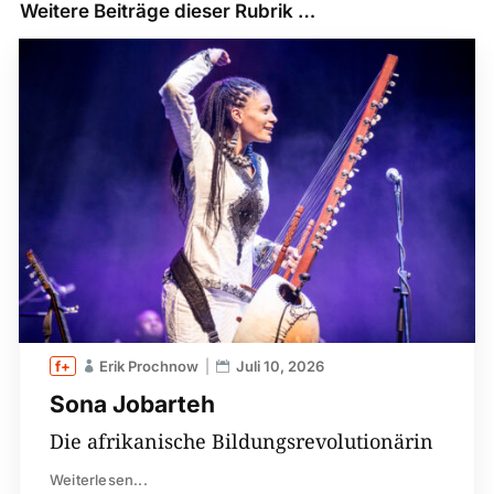
Weitere Beiträge dieser Rubrik …
Erik Prochnow
Juli 10, 2026
Sona Jobarteh
Die afrikanische Bildungsrevolutionärin
Weiterlesen...