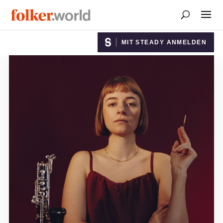
MIT STEADY ANMELDEN