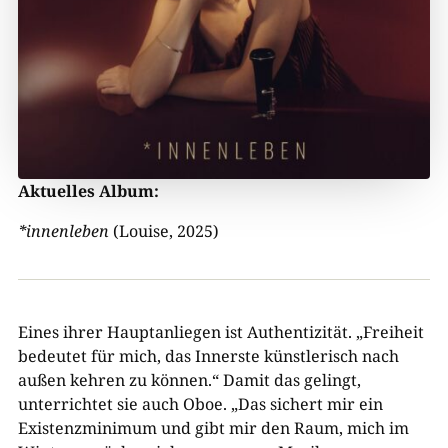
Aktuelles Album:
*innenleben
(Louise, 2025)
Eines ihrer Hauptanliegen ist Authentizität. „Freiheit
bedeutet für mich, das Innerste künstlerisch nach
außen kehren zu können.“ Damit das gelingt,
unterrichtet sie auch Oboe. „Das sichert mir ein
Existenzminimum und gibt mir den Raum, mich im