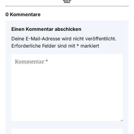
0 Kommentare
Einen Kommentar abschicken
Deine E-Mail-Adresse wird nicht veröffentlicht.
Erforderliche Felder sind mit
*
markiert