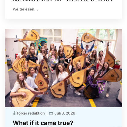
Weiterlesen...
folker redaktion
Juli 8, 2026
What if it came true?