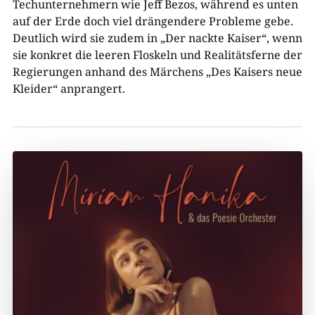
Techunternehmern wie Jeff Bezos, während es unten
auf der Erde doch viel drängendere Probleme gebe.
Deutlich wird sie zudem in „Der nackte Kaiser“, wenn
sie konkret die leeren Floskeln und Realitätsferne der
Regierungen anhand des Märchens „Des Kaisers neue
Kleider“ anprangert.