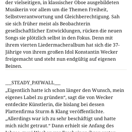
der vielseitigen, in klassischer Oboe ausgebildeten
Musikerin vor allem um die Themen Freiheit,
Selbstverantwortung und Gleichberechtigung. Sah
sie sich früher meist als Beobachterin
gesellschaftlicher Entwicklungen, rücken die neuen
Songs sie plötzlich selbst in den Fokus. Denn mit
ihrem vierten Liedermacheralbum hat sich die 37-
Jährige von ihrem großen Idol Konstantin Wecker
freigemacht und steht nun endgültig auf eigenen
Beinen.
___STEADY_PAYWALL___
„Eigentlich hatte ich schon länger den Wunsch, mein
eigenes Label zu gründen“, sagt die von Wecker
entdeckte Künstlerin, die bislang bei dessen
Plattenfirma Sturm & Klang veröffentlichte.
„Allerdings war ich zu sehr beschäftigt und hatte
mich nicht getraut.“ Dann erhielt sie Anfang des