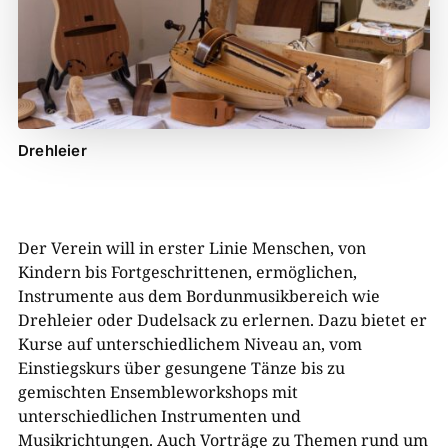
Drehleier
Der Verein will in erster Linie Menschen, von
Kindern bis Fortgeschrittenen, ermöglichen,
Instrumente aus dem Bordunmusikbereich wie
Drehleier oder Dudelsack zu erlernen. Dazu bietet er
Kurse auf unterschiedlichem Niveau an, vom
Einstiegskurs über gesungene Tänze bis zu
gemischten Ensembleworkshops mit
unterschiedlichen Instrumenten und
Musikrichtungen. Auch Vorträge zu Themen rund um