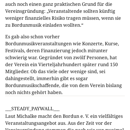
auch noch einen ganz praktischen Grund für die
Vereinsgründung: „Veranstaltende sollten künftig
weniger finanzielles Risiko tragen müssen, wenn sie
zu Bordunmusik einladen wollten.“
Es gab also schon vorher
Bordunmusikveranstaltungen wie Konzerte, Kurse,
Festivals, deren Finanzierung jedoch mitunter
schwierig war. Gegründet von zwölf Personen, hat
der Verein ein Vierteljahrhundert später rund 150
Mitglieder. Ob das viele oder wenige sind, sei
dahingestellt, immerhin gibt es sogar
Bordunmusikschaffende, die von dem Verein bislang
noch nichts gehört haben.
___STEADY_PAYWALL___
Laut Michalke macht den Bordun e. V. ein vielfältiges
Veranstaltungsangebot aus. Aus der Zeit vor der