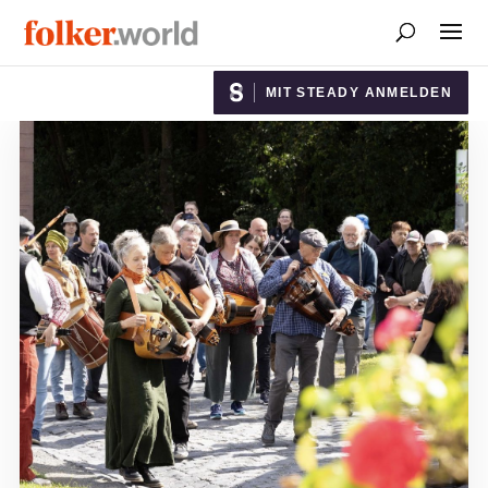
MIT STEADY ANMELDEN