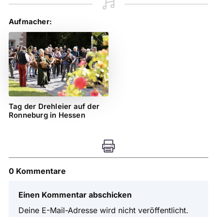

Aufmacher:
Tag der Drehleier auf der
Ronneburg in Hessen

0 Kommentare
Einen Kommentar abschicken
Deine E-Mail-Adresse wird nicht veröffentlicht.