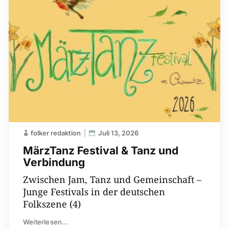
folker redaktion
Juli 13, 2026
MärzTanz Festival & Tanz und
Verbindung
Zwischen Jam, Tanz und Gemeinschaft –
Junge Festivals in der deutschen
Folkszene (4)
Weiterlesen...