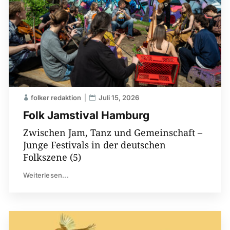
folker redaktion
Juli 15, 2026
Folk Jamstival Hamburg
Zwischen Jam, Tanz und Gemeinschaft –
Junge Festivals in der deutschen
Folkszene (5)
Weiterlesen...