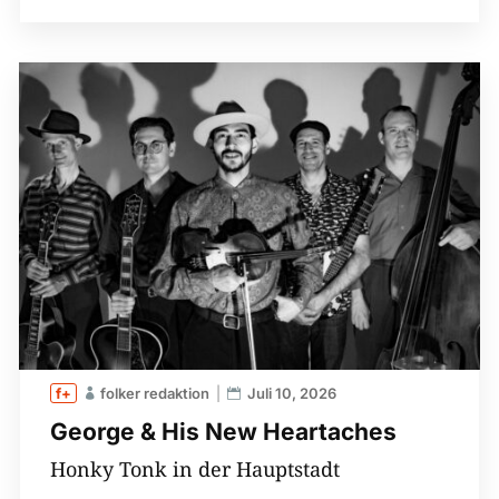
folker redaktion
Juli 10, 2026
George & His New Heartaches
Honky Tonk in der Hauptstadt