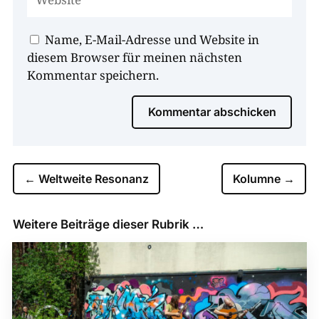
Name, E-Mail-Adresse und Website in
diesem Browser für meinen nächsten
Kommentar speichern.
Kommentar abschicken
←
Weltweite Resonanz
Kolumne
→
Weitere Beiträge dieser Rubrik …