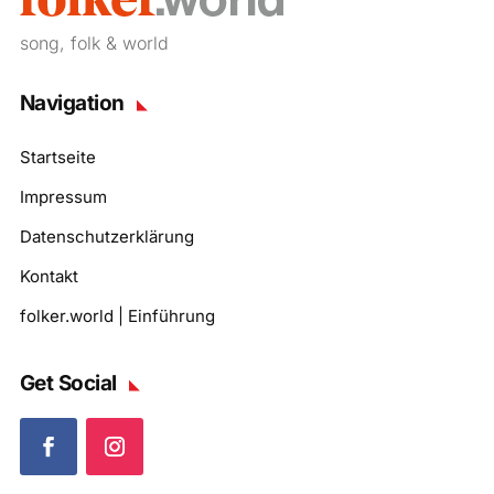
song, folk & world
Navigation
Startseite
Impressum
Datenschutzerklärung
Kontakt
folker.world | Einführung
Get Social