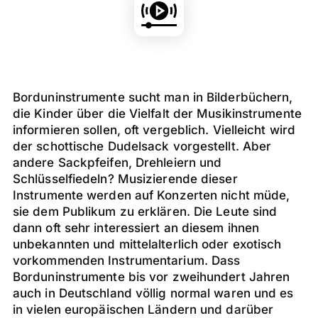
Borduninstrumente sucht man in Bilderbüchern,
die Kinder über die Vielfalt der Musikinstrumente
informieren sollen, oft vergeblich. Vielleicht wird
der schottische Dudelsack vorgestellt. Aber
andere Sackpfeifen, Drehleiern und
Schlüsselfiedeln? Musizierende dieser
Instrumente werden auf Konzerten nicht müde,
sie dem Publikum zu erklären. Die Leute sind
dann oft sehr interessiert an diesem ihnen
unbekannten und mittelalterlich oder exotisch
vorkommenden Instrumentarium. Dass
Borduninstrumente bis vor zweihundert Jahren
auch in Deutschland völlig normal waren und es
in vielen europäischen Ländern und darüber