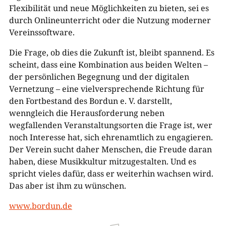
Flexibilität und neue Möglichkeiten zu bieten, sei es
durch Onlineunterricht oder die Nutzung moderner
Vereinssoftware.
Die Frage, ob dies die Zukunft ist, bleibt spannend. Es
scheint, dass eine Kombination aus beiden Welten –
der persönlichen Begegnung und der digitalen
Vernetzung – eine vielversprechende Richtung für
den Fortbestand des Bordun e. V. darstellt,
wenngleich d
ie Herausforderung neben
wegfallenden Veranstaltungsorten die Frage ist, wer
noch Interesse hat, sich ehrenamtlich zu engagieren.
Der Verein sucht daher Menschen, die Freude daran
haben, diese Musikkultur mitzugestalten. Und es
spricht vieles dafür, dass er weiterhin wachsen wird.
Das aber ist ihm zu wünschen.
www.bordun.de