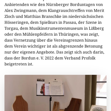
Anbietenden wie den Nürnberger Borduntagen von
Alex Zwingmann, dem Klangrauschtreffen von Merit
Zloch und Matthias Branschke im niedersächsischen
Hösseringen, dem Spielkurs in Passau, der Szene in
Torgau, dem Musikinstrumentenmuseum in Lißberg
oder den Mühlenpfeifern in Thüringen, was zeigt,
dass Vernetzung über die Vereinsgrenzen hinaus
dem Verein wichtiger ist als abgrenzende Betonung
nur der eigenen Angebote. Das zeigt sich auch darin,
dass der Bordun e. V. 2022 dem Verband Profolk
beigetreten ist.