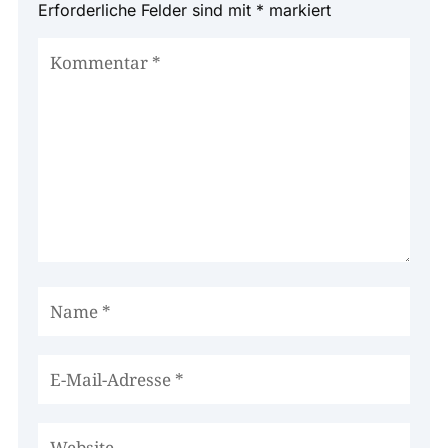
Erforderliche Felder sind mit
*
markiert