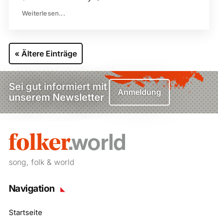
Weiterlesen...
« Ältere Einträge
Sei gut informiert mit
Anmeldung
unserem Newsletter
song, folk & world
Navigation
Startseite