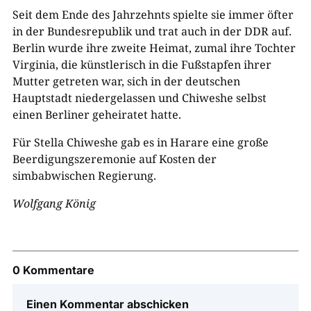
Seit dem Ende des Jahrzehnts spielte sie immer öfter
in der Bundesrepublik und trat auch in der DDR auf.
Berlin wurde ihre zweite Heimat, zumal ihre Tochter
Virginia, die künstlerisch in die Fußstapfen ihrer
Mutter getreten war, sich in der deutschen
Hauptstadt niedergelassen und Chiweshe selbst
einen Berliner geheiratet hatte.
Für Stella Chiweshe gab es in Harare eine große
Beerdigungszeremonie auf Kosten der
simbabwischen Regierung.
Wolfgang König
0 Kommentare
Einen Kommentar abschicken