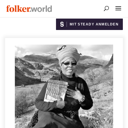
MIT STEADY ANMELDEN