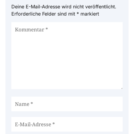
Deine E-Mail-Adresse wird nicht veröffentlicht.
Erforderliche Felder sind mit
*
markiert