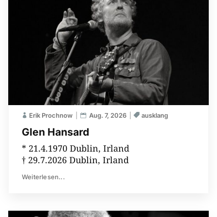
Erik Prochnow
Aug. 7, 2026
ausklang
Glen Hansard
* 21.4.1970 Dublin, Irland
† 29.7.2026 Dublin, Irland
Weiterlesen...