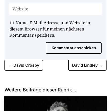
Name, E-Mail-Adresse und Website in
diesem Browser für meinen nächsten
Kommentar speichern.
Kommentar abschicken
←
David Crosby
David Lindley
→
Weitere Beiträge dieser Rubrik …