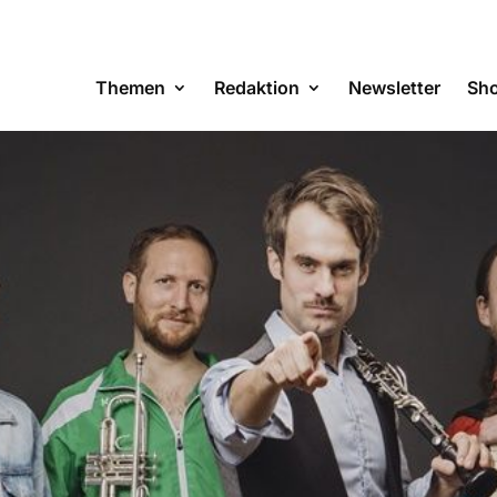
Themen
Redaktion
Newsletter
Sh