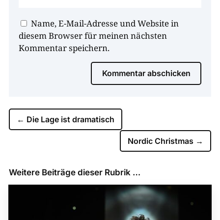
Name, E-Mail-Adresse und Website in
diesem Browser für meinen nächsten
Kommentar speichern.
Kommentar abschicken
←
Die Lage ist dramatisch
Nordic Christmas
→
Weitere Beiträge dieser Rubrik …