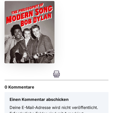

0 Kommentare
Einen Kommentar abschicken
Deine E-Mail-Adresse wird nicht veröffentlicht.