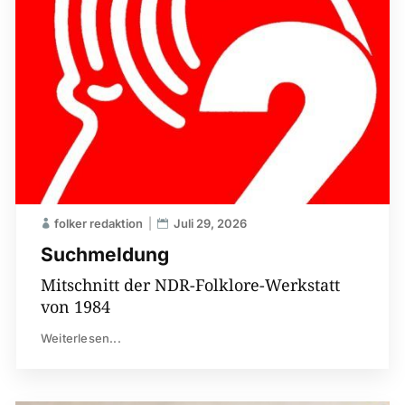
folker redaktion
Juli 29, 2026
Suchmeldung
Mitschnitt der NDR-Folklore-Werkstatt
von 1984
Weiterlesen...