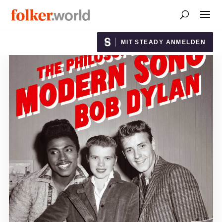
MIT STEADY ANMELDEN