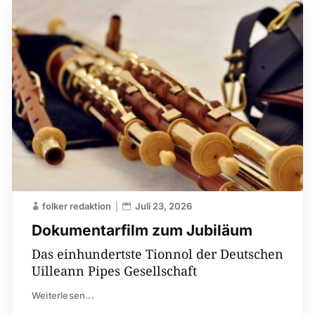
folker redaktion
Juli 23, 2026
Dokumentarfilm zum Jubiläum
Das einhundertste Tionnol der Deutschen
Uilleann Pipes Gesellschaft
Weiterlesen...