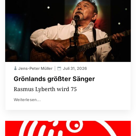
Jens-Peter Müller
Juli 31, 2026
Grönlands größter Sänger
Rasmus Lyberth wird 75
Weiterlesen...