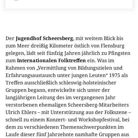
Der
Jugendhof Scheersberg
, mit weitem Blick bis
zum Meer dreißig Kilometer östlich von Flensburg
gelegen, lädt seit fünfzig Jahren jährlich zu Pfingsten
zum
Internationalen Folktreffen
ein. Was im
Rahmen von „Vermittlung von Bildungszielen und
Erfahrungsaustausch unter jungen Leuten“ 1975 als
Treffen ausschließlich schleswig-holsteinischer
Gruppen begann, entwickelte sich unter der
langjährigen Leitung des im vergangenen Jahr
verstorbenen ehemaligen Scheersberg-Mitarbeiters
Ulrich Ehlers – mit Unterstützung aus der Folkszene –
schnell zu einem Konzert- und Workshopfestival, bei
dem zu verschiedenen Themenschwerpunkten im
Laufe dieser fünf Jahrzehnte namhafte Gruppen aus