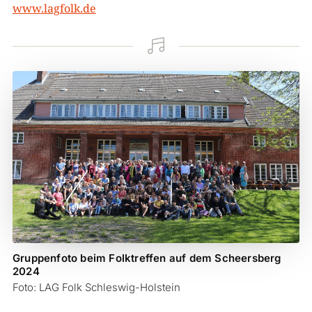
www.lagfolk.de

Gruppenfoto beim Folktreffen auf dem Scheersberg
2024
Foto: LAG Folk Schleswig-Holstein