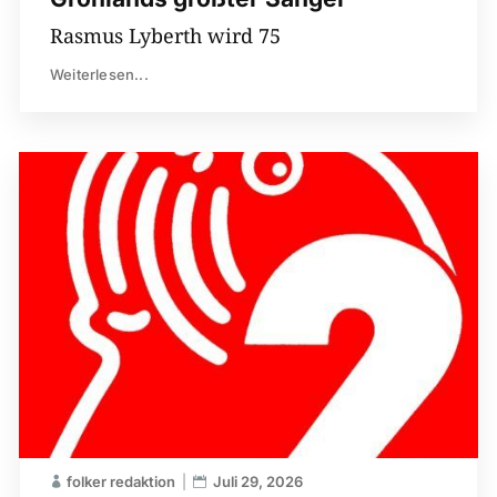
Rasmus Lyberth wird 75
Weiterlesen...
folker redaktion
Juli 29, 2026