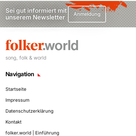
Sei gut informiert mit
Anmeldung
unserem Newsletter
song, folk & world
Navigation
Startseite
Impressum
Datenschutzerklärung
Kontakt
folker.world | Einführung