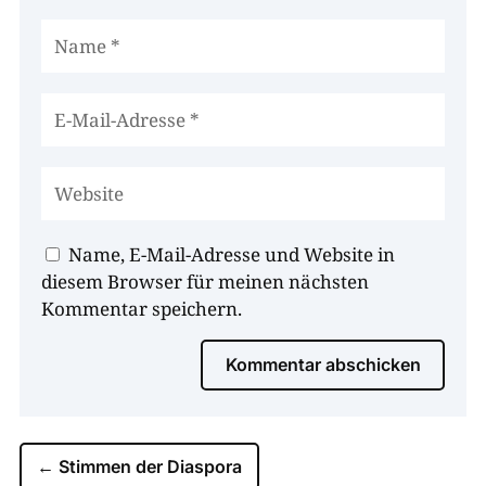
Name, E-Mail-Adresse und Website in
diesem Browser für meinen nächsten
Kommentar speichern.
Kommentar abschicken
←
Stimmen der Diaspora