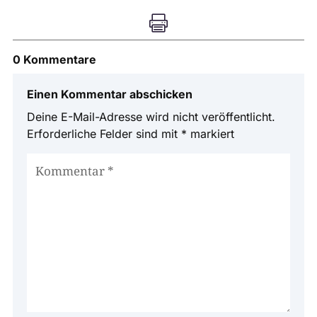

0 Kommentare
Einen Kommentar abschicken
Deine E-Mail-Adresse wird nicht veröffentlicht.
Erforderliche Felder sind mit
*
markiert