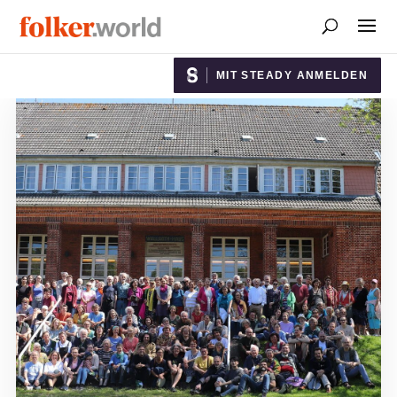
MIT STEADY ANMELDEN