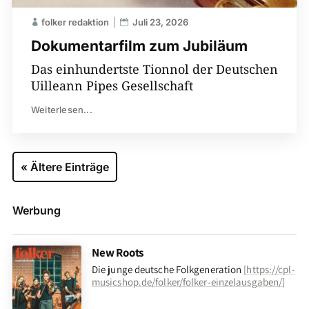
folker redaktion
Juli 23, 2026
Dokumentarfilm zum Jubiläum
Das einhundertste Tionnol der Deutschen
Uilleann Pipes Gesellschaft
Weiterlesen...
« Ältere Einträge
Werbung
New Roots
Die junge deutsche Folkgeneration
[
https://cpl-
musicshop.de/folker/folker-einzelausgaben/
]