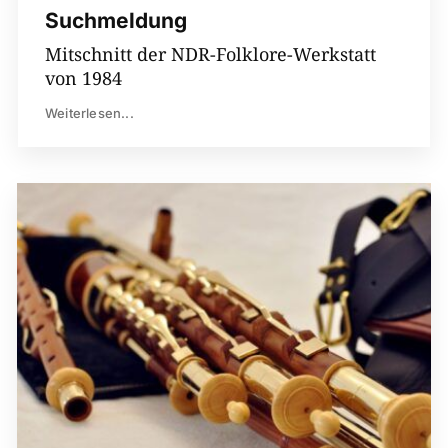
Suchmeldung
Mitschnitt der NDR-Folklore-Werkstatt
von 1984
Weiterlesen...