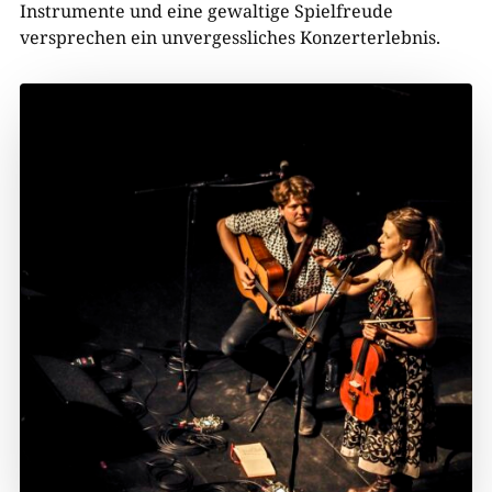
Instrumente und eine gewaltige Spielfreude
versprechen ein unvergessliches Konzerterlebnis.