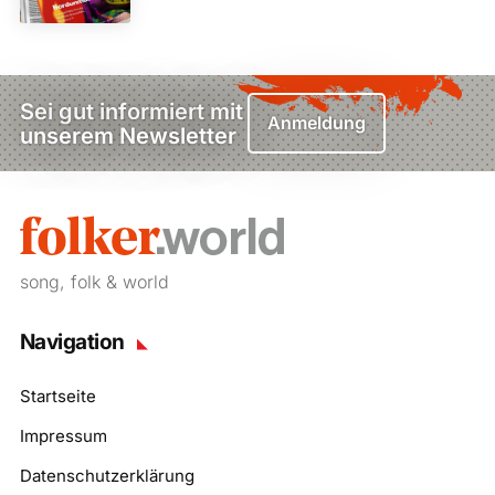
Sei gut informiert mit
Anmeldung
unserem Newsletter
song, folk & world
Navigation
Startseite
Impressum
Datenschutzerklärung