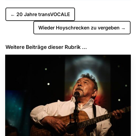
←
20 Jahre transVOCALE
Wieder Hoyschrecken zu vergeben
→
Weitere Beiträge dieser Rubrik …