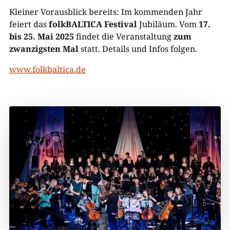
Kleiner Vorausblick bereits: Im kommenden Jahr
feiert das
folkBALTICA Festival
Jubiläum. Vom
17.
bis 25. Mai 2025
findet die Veranstaltung
zum
zwanzigsten Mal
statt. Details und Infos folgen.
www.folkbaltica.de