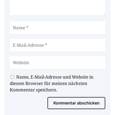
Name, E-Mail-Adresse und Website in
diesem Browser für meinen nächsten
Kommentar speichern.
Kommentar abschicken