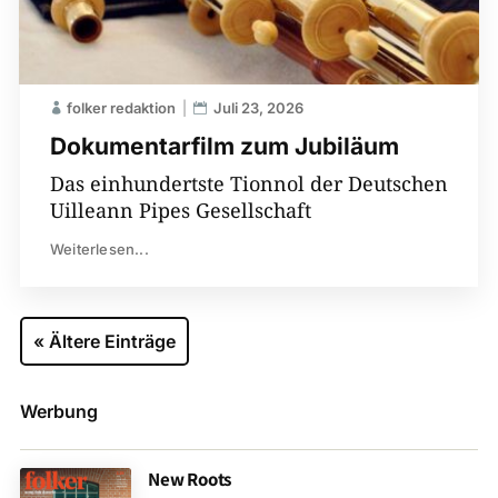
folker redaktion
Juli 23, 2026
Dokumentarfilm zum Jubiläum
Das einhundertste Tionnol der Deutschen
Uilleann Pipes Gesellschaft
Weiterlesen...
« Ältere Einträge
Werbung
New Roots