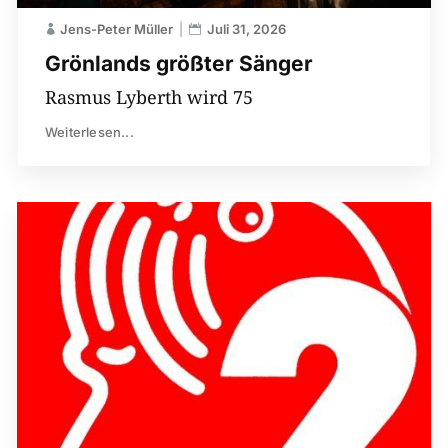
Jens-Peter Müller
Juli 31, 2026
Grönlands größter Sänger
Rasmus Lyberth wird 75
Weiterlesen...