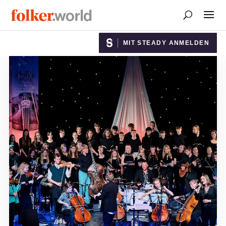
MIT STEADY ANMELDEN