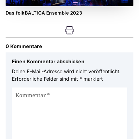
Das folkBALTICA Ensemble 2023

0 Kommentare
Einen Kommentar abschicken
Deine E-Mail-Adresse wird nicht veröffentlicht.
Erforderliche Felder sind mit
*
markiert