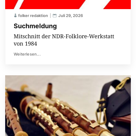
folker redaktion
Juli 29, 2026
Suchmeldung
Mitschnitt der NDR-Folklore-Werkstatt
von 1984
Weiterlesen...