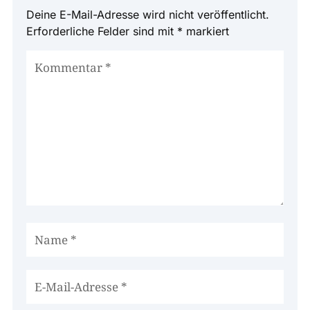
Deine E-Mail-Adresse wird nicht veröffentlicht.
Erforderliche Felder sind mit
*
markiert