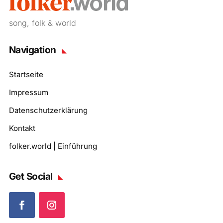
song, folk & world
Navigation
Startseite
Impressum
Datenschutzerklärung
Kontakt
folker.world | Einführung
Get Social