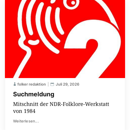
folker redaktion
Juli 29, 2026
Suchmeldung
Mitschnitt der NDR-Folklore-Werkstatt
von 1984
Weiterlesen...