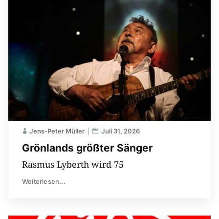
Jens-Peter Müller
Juli 31, 2026
Grönlands größter Sänger
Rasmus Lyberth wird 75
Weiterlesen...