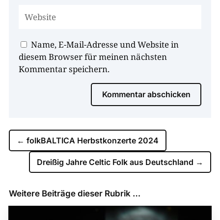
Name, E-Mail-Adresse und Website in
diesem Browser für meinen nächsten
Kommentar speichern.
Kommentar abschicken
←
folkBALTICA Herbstkonzerte 2024
Dreißig Jahre Celtic Folk aus Deutschland
→
Weitere Beiträge dieser Rubrik …