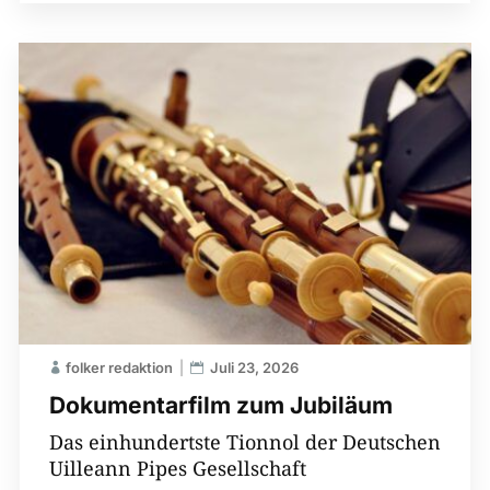
folker redaktion
Juli 23, 2026
Dokumentarfilm zum Jubiläum
Das einhundertste Tionnol der Deutschen
Uilleann Pipes Gesellschaft