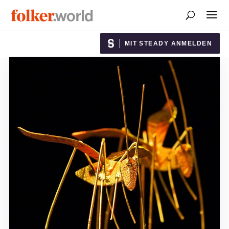
MIT STEADY ANMELDEN