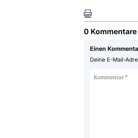

0 Kommentare
Einen Kommenta
Deine E-Mail-Adres