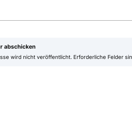
r abschicken
se wird nicht veröffentlicht.
Erforderliche Felder si