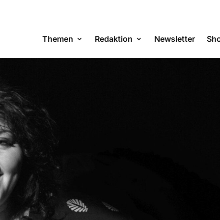
Themen
Redaktion
Newsletter
Sh