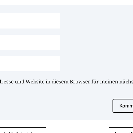
dresse und Website in diesem Browser für meinen näc
Komme