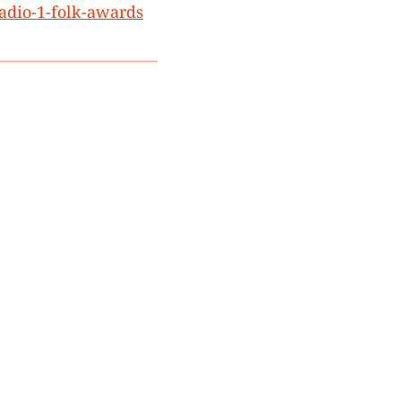
adio-1-folk-awards