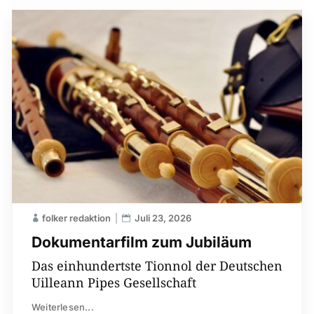
folker redaktion
Juli 23, 2026
Dokumentarfilm zum Jubiläum
Das einhundertste Tionnol der Deutschen
Uilleann Pipes Gesellschaft
Weiterlesen...