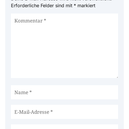
Erforderliche Felder sind mit
*
markiert