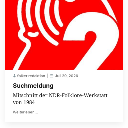
folker redaktion
Juli 29, 2026
Suchmeldung
Mitschnitt der NDR-Folklore-Werkstatt
von 1984
Weiterlesen...