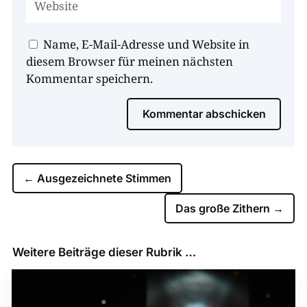
Name, E-Mail-Adresse und Website in
diesem Browser für meinen nächsten
Kommentar speichern.
Kommentar abschicken
←
Ausgezeichnete Stimmen
Das große Zithern
→
Weitere Beiträge dieser Rubrik …