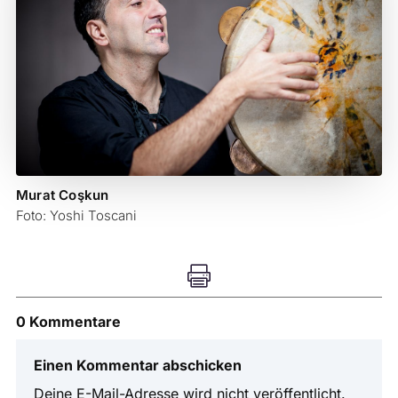
Murat Coşkun
Foto: Yoshi Toscani

0 Kommentare
Einen Kommentar abschicken
Deine E-Mail-Adresse wird nicht veröffentlicht.