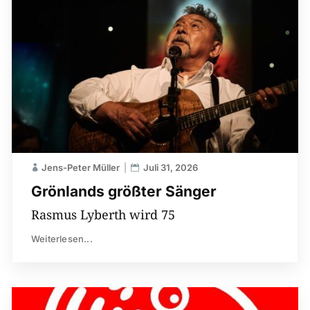
Jens-Peter Müller
Juli 31, 2026
Grönlands größter Sänger
Rasmus Lyberth wird 75
Weiterlesen...