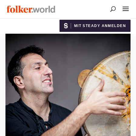
MIT STEADY ANMELDEN