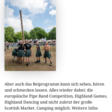
Aber auch das Beiprogramm kann sich sehen, hören
und schmecken lassen. Alles wieder dabei: die
europäische Pipe Band Competition, Highland Games,
Highland Dancing und nicht zuletzt der große
Scottish Market. Camping möglich. Weitere Infos