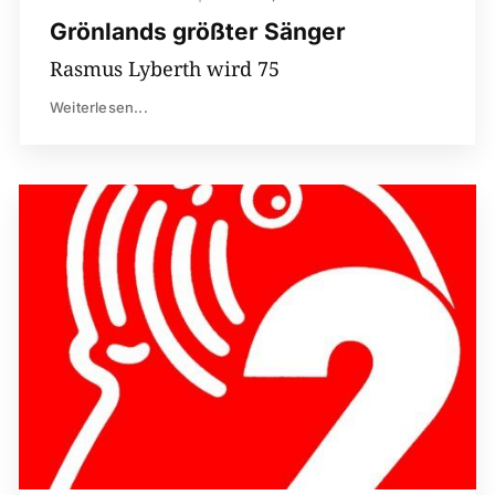
Grönlands größter Sänger
Rasmus Lyberth wird 75
Weiterlesen...