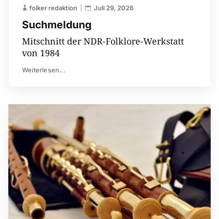
folker redaktion
Juli 29, 2026
Suchmeldung
Mitschnitt der NDR-Folklore-Werkstatt
von 1984
Weiterlesen...