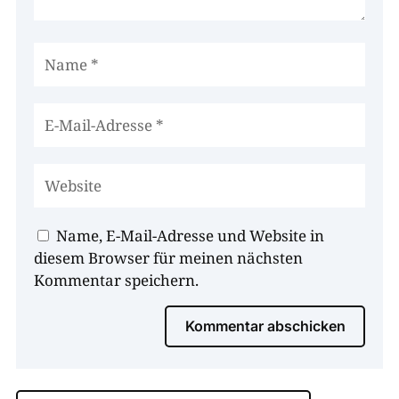
Name, E-Mail-Adresse und Website in
diesem Browser für meinen nächsten
Kommentar speichern.
Kommentar abschicken