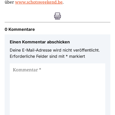
über
www.schotsweekend.be
.

0 Kommentare
Einen Kommentar abschicken
Deine E-Mail-Adresse wird nicht veröffentlicht.
Erforderliche Felder sind mit
*
markiert