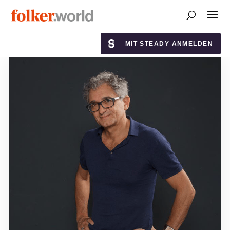
MIT STEADY ANMELDEN