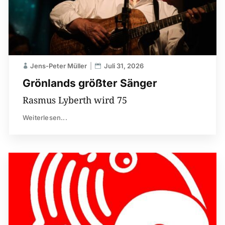
Jens-Peter Müller
Juli 31, 2026
Grönlands größter Sänger
Rasmus Lyberth wird 75
Weiterlesen...