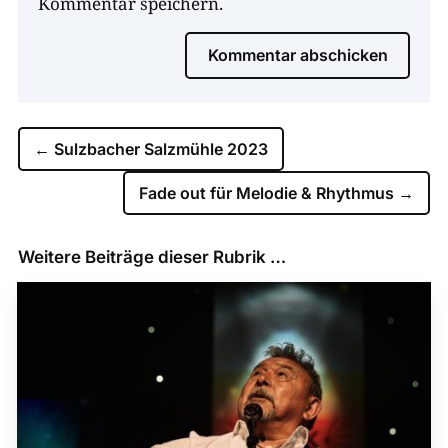
Kommentar speichern.
Kommentar abschicken
←
Sulzbacher Salzmühle 2023
Fade out für Melodie & Rhythmus
→
Weitere Beiträge dieser Rubrik …