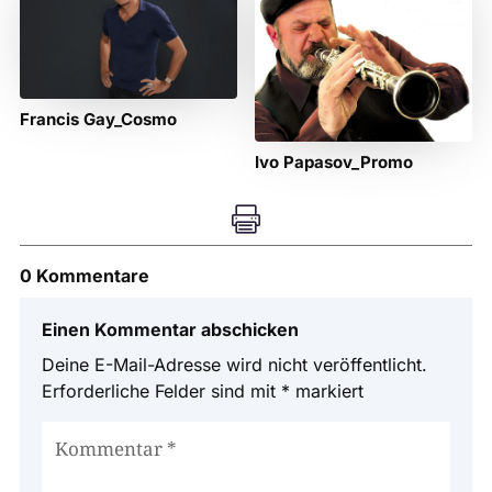
Francis Gay_Cosmo
Ivo Papasov_Promo

0 Kommentare
Einen Kommentar abschicken
Deine E-Mail-Adresse wird nicht veröffentlicht.
Erforderliche Felder sind mit
*
markiert