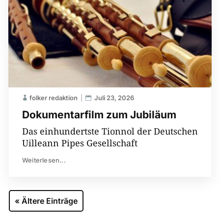
folker redaktion
Juli 23, 2026
Dokumentarfilm zum Jubiläum
Das einhundertste Tionnol der Deutschen
Uilleann Pipes Gesellschaft
Weiterlesen...
« Ältere Einträge