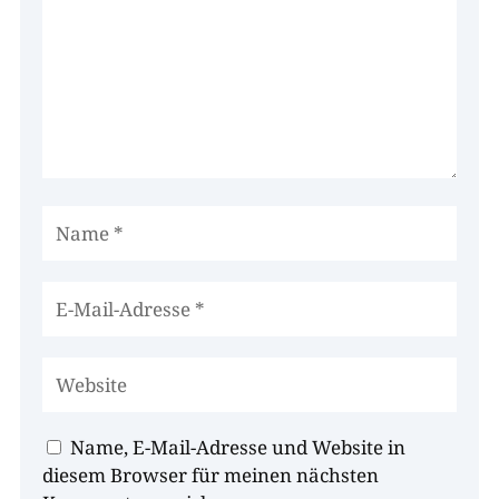
Name, E-Mail-Adresse und Website in
diesem Browser für meinen nächsten