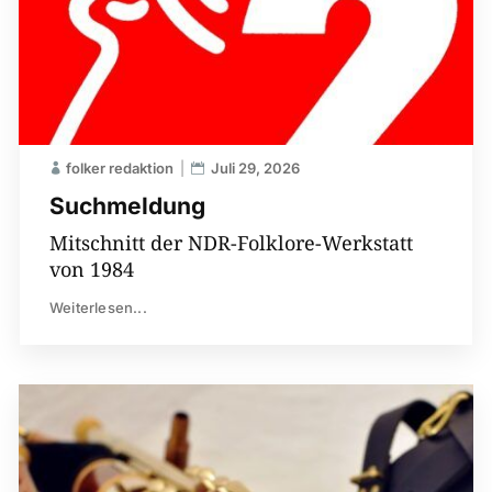
folker redaktion
Juli 29, 2026
Suchmeldung
Mitschnitt der NDR-Folklore-Werkstatt
von 1984
Weiterlesen...