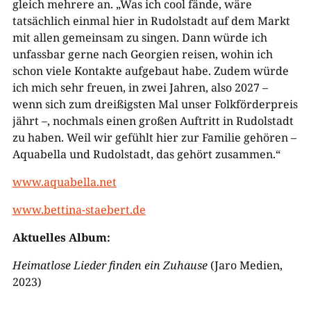
gleich mehrere an. „Was ich cool fände, wäre
tatsächlich einmal hier in Rudolstadt auf dem Markt
mit allen gemeinsam zu singen. Dann würde ich
unfassbar gerne nach Georgien reisen, wohin ich
schon viele Kontakte aufgebaut habe. Zudem würde
ich mich sehr freuen, in zwei Jahren, also 2027 –
wenn sich zum dreißigsten Mal unser Folkförderpreis
jährt –, nochmals einen großen Auftritt in Rudolstadt
zu haben. Weil wir gefühlt hier zur Familie gehören –
Aquabella und Rudolstadt, das gehört zusammen.“
www.aquabella.net
www.bettina-staebert.de
Aktuelles Album:
Heimatlose Lieder finden ein Zuhause
(Jaro Medien,
2023)