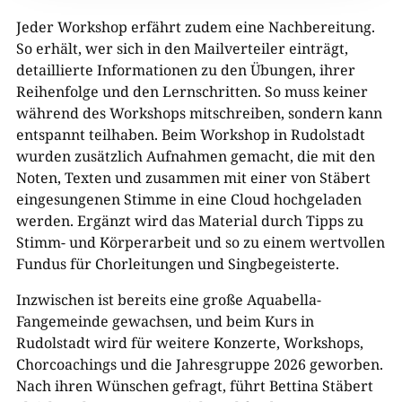
Jeder Workshop erfährt zudem eine Nachbereitung.
So erhält, wer sich in den Mailverteiler einträgt,
detaillierte Informationen zu den Übungen, ihrer
Reihenfolge und den Lernschritten. So muss keiner
während des Workshops mitschreiben, sondern kann
entspannt teilhaben. Beim Workshop in Rudolstadt
wurden zusätzlich Aufnahmen gemacht, die mit den
Noten, Texten und zusammen mit einer von Stäbert
eingesungenen Stimme in eine Cloud hochgeladen
werden. Ergänzt wird das Material durch Tipps zu
Stimm- und Körperarbeit und so zu einem wertvollen
Fundus für Chorleitungen und Singbegeisterte.
Inzwischen ist bereits eine große Aquabella-
Fangemeinde gewachsen, und beim Kurs in
Rudolstadt wird für weitere Konzerte, Workshops,
Chorcoachings und die Jahresgruppe 2026 geworben.
Nach ihren Wünschen gefragt, führt Bettina Stäbert