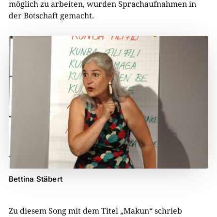
möglich zu arbeiten, wurden Sprachaufnahmen in
der Botschaft gemacht.
Bettina Stäbert
Zu diesem Song mit dem Titel „Makun“ schrieb