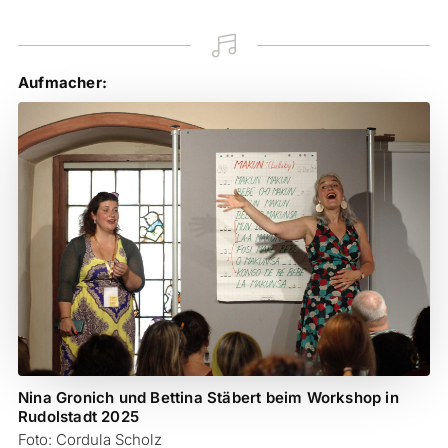

Aufmacher:
Nina Gronich und Bettina Stäbert beim Workshop in
Rudolstadt 2025
Foto: Cordula Scholz