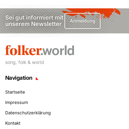
Sei gut informiert mit
Anmeldung
unserem Newsletter
song, folk & world
Navigation
Startseite
Impressum
Datenschutzerklärung
Kontakt