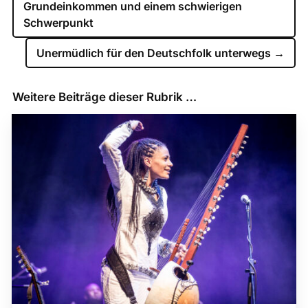
Grundeinkommen und einem schwierigen
Schwerpunkt
Unermüdlich für den Deutschfolk unterwegs
→
Weitere Beiträge dieser Rubrik …