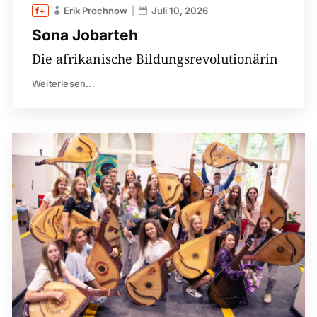
Erik Prochnow
Juli 10, 2026
Sona Jobarteh
Die afrikanische Bildungsrevolutionärin
Weiterlesen...