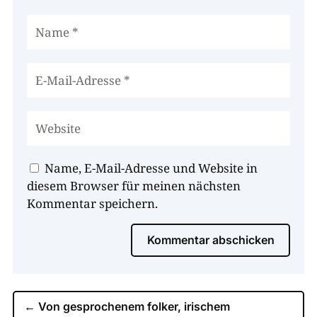
Name, E-Mail-Adresse und Website in
diesem Browser für meinen nächsten
Kommentar speichern.
Kommentar abschicken
←
Von gesprochenem folker, irischem