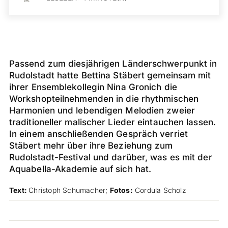
Passend zum diesjährigen Länderschwerpunkt in
Rudolstadt hatte Bettina Stäbert gemeinsam mit
ihrer Ensemblekollegin Nina Gronich die
Workshopteilnehmenden in die rhythmischen
Harmonien und lebendigen Melodien zweier
traditioneller malischer Lieder eintauchen lassen.
In einem anschließenden Gespräch verriet
Stäbert mehr über ihre Beziehung zum
Rudolstadt-Festival und darüber, was es mit der
Aquabella-Akademie auf sich hat.
Text:
Christoph Schumacher;
Fotos:
Cordula Scholz