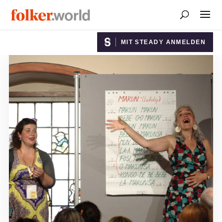
MIT STEADY ANMELDEN