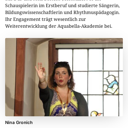
Schauspielerin im Erstberuf und studierte Sängerin,
Bildungswissenschaftlerin und Rhythmuspädagogin.
Ihr Engagement trägt wesentlich zur
Weiterentwicklung der Aquabella-Akademie bei.
Nina Gronich