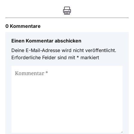

0 Kommentare
Einen Kommentar abschicken
Deine E-Mail-Adresse wird nicht veröffentlicht.
Erforderliche Felder sind mit
*
markiert