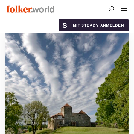
MIT STEADY ANMELDEN