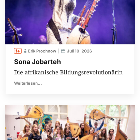
Erik Prochnow
Juli 10, 2026
Sona Jobarteh
Die afrikanische Bildungsrevolutionärin
Weiterlesen...