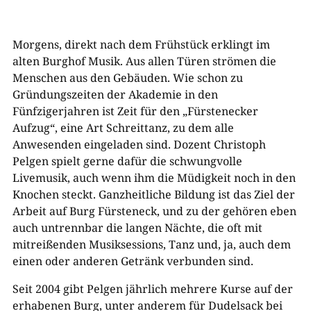
Morgens, direkt nach dem Frühstück erklingt im
alten Burghof Musik. Aus allen Türen strömen die
Menschen aus den Gebäuden. Wie schon zu
Gründungszeiten der Akademie in den
Fünfzigerjahren ist Zeit für den „Fürstenecker
Aufzug“, eine Art Schreittanz, zu dem alle
Anwesenden eingeladen sind. Dozent Christoph
Pelgen spielt gerne dafür die schwungvolle
Livemusik, auch wenn ihm die Müdigkeit noch in den
Knochen steckt. Ganzheitliche Bildung ist das Ziel der
Arbeit auf Burg Fürsteneck, und zu der gehören eben
auch untrennbar die langen Nächte, die oft mit
mitreißenden Musiksessions, Tanz und, ja, auch dem
einen oder anderen Getränk verbunden sind.
Seit 2004 gibt Pelgen jährlich mehrere Kurse auf der
erhabenen Burg, unter anderem für Dudelsack bei