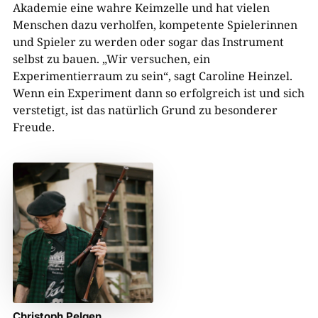
Akademie eine wahre Keimzelle und hat vielen
Menschen dazu verholfen, kompetente Spielerinnen
und Spieler zu werden oder sogar das Instrument
selbst zu bauen. „Wir versuchen, ein
Experimentierraum zu sein“, sagt Caroline Heinzel.
Wenn ein Experiment dann so erfolgreich ist und sich
verstetigt, ist das natürlich Grund zu besonderer
Freude.
Christoph Pelgen