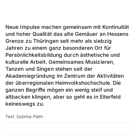
Neue Impulse machen gemeinsam mit Kontinuität
und hoher Qualität das alte Gemäuer an Hessens
Grenze zu Thüringen seit mehr als siebzig
Jahren zu einem ganz besonderen Ort für
Persönlichkeitsbildung durch ästhetische und
kulturelle Arbeit. Gemeinsames Musizieren,
Tanzen und Singen stehen seit der
Akademiegründung im Zentrum der Aktivitäten
der überregionalen Heimvolkshochschule. Die
ganzen Begriffe mögen ein wenig steif und
altbacken klingen, aber so geht es in Eiterfeld
keineswegs zu.
Text: Sabrina Palm