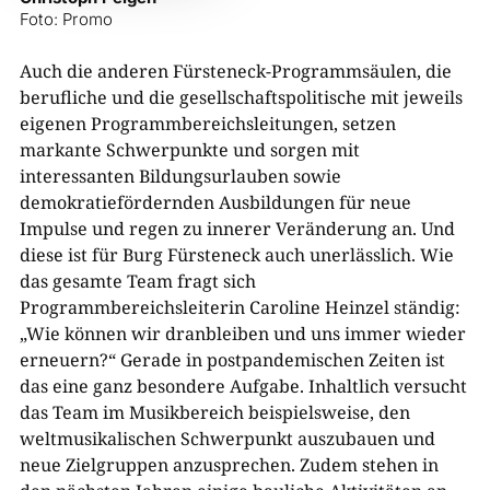
Foto: Promo
Auch die anderen Fürsteneck-Programmsäulen, die
berufliche und die gesellschaftspolitische mit jeweils
eigenen Programmbereichsleitungen, setzen
markante Schwerpunkte und sorgen mit
interessanten Bildungsurlauben sowie
demokratiefördernden Ausbildungen für neue
Impulse und regen zu innerer Veränderung an. Und
diese ist für Burg Fürsteneck auch unerlässlich. Wie
das gesamte Team fragt sich
Programmbereichsleiterin Caroline Heinzel ständig:
„Wie können wir dranbleiben und uns immer wieder
erneuern?“ Gerade in postpandemischen Zeiten ist
das eine ganz besondere Aufgabe. Inhaltlich versucht
das Team im Musikbereich beispielsweise, den
weltmusikalischen Schwerpunkt auszubauen und
neue Zielgruppen anzusprechen. Zudem stehen in