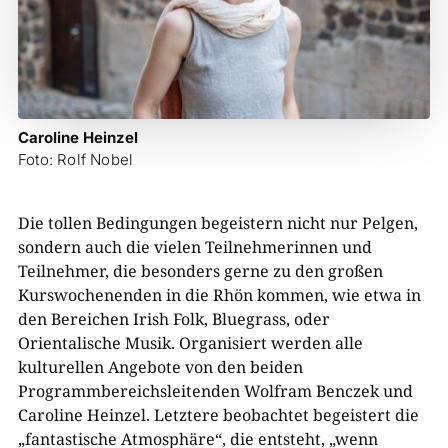
Caroline Heinzel
Foto: Rolf Nobel
Die tollen Bedingungen begeistern nicht nur Pelgen,
sondern auch die vielen Teilnehmerinnen und
Teilnehmer, die besonders gerne zu den großen
Kurswochenenden in die Rhön kommen, wie etwa in
den Bereichen Irish Folk, Bluegrass, oder
Orientalische Musik. Organisiert werden alle
kulturellen Angebote von den beiden
Programmbereichsleitenden Wolfram Benczek und
Caroline Heinzel. Letztere beobachtet begeistert die
„fantastische Atmosphäre“, die entsteht, „wenn