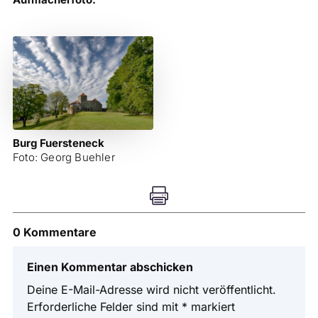
Burg Fuersteneck
Foto: Georg Buehler

0 Kommentare
Einen Kommentar abschicken
Deine E-Mail-Adresse wird nicht veröffentlicht.
Erforderliche Felder sind mit
*
markiert