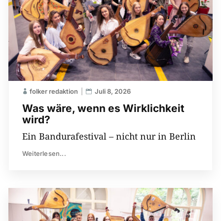
folker redaktion
Juli 8, 2026
Was wäre, wenn es Wirklichkeit
wird?
Ein Bandurafestival – nicht nur in Berlin
Weiterlesen...