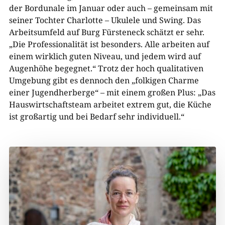
der Bordunale im Januar oder auch – gemeinsam mit
seiner Tochter Charlotte – Ukulele und Swing. Das
Arbeitsumfeld auf Burg Fürsteneck schätzt er sehr.
„Die Professionalität ist besonders. Alle arbeiten auf
einem wirklich guten Niveau, und jedem wird auf
Augenhöhe begegnet.“ Trotz der hoch qualitativen
Umgebung gibt es dennoch den „folkigen Charme
einer Jugendherberge“ – mit einem großen Plus: „Das
Hauswirtschaftsteam arbeitet extrem gut, die Küche
ist großartig und bei Bedarf sehr individuell.“