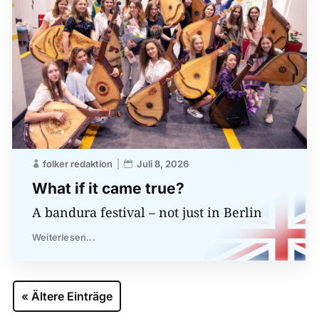
folker redaktion
Juli 8, 2026
What if it came true?
A bandura festival – not just in Berlin
Weiterlesen...
« Ältere Einträge