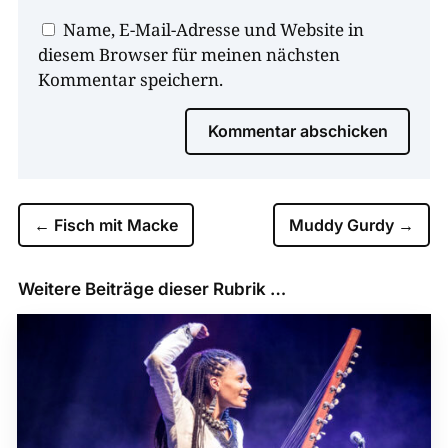
Name, E-Mail-Adresse und Website in
diesem Browser für meinen nächsten
Kommentar speichern.
Kommentar abschicken
←
Fisch mit Macke
Muddy Gurdy
→
Weitere Beiträge dieser Rubrik …