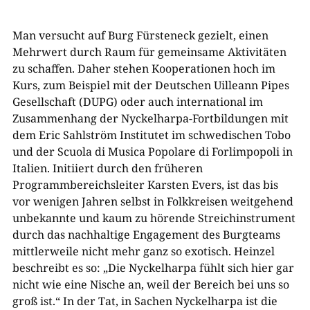
Man versucht auf Burg Fürsteneck gezielt, einen
Mehrwert durch Raum für gemeinsame Aktivitäten
zu schaffen. Daher stehen Kooperationen hoch im
Kurs, zum Beispiel mit der Deutschen Uilleann Pipes
Gesellschaft (DUPG) oder auch international im
Zusammenhang der Nyckelharpa-Fortbildungen mit
dem Eric Sahlström Institutet im schwedischen Tobo
und der Scuola di Musica Popolare di Forlimpopoli in
Italien. Initiiert durch den früheren
Programmbereichsleiter Karsten Evers, ist das bis
vor wenigen Jahren selbst in Folkkreisen weitgehend
unbekannte und kaum zu hörende Streichinstrument
durch das nachhaltige Engagement des Burgteams
mittlerweile nicht mehr ganz so exotisch. Heinzel
beschreibt es so: „Die Nyckelharpa fühlt sich hier gar
nicht wie eine Nische an, weil der Bereich bei uns so
groß ist.“ In der Tat, in Sachen Nyckelharpa ist die