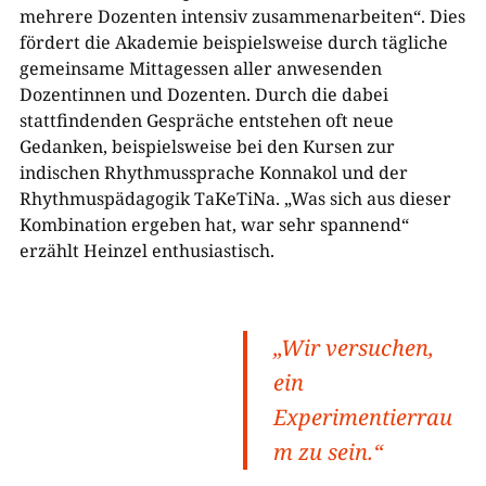
mehrere Dozenten intensiv zusammenarbeiten“. Dies
fördert die Akademie beispielsweise durch tägliche
gemeinsame Mittagessen aller anwesenden
Dozentinnen und Dozenten. Durch die dabei
stattfindenden Gespräche entstehen oft neue
Gedanken, beispielsweise bei den Kursen zur
indischen Rhythmussprache Konnakol und der
Rhythmuspädagogik TaKeTiNa. „Was sich aus dieser
Kombination ergeben hat, war sehr spannend“
erzählt Heinzel enthusiastisch.
„Wir versuchen,
ein
Experimentierrau
m zu sein.“