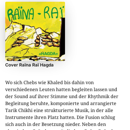
Cover Raïna Raï Hagda
Wo sich Chebs wie Khaled bis dahin von
verschiedenen Leuten hatten begleiten lassen und
der Sound auf ihrer Stimme und der Rhythmik der
Begleitung beruhte, komponierte und arrangierte
Tarik Chikhi eine strukturierte Musik, in der alle
Instrumente ihren Platz hatten. Die Fusion schlug
sich auch in der Besetzung nieder. Neben den