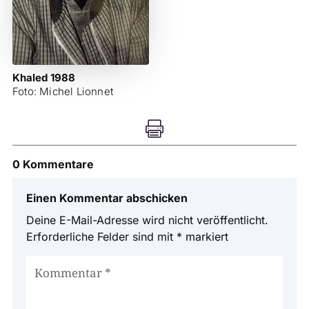
Khaled 1988
Foto: Michel Lionnet

0 Kommentare
Einen Kommentar abschicken
Deine E-Mail-Adresse wird nicht veröffentlicht.
Erforderliche Felder sind mit
*
markiert