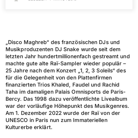
„Disco Maghreb“ des französischen DJs und
Musikproduzenten DJ Snake wurde seit dem
letzten Jahr hundertmillionenfach gestreamt und
machte gute alte Raï-Sampler wieder populär –
25 Jahre nach dem Konzert „1, 2, 3 Soleils“ des
für die Gelegenheit von den Plattenfirmen
finanzierten Trios Khaled, Faudel und Rachid
Taha im damaligen Palais Omnisports de Paris-
Bercy. Das 1998 dazu veröffentlichte Livealbum
war der vorläufige Höhepunkt des Musikgenres.
Am 1. Dezember 2022 wurde der Raï von der
UNESCO in Paris nun zum Immateriellen
Kulturerbe erklärt.