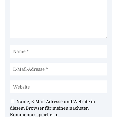
Name, E-Mail-Adresse und Website in
diesem Browser für meinen nächsten
Kommentar speichern.