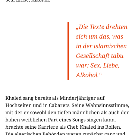
„Die Texte drehten
sich um das, was
in der islamischen
Gesellschaft tabu
war: Sex, Liebe,
Alkohol.“
Khaled sang bereits als Minderjähriger auf
Hochzeiten und in Cabarets. Seine Wahnsinnsstimme,
mit der er sowohl den tiefen männlichen als auch den
hohen weiblichen Part eines Songs singen kann,
brachte seine Karriere als Cheb Khaled ins Rollen.
Die algerischen Behörden waren zunächst ganz und