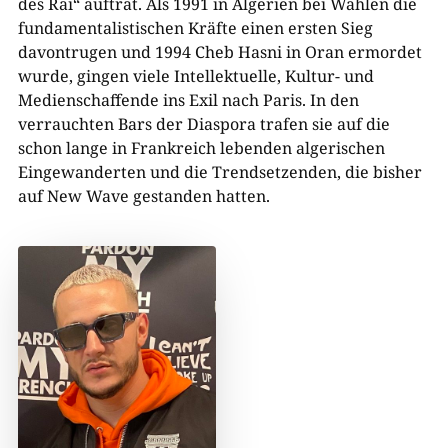
des Raï“ auftrat. Als 1991 in Algerien bei Wahlen die
fundamentalistischen Kräfte einen ersten Sieg
davontrugen und 1994 Cheb Hasni in Oran ermordet
wurde, gingen viele Intellektuelle, Kultur- und
Medienschaffende ins Exil nach Paris. In den
verrauchten Bars der Diaspora trafen sie auf die
schon lange in Frankreich lebenden algerischen
Eingewanderten und die Trendsetzenden, die bisher
auf New Wave gestanden hatten.