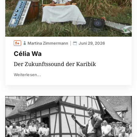
Martina Zimmermann
Juni 29, 2026
Célia Wa
Der Zukunftssound der Karibik
Weiterlesen...