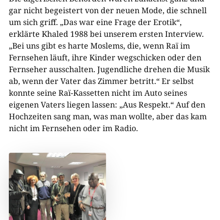
gar nicht begeistert von der neuen Mode, die schnell
um sich griff. „Das war eine Frage der Erotik“,
erklärte Khaled 1988 bei unserem ersten Interview.
„Bei uns gibt es harte Moslems, die, wenn Raï im
Fernsehen läuft, ihre Kinder wegschicken oder den
Fernseher ausschalten. Jugendliche drehen die Musik
ab, wenn der Vater das Zimmer betritt.“ Er selbst
konnte seine Raï-Kassetten nicht im Auto seines
eigenen Vaters liegen lassen: „Aus Respekt.“ Auf den
Hochzeiten sang man, was man wollte, aber das kam
nicht im Fernsehen oder im Radio.