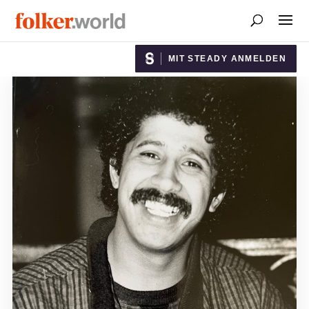
MIT STEADY ANMELDEN