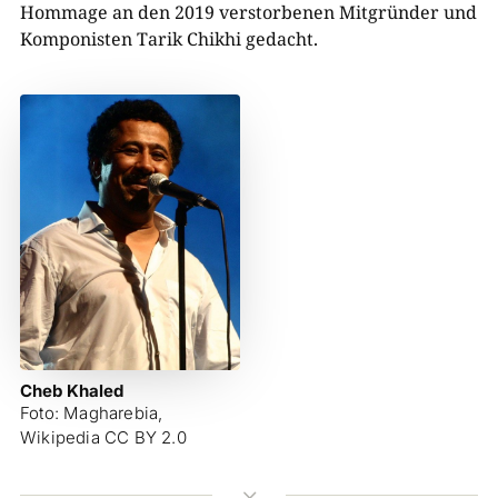
Hommage an den 2019 verstorbenen Mitgründer und
Komponisten Tarik Chikhi gedacht.
Cheb Khaled
Foto: Magharebia,
Wikipedia CC BY 2.0
3