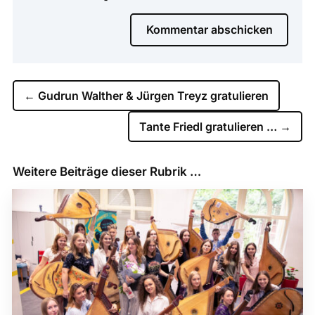
Kommentar abschicken
←
Gudrun Walther & Jürgen Treyz gratulieren
Tante Friedl gratulieren …
→
Weitere Beiträge dieser Rubrik …