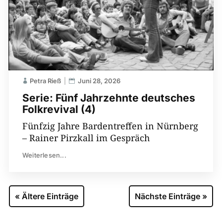
Petra Rieß
Juni 28, 2026
Serie: Fünf Jahrzehnte deutsches
Folkrevival (4)
Fünfzig Jahre Bardentreffen in Nürnberg
– Rainer Pirzkall im Gespräch
Weiterlesen...
« Ältere Einträge
Nächste Einträge »