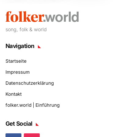
song, folk & world
Navigation
Startseite
Impressum
Datenschutzerklärung
Kontakt
folker.world | Einführung
Get Social