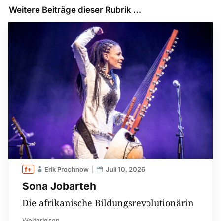
Weitere Beiträge dieser Rubrik …
Erik Prochnow
Juli 10, 2026
Sona Jobarteh
Die afrikanische Bildungsrevolutionärin
Weiterlesen...