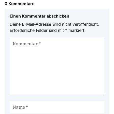
0 Kommentare
Einen Kommentar abschicken
Deine E-Mail-Adresse wird nicht veröffentlicht.
Erforderliche Felder sind mit
*
markiert