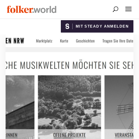
MIT STEADY ANMELDEN