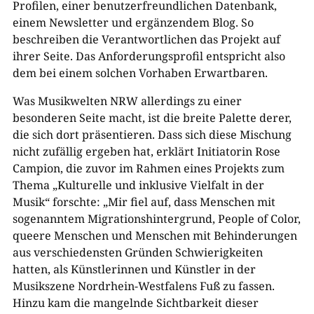
Profilen, einer benutzerfreundlichen Datenbank,
einem Newsletter und ergänzendem Blog. So
beschreiben die Verantwortlichen das Projekt auf
ihrer Seite. Das Anforderungsprofil entspricht also
dem bei einem solchen Vorhaben Erwartbaren.
Was Musikwelten NRW allerdings zu einer
besonderen Seite macht, ist die breite Palette derer,
die sich dort präsentieren. Dass sich diese Mischung
nicht zufällig ergeben hat, erklärt Initiatorin Rose
Campion, die zuvor im Rahmen eines Projekts zum
Thema „Kulturelle und inklusive Vielfalt in der
Musik“ forschte: „Mir fiel auf, dass Menschen mit
sogenanntem Migrationshintergrund, People of Color,
queere Menschen und Menschen mit Behinderungen
aus verschiedensten Gründen Schwierigkeiten
hatten, als Künstlerinnen und Künstler in der
Musikszene Nordrhein-Westfalens Fuß zu fassen.
Hinzu kam die mangelnde Sichtbarkeit dieser