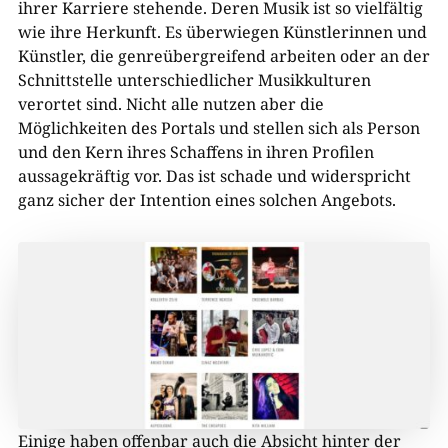
ihrer Karriere stehende. Deren Musik ist so vielfältig
wie ihre Herkunft. Es überwiegen Künstlerinnen und
Künstler, die genreübergreifend arbeiten oder an der
Schnittstelle unterschiedlicher Musikkulturen
verortet sind. Nicht alle nutzen aber die
Möglichkeiten des Portals und stellen sich als Person
und den Kern ihres Schaffens in ihren Profilen
aussagekräftig vor. Das ist schade und widerspricht
ganz sicher der Intention eines solchen Angebots.
Einige haben offenbar auch die Absicht hinter der