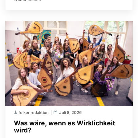
folker redaktion
Juli 8, 2026
Was wäre, wenn es Wirklichkeit
wird?