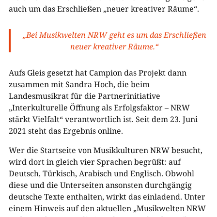
auch um das Erschließen „neuer kreativer Räume“.
„Bei Musikwelten NRW geht es um das Erschließen
neuer kreativer Räume.“
Aufs Gleis gesetzt hat Campion das Projekt dann
zusammen mit Sandra Hoch, die beim
Landesmusikrat für die Partnerinitiative
„Interkulturelle Öffnung als Erfolgsfaktor – NRW
stärkt Vielfalt“ verantwortlich ist. Seit dem 23. Juni
2021 steht das Ergebnis online.
Wer die Startseite von Musikkulturen NRW besucht,
wird dort in gleich vier Sprachen begrüßt: auf
Deutsch, Türkisch, Arabisch und Englisch. Obwohl
diese und die Unterseiten ansonsten durchgängig
deutsche Texte enthalten, wirkt das einladend. Unter
einem Hinweis auf den aktuellen „Musikwelten NRW