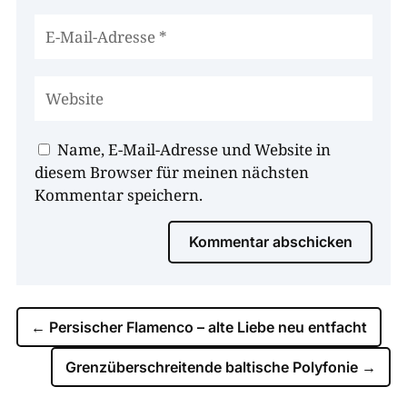
Name, E-Mail-Adresse und Website in
diesem Browser für meinen nächsten
Kommentar speichern.
Kommentar abschicken
←
Persischer Flamenco – alte Liebe neu entfacht
Grenzüberschreitende baltische Polyfonie
→