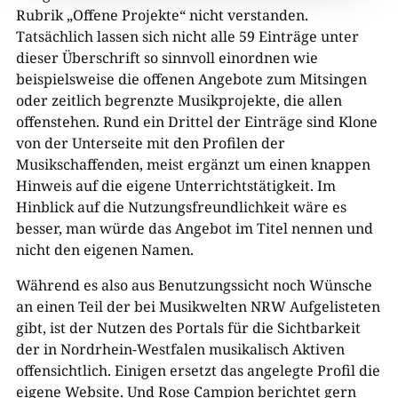
Rubrik „Offene Projekte“ nicht verstanden.
Tatsächlich lassen sich nicht alle 59 Einträge unter
dieser Überschrift so sinnvoll einordnen wie
beispielsweise die offenen Angebote zum Mitsingen
oder zeitlich begrenzte Musikprojekte, die allen
offenstehen. Rund ein Drittel der Einträge sind Klone
von der Unterseite mit den Profilen der
Musikschaffenden, meist ergänzt um einen knappen
Hinweis auf die eigene Unterrichtstätigkeit. Im
Hinblick auf die Nutzungsfreundlichkeit wäre es
besser, man würde das Angebot im Titel nennen und
nicht den eigenen Namen.
Während es also aus Benutzungssicht noch Wünsche
an einen Teil der bei Musikwelten NRW Aufgelisteten
gibt, ist der Nutzen des Portals für die Sichtbarkeit
der in Nordrhein-Westfalen musikalisch Aktiven
offensichtlich. Einigen ersetzt das angelegte Profil die
eigene Website. Und Rose Campion berichtet gern