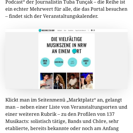
Podcast“ der Journalistin Tuba Tunçak – die Reihe ist
ein echter Mehrwert für alle, die das Portal besuchen
– findet sich der Veranstaltungskalender.
Klickt man im Seitenmenü „Marktplatz“ an, gelangt
man – neben einer Liste von Veranstaltungsorten und
einer weiteren Rubrik – zu den Profilen von 137
Musikacts: solistisch tätige, Bands und Chöre, sehr
etablierte, bereits bekannte oder noch am Anfang