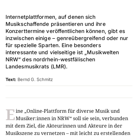
Internetplattformen, auf denen sich
Musikschaffende präsentieren und ihre
Konzerttermine veröffentlichen können, gibt es
inzwischen einige – genreübergreifend oder nur
für spezielle Sparten. Eine besonders
interessante und vielseitige ist „Musikwelten
NRW“ des nordrhein-westfälischen
Landesmusikrats (LMR).
Text:
Bernd G. Schmitz
E
ine „Online-Plattform für diverse Musik und
Musiker:innen in NRW“ soll sie sein, verbunden
mit dem Ziel, die Akteurinnen und Akteure in der
Musikszene zu vernetzen – mit leicht zu erstellenden