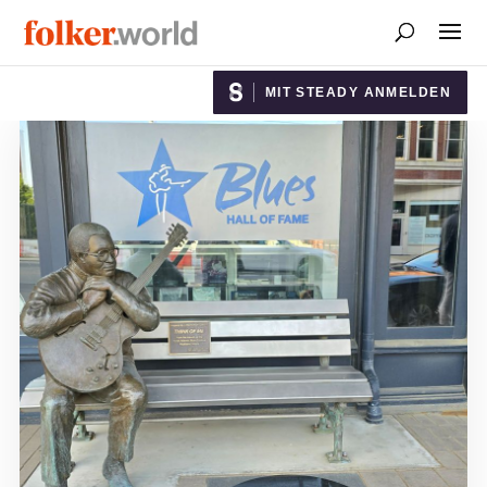
MIT STEADY ANMELDEN