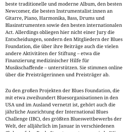
beste traditionelle und moderne Album, den besten
Newcomer, die besten Instrumentalist:innen an
Gitarre, Piano, Harmonika, Bass, Drums und
Blasinstrumenten sowie den besten internationalen
Act. Allerdings obliegen hier nicht einer Jury die
Entscheidungen, sondern den Mitgliedern der Blues
Foundation, die über ihre Beiträge auch die vielen
andere Aktivitäten der Stiftung – etwa die
Finanzierung medizinischer Hilfe für
Musikschaffende – unterstützen. Sie stimmen online
über die Preisträgerinnen und Preisträger ab.
Zu den großen Projekten der Blues Foundation, die
mit etwa zweihundert Bluesorganisationen in den
USA und im Ausland vernetzt ist, gehört auch die
jährliche Ausrichtung der International Blues
Challenge (IBC), des größten Blueswettbewerbs der
Welt, der alljährlich im Januar in verschiedenen