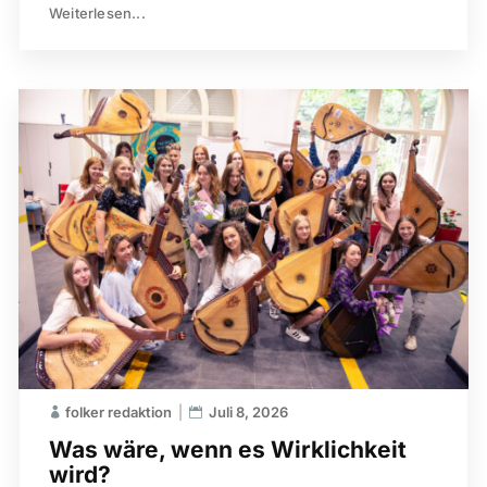
Weiterlesen...
folker redaktion
Juli 8, 2026
Was wäre, wenn es Wirklichkeit
wird?