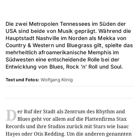
Die zwei Metropolen Tennessees im Süden der
USA sind beide von Musik geprägt. Während die
Hauptstadt Nashville im Norden als Mekka von
Country & Western und Bluegrass gilt, spielte das
mehrheitlich afroamerikanische Memphis im
Südwesten eine entscheidende Rolle bei der
Entwicklung von Blues, Rock ’n’ Roll und Soul.
Text und Fotos:
Wolfgang König
D
er Ruf der Stadt als Zentrum des Rhythm and
Blues geht vor allem auf die Plattenfirma Stax
Records und ihre Studios zurück mit Stars wie Isaac
Hayes oder Otis Redding. Um die anderen genannten