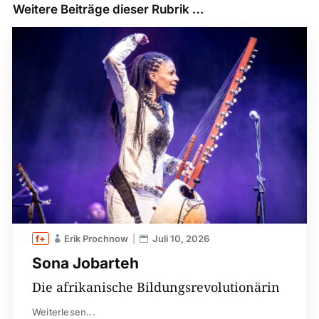
Weitere Beiträge dieser Rubrik …
Erik Prochnow
Juli 10, 2026
Sona Jobarteh
Die afrikanische Bildungsrevolutionärin
Weiterlesen...