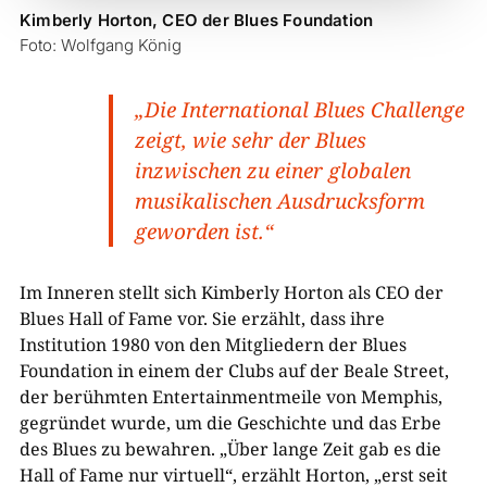
Kimberly Horton, CEO der Blues Foundation
Foto: Wolfgang König
„Die International Blues Challenge
zeigt, wie sehr der Blues
inzwischen zu einer globalen
musikalischen Ausdrucksform
geworden ist.“
Im Inneren stellt sich Kimberly Horton als CEO der
Blues Hall of Fame vor. Sie erzählt, dass ihre
Institution 1980 von den Mitgliedern der Blues
Foundation in einem der Clubs auf der Beale Street,
der berühmten Entertainmentmeile von Memphis,
gegründet wurde, um die Geschichte und das Erbe
des Blues zu bewahren. „Über lange Zeit gab es die
Hall of Fame nur virtuell“, erzählt Horton, „erst seit