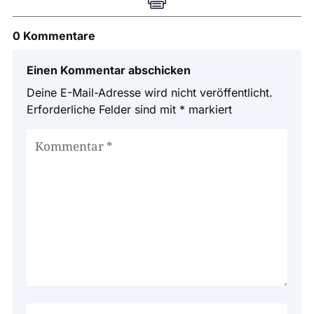
0 Kommentare
Einen Kommentar abschicken
Deine E-Mail-Adresse wird nicht veröffentlicht.
Erforderliche Felder sind mit
*
markiert