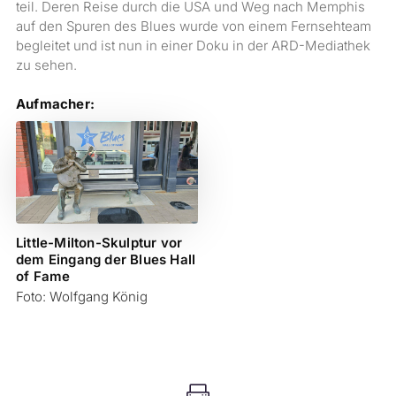
teil. Deren Reise durch die USA und Weg nach Memphis
auf den Spuren des Blues wurde von einem Fernsehteam
begleitet und ist nun in einer Doku in der ARD-Mediathek
zu sehen.
Aufmacher:
Little-Milton-Skulptur vor
dem Eingang der Blues Hall
of Fame
Foto: Wolfgang König
