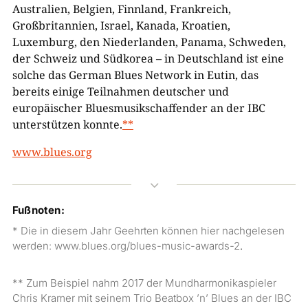
Australien, Belgien, Finnland, Frankreich,
Großbritannien, Israel, Kanada, Kroatien,
Luxemburg, den Niederlanden, Panama, Schweden,
der Schweiz und Südkorea – in Deutschland ist eine
solche das German Blues Network in Eutin, das
bereits einige Teilnahmen deutscher und
europäischer Bluesmusikschaffender an der IBC
unterstützen konnte.
**
www.blues.org
3
Fußnoten:
* Die in diesem Jahr Geehrten können hier nachgelesen
werden:
www.blues.org/blues-music-awards-2
.
** Zum Beispiel nahm 2017 der Mundharmonikaspieler
Chris Kramer mit seinem Trio Beatbox ’n’ Blues an der IBC