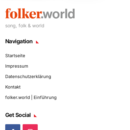
song, folk & world
Navigation
Startseite
Impressum
Datenschutzerklärung
Kontakt
folker.world | Einführung
Get Social