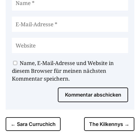
Name, E-Mail-Adresse und Website in
diesem Browser für meinen nächsten
Kommentar speichern.
Kommentar abschicken
←
Sara Curruchich
The Kilkennys
→