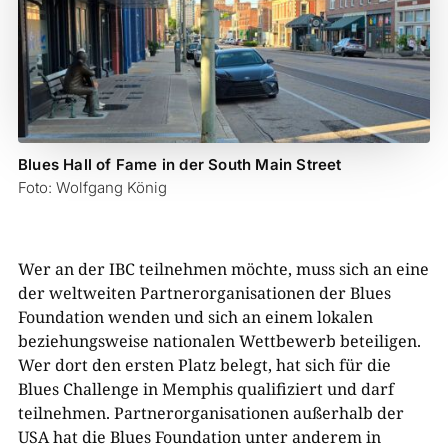
Blues Hall of Fame in der South Main Street
Foto: Wolfgang König
Wer an der IBC teilnehmen möchte, muss sich an eine
der weltweiten Partnerorganisationen der Blues
Foundation wenden und sich an einem lokalen
beziehungsweise nationalen Wettbewerb beteiligen.
Wer dort den ersten Platz belegt, hat sich für die
Blues Challenge in Memphis qualifiziert und darf
teilnehmen. Partnerorganisationen außerhalb der
USA hat die Blues Foundation unter anderem in