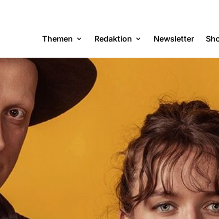
Themen
Redaktion
Newsletter
Sh