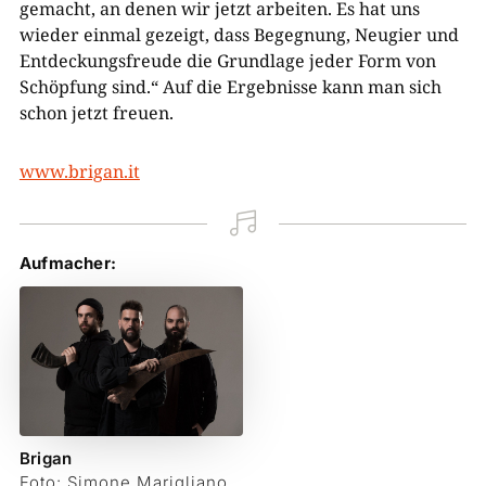
gemacht, an denen wir jetzt arbeiten.
Es hat uns
wieder einmal gezeigt, dass
Begegnung, Neugier und
Entdeckungsfreude die Grundlage jeder Form von
Schöpfung sind.“ Auf die Ergebnisse kann man sich
schon jetzt freuen.
www.brigan.it

Aufmacher:
Brigan
Foto: Simone Marigliano