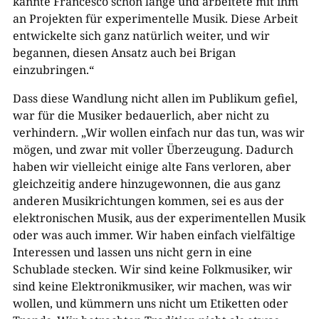
kannte Francesco schon lange und arbeitete mit ihm
an Projekten für experimentelle Musik. Diese Arbeit
entwickelte sich ganz natürlich weiter, und wir
begannen, diesen Ansatz auch bei Brigan
einzubringen.“
Dass diese Wandlung nicht allen im Publikum gefiel,
war für die Musiker bedauerlich, aber nicht zu
verhindern. „Wir wollen einfach nur das tun, was wir
mögen, und zwar mit voller Überzeugung. Dadurch
haben wir vielleicht einige alte Fans verloren, aber
gleichzeitig andere hinzugewonnen, die aus ganz
anderen Musikrichtungen kommen, sei es aus der
elektronischen Musik, aus der experimentellen Musik
oder was auch immer. Wir haben einfach vielfältige
Interessen und lassen uns nicht gern in eine
Schublade stecken.
Wir sind keine Folkmusiker, wir
sind keine Elektronikmusiker, wir machen, was wir
wollen, und kümmern uns nicht um Etiketten oder