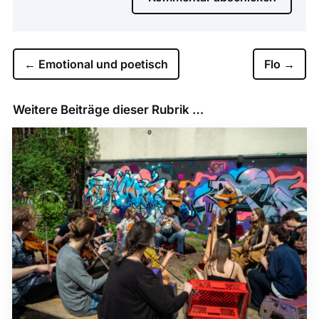
←
Emotional und poetisch
Flo
→
Weitere Beiträge dieser Rubrik …