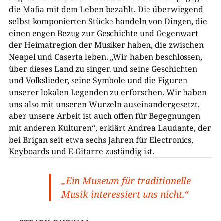
die Mafia mit dem Leben bezahlt. Die überwiegend
selbst komponierten Stücke handeln von Dingen, die
einen engen Bezug zur Geschichte und Gegenwart
der Heimatregion der Musiker haben, die zwischen
Neapel und Caserta leben. „Wir haben beschlossen,
über dieses Land zu singen und seine Geschichten
und Volkslieder, seine Symbole und die Figuren
unserer lokalen Legenden zu erforschen. Wir haben
uns also mit unseren Wurzeln auseinandergesetzt,
aber unsere Arbeit ist auch offen für Begegnungen
mit anderen Kulturen“, erklärt Andrea Laudante, der
bei Brigan seit etwa sechs Jahren für E
lectronics,
Keyboards und E-Gitarre zuständig ist.
„
Ein Museum für traditionelle
Musik interessiert uns nicht.
“