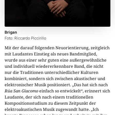
Brigan
Foto: Riccardo Piccirillo
Mit der darauf folgenden Neuorientierung, zeitgleich
mit Laudantes Einstieg als neues Bandmitglied,
wurde aus einer sehr guten eine außergewöhnliche
und individuell wiedererkennbare Band, die nicht
nur die Traditionen unterschiedlicher Kulturen
kombiniert, sondern sich zwischen akustischer und
elektronischer Musik positioniert. „Das hat sich nach
Rúa San Giacomo
einfach so entwickelt“, erinnert sich
Laudante, der sich nach einem traditionellen
Kompositionsstudium zu diesem Zeitpunkt der
elektroakustischen Musik zugewandt hatte. „Ich