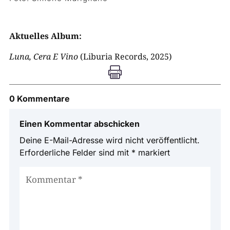
Aktuelles Album:
Luna, Cera E Vino
(Liburia Records, 2025)

0 Kommentare
Einen Kommentar abschicken
Deine E-Mail-Adresse wird nicht veröffentlicht.
Erforderliche Felder sind mit
*
markiert