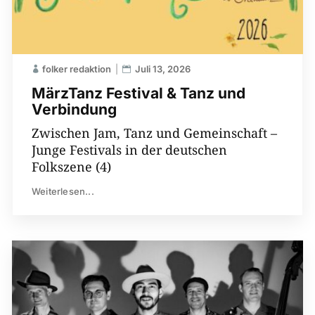
folker redaktion
Juli 13, 2026
MärzTanz Festival & Tanz und
Verbindung
Zwischen Jam, Tanz und Gemeinschaft –
Junge Festivals in der deutschen
Folkszene (4)
Weiterlesen...