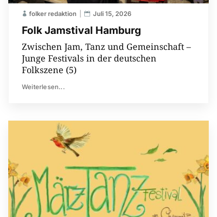
folker redaktion
Juli 15, 2026
Folk Jamstival Hamburg
Zwischen Jam, Tanz und Gemeinschaft –
Junge Festivals in der deutschen
Folkszene (5)
Weiterlesen...