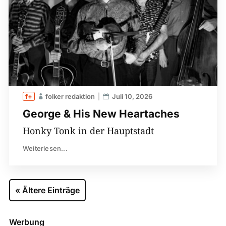
folker redaktion
Juli 10, 2026
George & His New Heartaches
Honky Tonk in der Hauptstadt
Weiterlesen...
« Ältere Einträge
Werbung