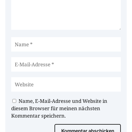
Name, E-Mail-Adresse und Website in
diesem Browser für meinen nächsten
Kommentar speichern.
Kommentar abschicken