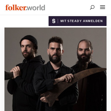
MIT STEADY ANMELDEN