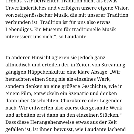
Trends.
Wir betrachten Tradition nicht als etwas
Unveränderliches und verfolgen unsere eigene Vision
von zeitgenössischer Musik, die mit unserer Tradition
verbunden ist.
Tradition ist für uns also etwas
Lebendiges. Ein Museum für traditionelle Musik
interessiert uns nicht“, so Laudante.
In anderer Hinsicht agieren sie jedoch ganz
altmodisch und erteilen der in Zeiten von Streaming
gängigen Häppchenkultur eine klare Absage. „Wir
betrachten einen Song nie als einzelnes Werk,
sondern denken an eine größere Geschichte, wie in
einem Film, entwickeln ein Szenario und denken
dann über Geschichten, Charaktere oder Legenden
nach. Wir entwerfen also zuerst das gesamte Werk
und arbeiten erst dann an den einzelnen Stücken.“
Dass diese Herangehensweise etwas aus der Zeit
gefallen ist, ist ihnen bewusst, wie Laudante lachend