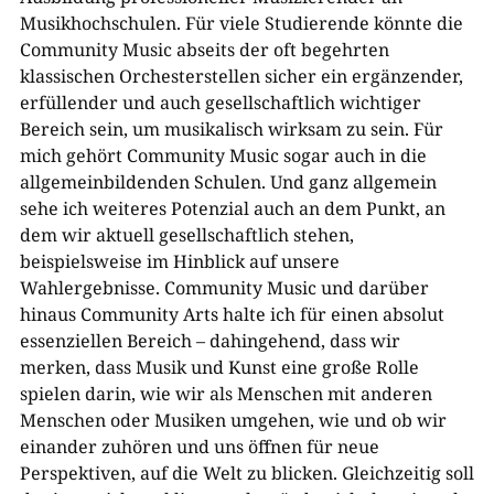
Musikhochschulen. Für viele Studierende könnte die
Community Music abseits der oft begehrten
klassischen Orchesterstellen sicher ein ergänzender,
erfüllender und auch gesellschaftlich wichtiger
Bereich sein, um musikalisch wirksam zu sein. Für
mich gehört Community Music sogar auch in die
allgemeinbildenden Schulen. Und ganz allgemein
sehe ich weiteres Potenzial auch an dem Punkt, an
dem wir aktuell gesellschaftlich stehen,
beispielsweise im Hinblick auf unsere
Wahlergebnisse. Community Music und darüber
hinaus Community Arts halte ich für einen absolut
essenziellen Bereich – dahingehend, dass wir
merken, dass Musik und Kunst eine große Rolle
spielen darin, wie wir als Menschen mit anderen
Menschen oder Musiken umgehen, wie und ob wir
einander zuhören und uns öffnen für neue
Perspektiven, auf die Welt zu blicken. Gleichzeitig soll