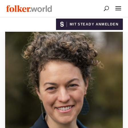
MIT STEADY ANMELDEN