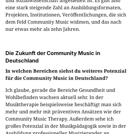
und Sozialwissenschaft angesiedelt ist. Es gibt also
eine stark steigende Zahl an Ausbildungsformaten,
Projekten, Institutionen, Veröffentlichungen, die sich
dem Feld Community Music widmen, und das nach
nur etwas mehr als zehn Jahren.
Die Zukunft der Community Music in
Deutschland
In welchen Bereichen siehst du weiteres Potenzial
für die Community Music in Deutschland?
Ich glaube, gerade die Bereiche Gesundheit und
Wohlbefinden wachsen aktuell sehr. In der
Musiktherapie beispielsweise beschäftigt man sich
mehr und mehr mit präventiven Ansätzen wie der
Community Music Therapy. Außerdem sehe ich
großes Potenzial in der Musikpädagogik sowie in der
Ausbildung professioneller Musizierender an