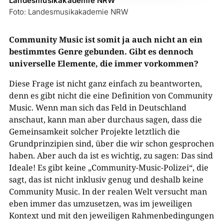
Landesmusikakademie NRW
Foto: Landesmusikakademie NRW
Community Music ist somit ja auch nicht an ein
bestimmtes Genre gebunden. Gibt es dennoch
universelle Elemente, die immer vorkommen?
Diese Frage ist nicht ganz einfach zu beantworten,
denn es gibt nicht die eine Definition von Community
Music. Wenn man sich das Feld in Deutschland
anschaut, kann man aber durchaus sagen, dass die
Gemeinsamkeit solcher Projekte letztlich die
Grundprinzipien sind, über die wir schon gesprochen
haben. Aber auch da ist es wichtig, zu sagen: Das sind
Ideale! Es gibt keine „Community-Music-Polizei“, die
sagt, das ist nicht inklusiv genug und deshalb keine
Community Music. In der realen Welt versucht man
eben immer das umzusetzen, was im jeweiligen
Kontext und mit den jeweiligen Rahmenbedingungen