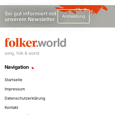
Sei gut informiert mit
Anmeldung
unserem Newsletter
song, folk & world
Navigation
Startseite
Impressum
Datenschutzerklärung
Kontakt