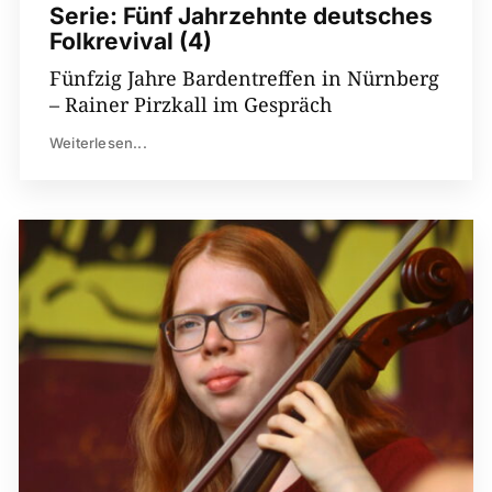
Serie: Fünf Jahrzehnte deutsches
Folkrevival (4)
Fünfzig Jahre Bardentreffen in Nürnberg
– Rainer Pirzkall im Gespräch
Weiterlesen...