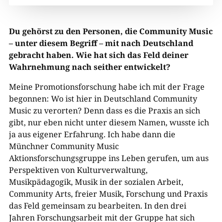
Du gehörst zu den Personen, die Community Music
– unter diesem Begriff – mit nach Deutschland
gebracht haben. Wie hat sich das Feld deiner
Wahrnehmung nach seither entwickelt?
Meine Promotionsforschung habe ich mit der Frage
begonnen: Wo ist hier in Deutschland Community
Music zu verorten? Denn dass es die Praxis an sich
gibt, nur eben nicht unter diesem Namen, wusste ich
ja aus eigener Erfahrung. Ich habe dann die
Münchner Community Music
Aktionsforschungsgruppe ins Leben gerufen, um aus
Perspektiven von Kulturverwaltung,
Musikpädagogik, Musik in der sozialen Arbeit,
Community Arts, freier Musik, Forschung und Praxis
das Feld gemeinsam zu bearbeiten. In den drei
Jahren Forschungsarbeit mit der Gruppe hat sich