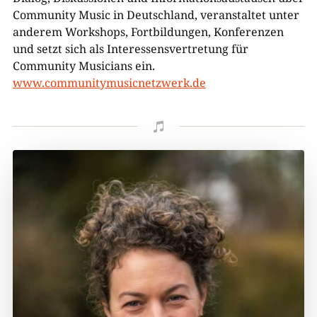
Community Music in Deutschland, veranstaltet unter
anderem Workshops, Fortbildungen, Konferenzen
und setzt sich als Interessensvertretung für
Community Musicians ein.
www.communitymusicnetzwerk.de
