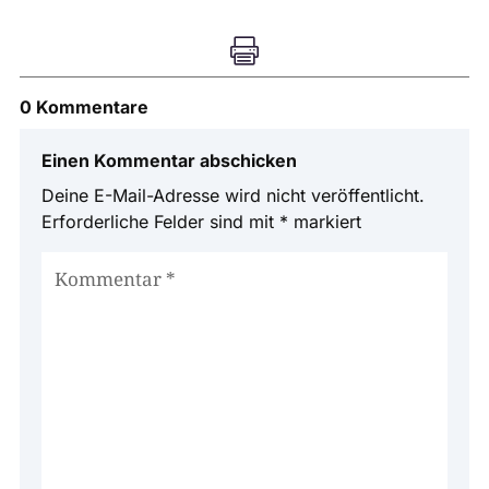

0 Kommentare
Einen Kommentar abschicken
Deine E-Mail-Adresse wird nicht veröffentlicht.
Erforderliche Felder sind mit
*
markiert