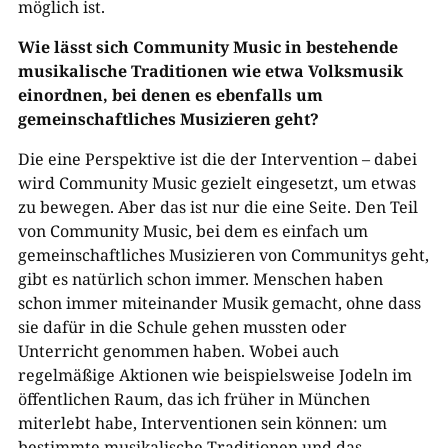
möglich ist.
Wie lässt sich Community Music in bestehende
musikalische Traditionen wie etwa Volksmusik
einordnen, bei denen es ebenfalls um
gemeinschaftliches Musizieren geht?
Die eine Perspektive ist die der Intervention – dabei
wird Community Music gezielt eingesetzt, um etwas
zu bewegen. Aber das ist nur die eine Seite. Den Teil
von Community Music, bei dem es einfach um
gemeinschaftliches Musizieren von Communitys geht,
gibt es natürlich schon immer. Menschen haben
schon immer miteinander Musik gemacht, ohne dass
sie dafür in die Schule gehen mussten oder
Unterricht genommen haben. Wobei auch
regelmäßige Aktionen wie beispielsweise Jodeln im
öffentlichen Raum, das ich früher in München
miterlebt habe, Interventionen sein können: um
bestimmte musikalische Traditionen und das