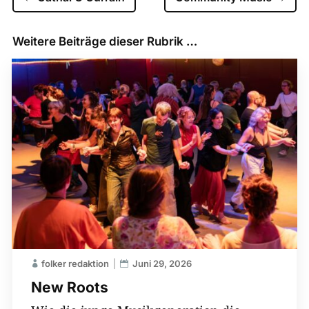
Weitere Beiträge dieser Rubrik …
folker redaktion
Juni 29, 2026
New Roots