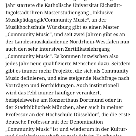
Jahr startete die Katholische Universität Eichstätt-
Ingolstadt ihren Masterstudiengang „Inklusive
Musikpädagogik/Community Music“, an der
Musikhochschule Würzburg gibt es einen Master
„Community Music“, und seit zwei Jahren gibt es an
der Landesmusikakademie Nordrhein-Westfalen nun
auch den sehr intensiven Zertifikatslehrgang
„Community Music“. Es kommen inzwischen also
jedes Jahr neue qualifizierte Menschen dazu. Seitdem
gibt es immer mehr Projekte, die sich als Community
Music definieren, und eine steigende Nachfrage nach
Vorträgen und Fortbildungen. Auch institutionell
wird das Feld immer häufiger verankert,
beispielsweise am Konzerthaus Dortmund oder in
der Stadtbibliothek München, aber auch in meiner
Professur an der Hochschule Düsseldorf, die die erste
deutsche Professur mit der Denomination
„Community Music“ ist und wiederum in der Kultur-