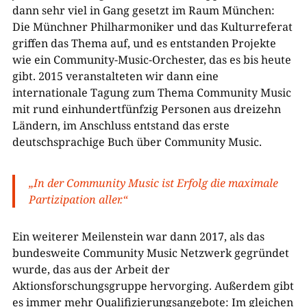
dann sehr viel in Gang gesetzt im Raum München:
Die Münchner Philharmoniker und das Kulturreferat
griffen das Thema auf, und es entstanden Projekte
wie ein Community-Music-Orchester, das es bis heute
gibt. 2015 veranstalteten wir dann eine
internationale Tagung zum Thema Community Music
mit rund einhundertfünfzig Personen aus dreizehn
Ländern, im Anschluss entstand das erste
deutschsprachige Buch über Community Music.
„In der Community Music ist Erfolg die maximale
Partizipation aller.“
Ein weiterer Meilenstein war dann 2017, als das
bundesweite Community Music Netzwerk gegründet
wurde, das aus der Arbeit der
Aktionsforschungsgruppe hervorging. Außerdem gibt
es immer mehr Qualifizierungsangebote: Im gleichen