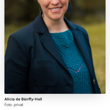
Alicia de Bánffy-Hall
Foto: privat