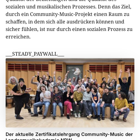
sozialen und musikalischen Prozesses. Denn das Ziel,
durch ein Community-Music-Projekt einen Raum zu
schaffen, in dem sich alle ausdrücken können und
sicher fühlen, ist nur durch einen sozialen Prozess zu
erreichen.
___STEADY_PAYWALL___
Der aktuelle Zertifikatslehrgang Community-Music der