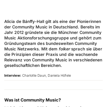
Alicia de Bánffy-Hall gilt als eine der Pionierinnen
der Community Music in Deutschland. Bereits im
Jahr 2012 gründete sie die Münchner Community
Music Aktionsforschungsgruppe und gehört zum
Gründungsteam des bundesweiten Community
Music Netzwerks. Mit dem
folker
sprach sie über
die Prinzipien dieser Praxis und die wachsende
Relevanz von Community Music in verschiedenen
gesellschaftlichen Bereichen.
Interview:
Charlotte Daun, Daniela Höfele
Was ist Community Music?