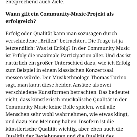
entsprechend auch Ziele.
Wann gilt ein Community-Music-Projekt als
erfolgreich?
Erfolg oder Qualität kann man sozusagen durch
verschiedene „Brillen“ betrachten. Die Frage ist ja
letztendlich: Was ist Erfolg? In der Community Music
ist Erfolg die maximale Partizipation aller. Und das ist
natürlich ein großer Unterschied dazu, wie ich Erfolg
zum Beispiel in einem klassischen Konzertsaal
messen würde. Der Musikethnologe Thomas Turino
sagt, man kann diese beiden Ansätze als zwei
verschiedene Kunstformen betrachten. Das bedeutet
nicht, dass künstlerisch-musikalische Qualität in der
Community Music keine Rolle spielen, weil alle
Menschen sehr wohl wahrnehmen, wie etwas klingt,
und dazu eine Meinung haben. Insofern ist die
künstlerische Qualität wichtig, aber eben auch die
Qualität der Beziehungen und die Qualität des