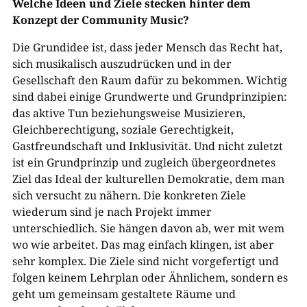
Welche Ideen und Ziele stecken hinter dem
Konzept der Community Music?
Die Grundidee ist, dass jeder Mensch das Recht hat,
sich musikalisch auszudrücken und in der
Gesellschaft den Raum dafür zu bekommen. Wichtig
sind dabei einige Grundwerte und Grundprinzipien:
das aktive Tun beziehungsweise Musizieren,
Gleichberechtigung, soziale Gerechtigkeit,
Gastfreundschaft und Inklusivität. Und nicht zuletzt
ist ein Grundprinzip und zugleich übergeordnetes
Ziel das Ideal der kulturellen Demokratie, dem man
sich versucht zu nähern. Die konkreten Ziele
wiederum sind je nach Projekt immer
unterschiedlich. Sie hängen davon ab, wer mit wem
wo wie arbeitet. Das mag einfach klingen, ist aber
sehr komplex. Die Ziele sind nicht vorgefertigt und
folgen keinem Lehrplan oder Ähnlichem, sondern es
geht um gemeinsam gestaltete Räume und