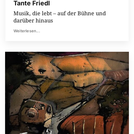
Tante Friedl
Musik, die lebt – auf der Bühne und
darüber hinaus
Weiterlesen...