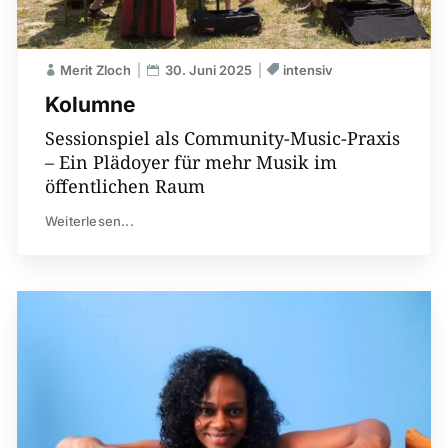
Merit Zloch
30. Juni 2025
intensiv
Kolumne
Sessionspiel als Community-Music-Praxis
– Ein Plädoyer für mehr Musik im
öffentlichen Raum
Weiterlesen...