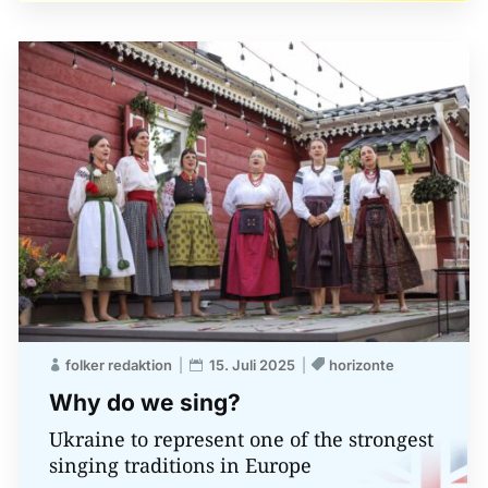
folker redaktion
15. Juli 2025
horizonte
Why do we sing?
Ukraine to represent one of the strongest
singing traditions in Europe