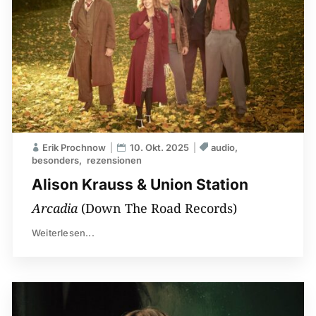
Erik Prochnow
10. Okt. 2025
audio
besonders
rezensionen
Alison Krauss & Union Station
Arcadia
(Down The Road Records)
Weiterlesen...