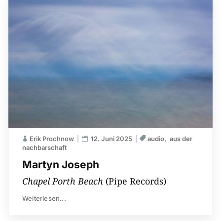
Erik Prochnow
12. Juni 2025
audio
aus der
nachbarschaft
Martyn Joseph
Chapel Porth Beach
(Pipe Records)
Weiterlesen...