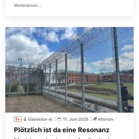
Weiterlesen...
Gastautor-in
11. Juni 2025
intensiv
Plötzlich ist da eine Resonanz