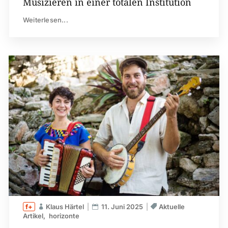
Musizieren in einer totalen Institution
Weiterlesen...
Klaus Härtel
11. Juni 2025
Aktuelle
Artikel
horizonte