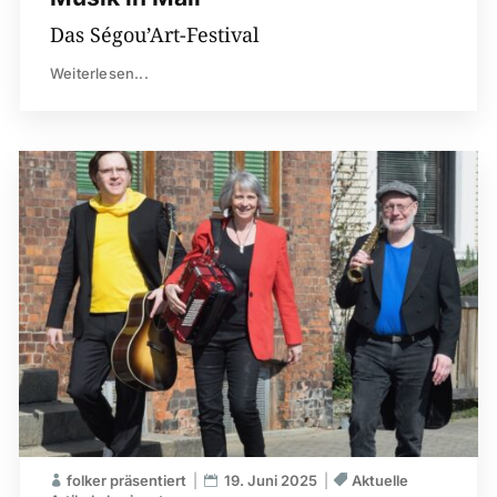
Das Ségou’Art-Festival
Weiterlesen...
folker präsentiert
19. Juni 2025
Aktuelle