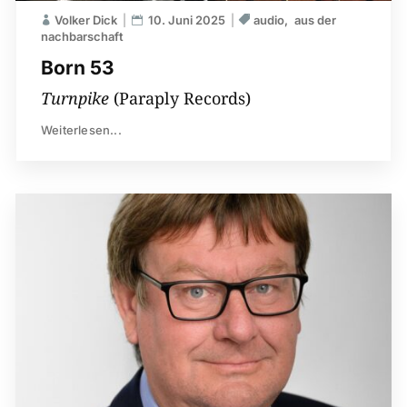
Volker Dick
10. Juni 2025
audio
aus der
nachbarschaft
Born 53
Turnpike
(Paraply Records)
Weiterlesen...