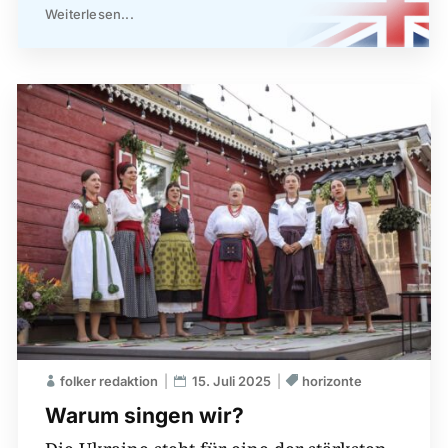
Weiterlesen...
folker redaktion
15. Juli 2025
horizonte
Warum singen wir?