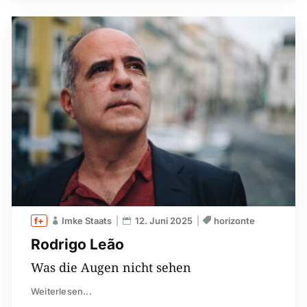
Imke Staats
12. Juni 2025
horizonte
Rodrigo Leão
Was die Augen nicht sehen
Weiterlesen...