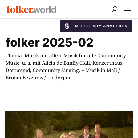
MIT STEADY ANMELDEN
folker 2025-02
Thema: Musik mit allen. Musik für alle. Community
Music. u. a. mit Alicia de Bánffy-Hall, Konzerthaus
Dortmund, Community Singing. + Musik in Mali /
Broom Bezzums / Liederjan