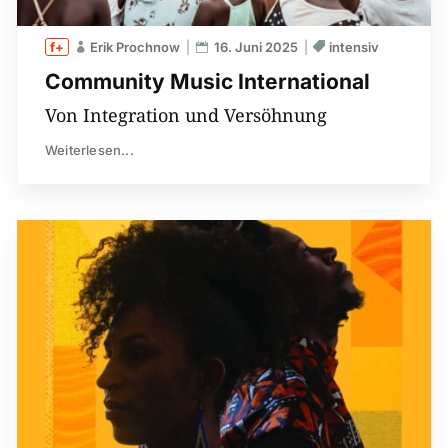
Erik Prochnow
16. Juni 2025
intensiv
Community Music International
Von Integration und Versöhnung
Weiterlesen...