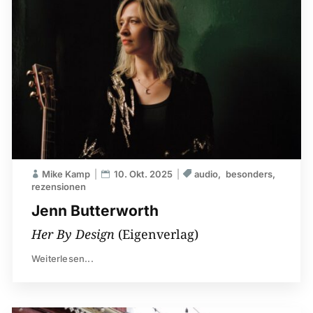
Mike Kamp
10. Okt. 2025
audio
besonders
rezensionen
Jenn Butterworth
Her By Design
(Eigenverlag)
Weiterlesen...