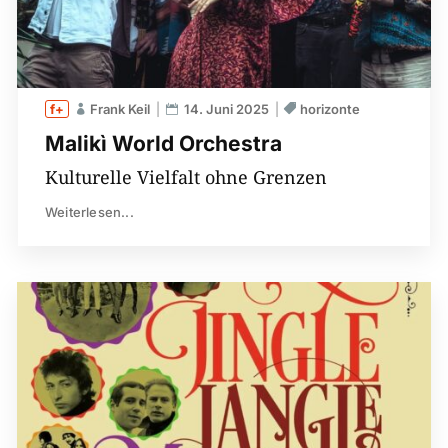
Frank Keil
14. Juni 2025
horizonte
Malikì World Orchestra
Kulturelle Vielfalt ohne Grenzen
Weiterlesen...