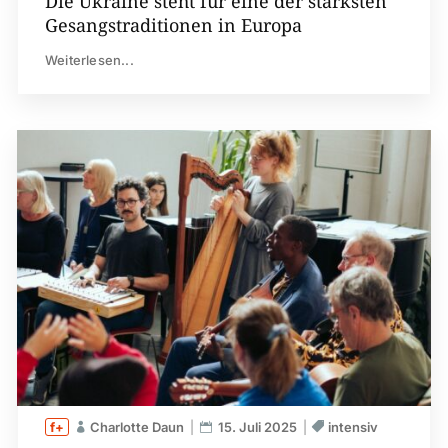
Die Ukraine steht für eine der stärksten
Gesangstraditionen in Europa
Weiterlesen...
Charlotte Daun
15. Juli 2025
intensiv