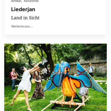
Artikel
horizonte
Liederjan
Land in Sicht
Weiterlesen...