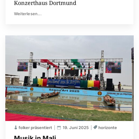
Konzerthaus Dortmund
Weiterlesen...
folker präsentiert
19. Juni 2025
horizonte
Musik in Mali