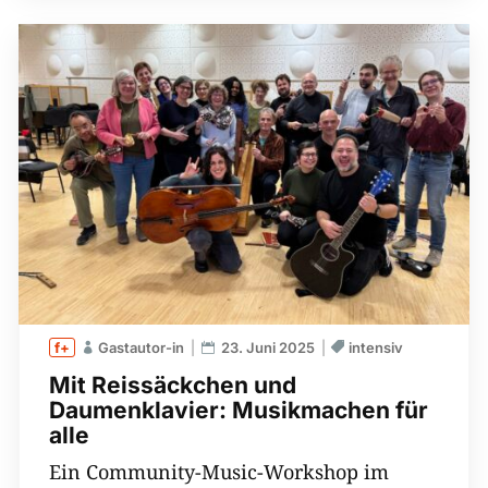
Gastautor-in
23. Juni 2025
intensiv
Mit Reissäckchen und
Daumenklavier: Musikmachen für
alle
Ein Community-Music-Workshop im