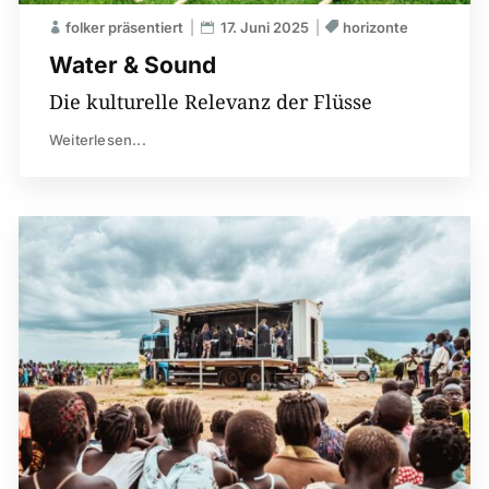
folker präsentiert
17. Juni 2025
horizonte
Water & Sound
Die kulturelle Relevanz der Flüsse
Weiterlesen...