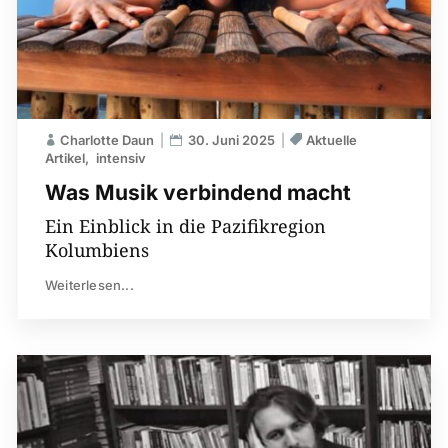
Charlotte Daun
30. Juni 2025
Aktuelle
Artikel
intensiv
Was Musik verbindend macht
Ein Einblick in die Pazifikregion
Kolumbiens
Weiterlesen...