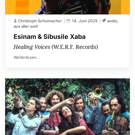
Christoph Schumacher
14. Juni 2025
audio
aus aller welt
Esinam & Sibusile Xaba
Healing Voices
(W.E.R.F. Records)
Weiterlesen...