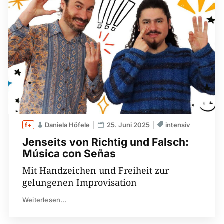
Daniela Höfele
25. Juni 2025
intensiv
Jenseits von Richtig und Falsch:
Música con Señas
Mit Handzeichen und Freiheit zur
gelungenen Improvisation
Weiterlesen...