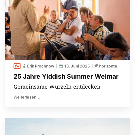
Erik Prochnow
13. Juni 2025
horizonte
25 Jahre Yiddish Summer Weimar
Gemeinsame Wurzeln entdecken
Weiterlesen...