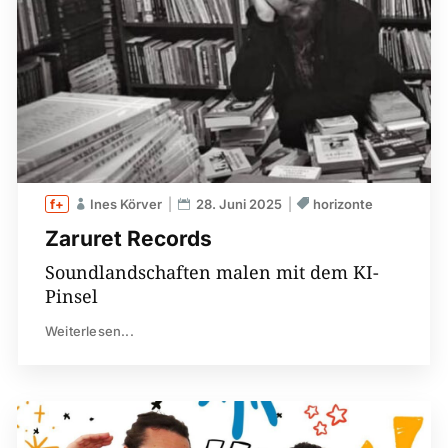
Ines Körver
28. Juni 2025
horizonte
Zaruret Records
Soundlandschaften malen mit dem KI-
Pinsel
Weiterlesen...