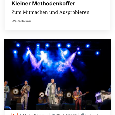
Kleiner Methodenkoffer
Zum Mitmachen und Ausprobieren
Weiterlesen...