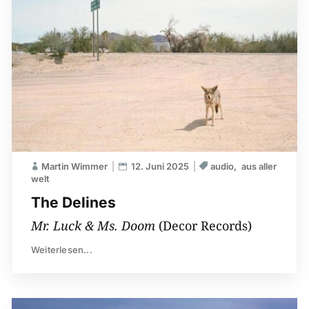
Martin Wimmer
12. Juni 2025
audio
aus aller
welt
The Delines
Mr. Luck & Ms. Doom
(Decor Records)
Weiterlesen...