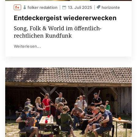
folker redaktion
13. Juli 2025
horizonte
Entdeckergeist wiedererwecken
Song, Folk & World im öffentlich-
rechtlichen Rundfunk
Weiterlesen...