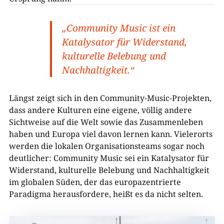
„Community Music ist ein
Katalysator für Widerstand,
kulturelle Belebung und
Nachhaltigkeit.“
Längst zeigt sich in den Community-Music-Projekten,
dass andere Kulturen eine eigene, völlig andere
Sichtweise auf die Welt sowie das Zusammenleben
haben und Europa viel davon lernen kann. Vielerorts
werden die lokalen Organisationsteams sogar noch
deutlicher: Community Music sei ein Katalysator für
Widerstand, kulturelle Belebung und Nachhaltigkeit
im globalen Süden, der das europazentrierte
Paradigma herausfordere, heißt es da nicht selten.