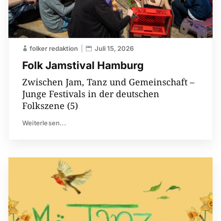
folker redaktion
Juli 15, 2026
Folk Jamstival Hamburg
Zwischen Jam, Tanz und Gemeinschaft –
Junge Festivals in der deutschen
Folkszene (5)
Weiterlesen...