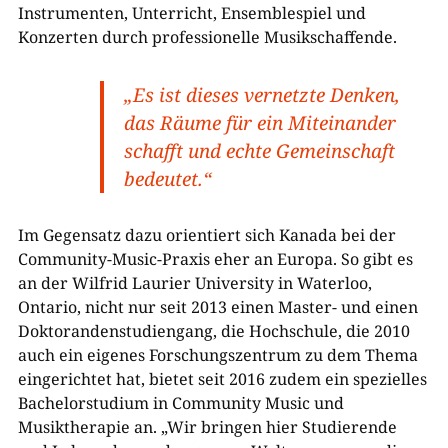
Instrumenten, Unterricht, Ensemblespiel und
Konzerten durch professionelle Musikschaffende.
„Es ist dieses vernetzte Denken,
das Räume für ein Miteinander
schafft und echte Gemeinschaft
bedeutet.“
Im Gegensatz dazu orientiert sich Kanada bei der
Community-Music-Praxis eher an Europa. So gibt es
an der Wilfrid Laurier University in Waterloo,
Ontario, nicht nur seit 2013 einen Master- und einen
Doktorandenstudiengang, die Hochschule, die 2010
auch ein eigenes Forschungszentrum zu dem Thema
eingerichtet hat, bietet seit 2016 zudem ein spezielles
Bachelorstudium in Community Music und
Musiktherapie an. „Wir bringen hier Studierende