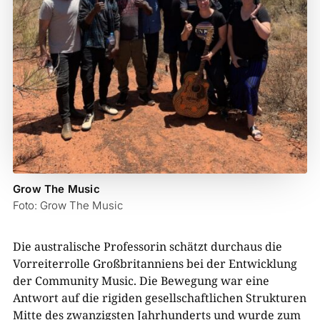
Grow The Music
Foto: Grow The Music
Die australische Professorin schätzt durchaus die
Vorreiterrolle Großbritanniens bei der Entwicklung
der Community Music. Die Bewegung war eine
Antwort auf die rigiden gesellschaftlichen Strukturen
Mitte des zwanzigsten Jahrhunderts und wurde zum