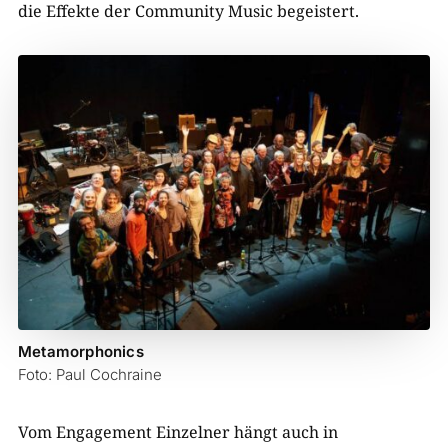
die Effekte der Community Music begeistert.
Metamorphonics
Foto: Paul Cochraine
Vom Engagement Einzelner hängt auch in