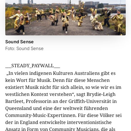
Sound Sense
Foto: Sound Sense
___STEADY_PAYWALL___
„In vielen indigenen Kulturen Australiens gibt es
kein Wort für Musik. Denn für diese Menschen
existiert Musik nicht für sich allein, so wie wir es im
westlichen Kontext verstehen“, sagt Brydie-Leigh
Bartleet, Professorin an der Griffith-Universität in
Queensland und eine der weltweit führenden
Community-Music-Expertinnen. Für diese Völker sei
der in England entwickelte interventionistische
Ansatz in Form von Community Musicians, die als