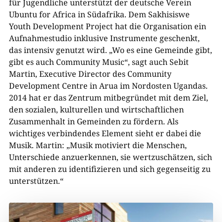
für Jugendliche unterstützt der deutsche Verein
Ubuntu for Africa in Südafrika. Dem Sakhisiswe
Youth Development Project hat die Organisation ein
Aufnahmestudio inklusive Instrumente geschenkt,
das intensiv genutzt wird. „Wo es eine Gemeinde gibt,
gibt es auch Community Music“, sagt auch Sebit
Martin, Executive Director des Community
Development Centre in Arua im Nordosten Ugandas.
2014 hat er das Zentrum mitbegründet mit dem Ziel,
den sozialen, kulturellen und wirtschaftlichen
Zusammenhalt in Gemeinden zu fördern. Als
wichtiges verbindendes Element sieht er dabei die
Musik. Martin: „Musik motiviert die Menschen,
Unterschiede anzuerkennen, sie wertzuschätzen, sich
mit anderen zu identifizieren und sich gegenseitig zu
unterstützen.“