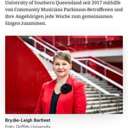
University of Southern Queensland seit 2017 mithilfe
von Community Musicians Parkinson-Betroffenen und
ihre Angehörigen jede Woche zum gemeinsamen
Singen zusammen.
Brydie-Leigh Bartleet
Foto: Griffith University