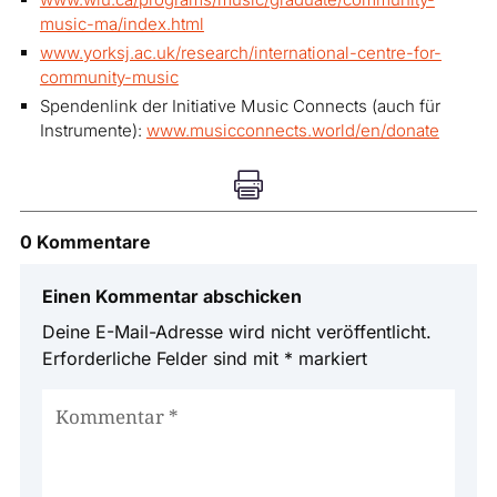
music-ma/index.html
www.yorksj.ac.uk/research/international-centre-for-
community-music
Spendenlink der Initiative Music Connects (auch für
Instrumente):
www.musicconnects.world/en/donate

0 Kommentare
Einen Kommentar abschicken
Deine E-Mail-Adresse wird nicht veröffentlicht.
Erforderliche Felder sind mit
*
markiert