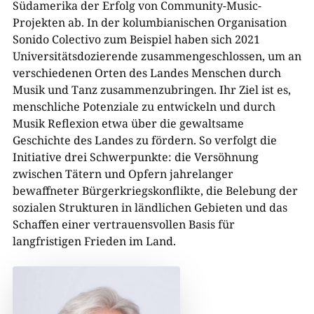
Südamerika der Erfolg von Community-Music-
Projekten ab. In der kolumbianischen Organisation
Sonido Colectivo zum Beispiel haben sich 2021
Universitätsdozierende zusammengeschlossen, um an
verschiedenen Orten des Landes Menschen durch
Musik und Tanz zusammenzubringen. Ihr Ziel ist es,
menschliche Potenziale zu entwickeln und durch
Musik Reflexion etwa über die gewaltsame
Geschichte des Landes zu fördern. So verfolgt die
Initiative drei Schwerpunkte: die Versöhnung
zwischen Tätern und Opfern jahrelanger
bewaffneter Bürgerkriegskonflikte, die Belebung der
sozialen Strukturen in ländlichen Gebieten und das
Schaffen einer vertrauensvollen Basis für
langfristigen Frieden im Land.