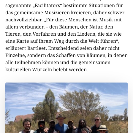
sogenannte „Facilitators“ bestimmte Situationen für
das gemeinsame Musizieren kreieren, daher schwer
nachvollziehbar. „Für diese Menschen ist Musik mit
allem verbunden – den Bäumen, der Natur, den
Tieren, den Vorfahren und den Liedern, die sie wie
eine Karte auf ihrem Weg durch die Welt führen“,
erläutert Bartleet. Entscheidend seien daher nicht
Einzelne, sondern das Schaffen von Räumen, in denen
alle teilnehmen können und die gemeinsamen
kulturellen Wurzeln belebt werden.