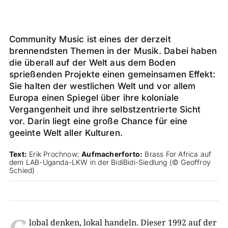
Community Music ist eines der derzeit
brennendsten Themen in der Musik. Dabei haben
die überall auf der Welt aus dem Boden
sprießenden Projekte einen gemeinsamen Effekt:
Sie halten der westlichen Welt und vor allem
Europa einen Spiegel über ihre koloniale
Vergangenheit und ihre selbstzentrierte Sicht
vor. Darin liegt eine große Chance für eine
geeinte Welt aller Kulturen.
Text:
Erik Prochnow;
Aufmacherforto:
Brass For Africa auf
dem LAB-Uganda-LKW in der BidiBidi-Siedlung (© Geoffroy
Schied)
lobal denken, lokal handeln. Dieser 1992 auf der