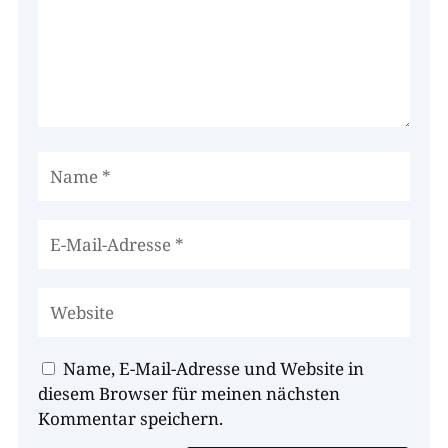
Name, E-Mail-Adresse und Website in
diesem Browser für meinen nächsten
Kommentar speichern.