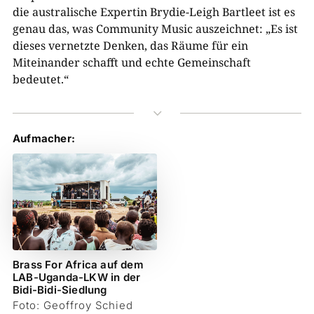
die australische Expertin Brydie-Leigh Bartleet ist es
genau das, was Community Music auszeichnet: „Es ist
dieses vernetzte Denken, das Räume für ein
Miteinander schafft und echte Gemeinschaft
bedeutet.“
3
Aufmacher:
Brass For Africa auf dem
LAB-Uganda-LKW in der
Bidi-Bidi-Siedlung
Foto: Geoffroy Schied