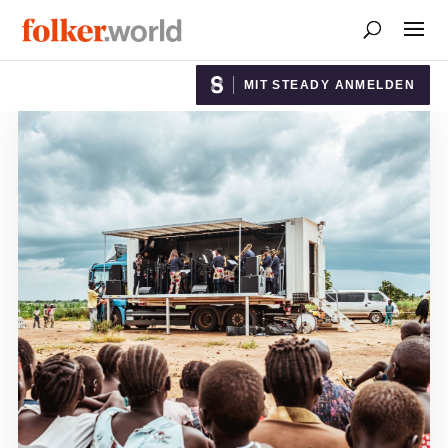
MIT STEADY ANMELDEN