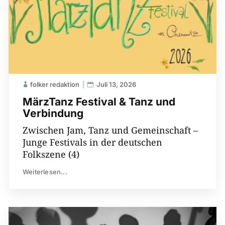
folker redaktion
Juli 13, 2026
MärzTanz Festival & Tanz und
Verbindung
Zwischen Jam, Tanz und Gemeinschaft –
Junge Festivals in der deutschen
Folkszene (4)
Weiterlesen...