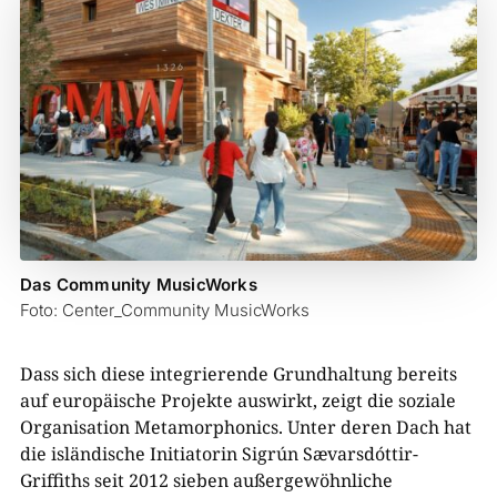
Das Community MusicWorks
Foto: Center_Community MusicWorks
Dass sich diese integrierende Grundhaltung bereits
auf europäische Projekte auswirkt, zeigt die soziale
Organisation Metamorphonics. Unter deren Dach hat
die isländische Initiatorin Sigrún Sævarsdóttir-
Griffiths seit 2012 sieben außergewöhnliche