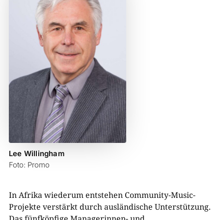
Lee Willingham
Foto: Promo
In Afrika wiederum entstehen Community-Music-
Projekte verstärkt durch ausländische Unterstützung.
Das fünfköpfige Managerinnen- und