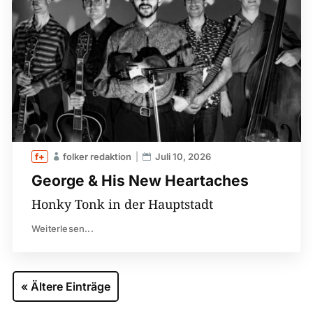
folker redaktion
Juli 10, 2026
George & His New Heartaches
Honky Tonk in der Hauptstadt
Weiterlesen...
« Ältere Einträge