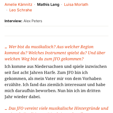
Amelie Kämnitz
Mathis Lang
Luisa Morlath
Leo Schrahe
Interview:
Alex Peters
Wer bist du musikalisch? Aus welcher Region
kommst du? Welches Instrument spielst du? Und über
welchen Weg bist du zum JFO gekommen?
Ich komme aus Niedersachsen und spiele inzwischen
seit fast acht Jahren Harfe. Zum JFO bin ich
gekommen, als mein Vater mir von dem Vorhaben
erzählte. Ich fand das ziemlich interessant und habe
mich daraufhin beworben. Nun bin ich im dritten
Jahr wieder dabei.
Das JFO vereint viele musikalische Hintergründe und