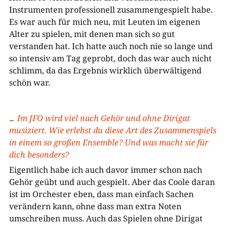
Instrumenten professionell zusammengespielt habe.
Es war auch für mich neu, mit Leuten im eigenen
Alter zu spielen, mit denen man sich so gut
verstanden hat. Ich hatte auch noch nie so lange und
so intensiv am Tag geprobt, doch das war auch nicht
schlimm, da das Ergebnis wirklich überwältigend
schön war.
Im JFO wird viel nach Gehör und ohne Dirigat
musiziert. Wie erlebst du diese Art des Zusammenspiels
in einem so großen Ensemble? Und was macht sie für
dich besonders?
Eigentlich habe ich auch davor immer schon nach
Gehör geübt und auch gespielt. Aber das Coole daran
ist im Orchester eben, dass man einfach Sachen
verändern kann, ohne dass man extra Noten
umschreiben muss. Auch das Spielen ohne Dirigat