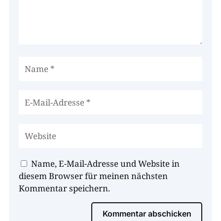
Name, E-Mail-Adresse und Website in
diesem Browser für meinen nächsten
Kommentar speichern.
Kommentar abschicken