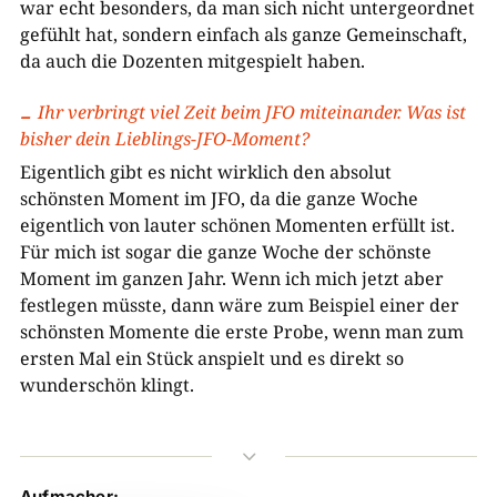
war echt besonders, da man sich nicht untergeordnet
gefühlt hat, sondern einfach als ganze Gemeinschaft,
da auch die Dozenten mitgespielt haben.
Ihr verbringt viel Zeit beim JFO miteinander. Was ist
bisher dein Lieblings-JFO-Moment?
Eigentlich gibt es nicht wirklich den absolut
schönsten Moment im JFO, da die ganze Woche
eigentlich von lauter schönen Momenten erfüllt ist.
Für mich ist sogar die ganze Woche der schönste
Moment im ganzen Jahr. Wenn ich mich jetzt aber
festlegen müsste, dann wäre zum Beispiel einer der
schönsten Momente die erste Probe, wenn man zum
ersten Mal ein Stück anspielt und es direkt so
wunderschön klingt.
3
Aufmacher: