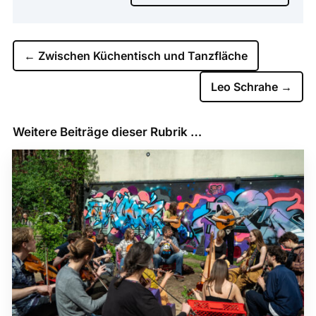
←
Zwischen Küchentisch und Tanzfläche
Leo Schrahe
→
Weitere Beiträge dieser Rubrik …