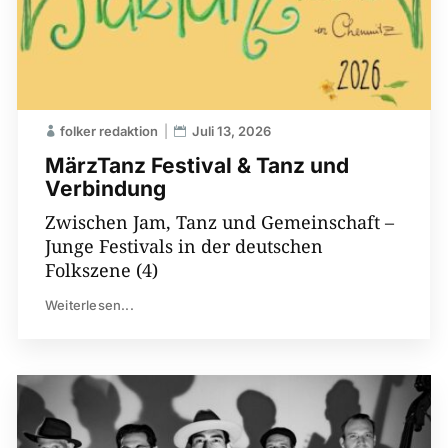
folker redaktion
Juli 13, 2026
MärzTanz Festival & Tanz und
Verbindung
Zwischen Jam, Tanz und Gemeinschaft –
Junge Festivals in der deutschen
Folkszene (4)
Weiterlesen...