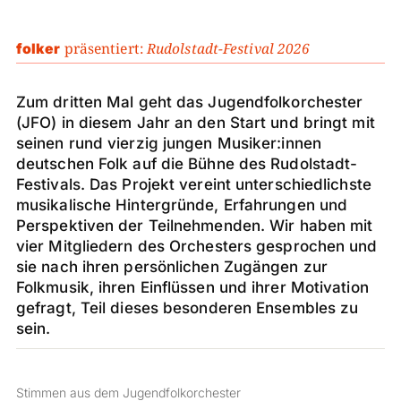
präsentiert:
Rudolstadt-Festival 2026
folker
Zum dritten Mal geht das Jugendfolkorchester
(JFO) in diesem Jahr an den Start und bringt mit
seinen rund vierzig jungen Musiker:innen
deutschen Folk auf die Bühne des Rudolstadt-
Festivals. Das Projekt vereint unterschiedlichste
musikalische Hintergründe, Erfahrungen und
Perspektiven der Teilnehmenden. Wir haben mit
vier Mitgliedern des Orchesters gesprochen und
sie nach ihren persönlichen Zugängen zur
Folkmusik, ihren Einflüssen und ihrer Motivation
gefragt, Teil dieses besonderen Ensembles zu
sein.
Stimmen aus dem Jugendfolkorchester