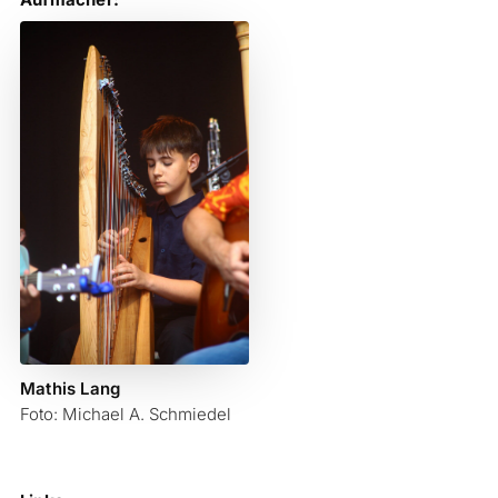
Mathis Lang
Foto: Michael A. Schmiedel