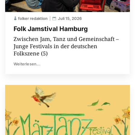
folker redaktion
Juli 15, 2026
Folk Jamstival Hamburg
Zwischen Jam, Tanz und Gemeinschaft –
Junge Festivals in der deutschen
Folkszene (5)
Weiterlesen...