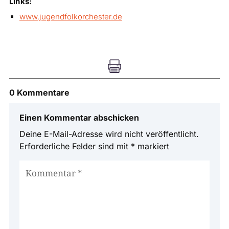
Links:
www.jugendfolkorchester.de

0 Kommentare
Einen Kommentar abschicken
Deine E-Mail-Adresse wird nicht veröffentlicht.
Erforderliche Felder sind mit
*
markiert