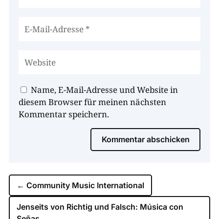
Name, E-Mail-Adresse und Website in
diesem Browser für meinen nächsten
Kommentar speichern.
Kommentar abschicken
←
Community Music International
Jenseits von Richtig und Falsch: Música con
Señas
→