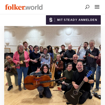
MIT STEADY ANMELDEN