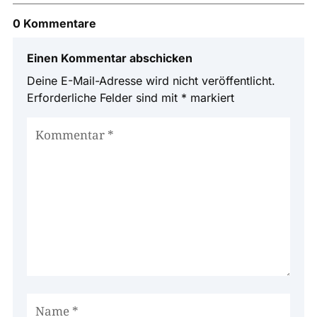
0 Kommentare
Einen Kommentar abschicken
Deine E-Mail-Adresse wird nicht veröffentlicht.
Erforderliche Felder sind mit
*
markiert