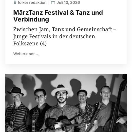
folker redaktion
Juli 13, 2026
MärzTanz Festival & Tanz und
Verbindung
Zwischen Jam, Tanz und Gemeinschaft –
Junge Festivals in der deutschen
Folkszene (4)
Weiterlesen...