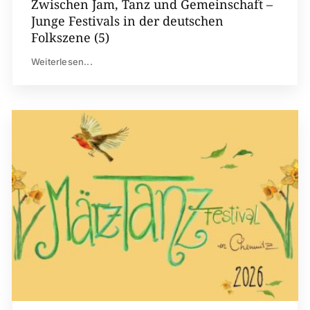
Zwischen Jam, Tanz und Gemeinschaft –
Junge Festivals in der deutschen
Folkszene (5)
Weiterlesen...