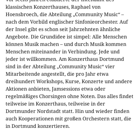
klassischen Konzerthauses, Raphael von
Hoensbroech, die Abteilung „Community Music“ –
nach dem Vorbild englischer Sinfonieorchester. Auf
der Insel gibt es schon seit Jahrzehnten ähnliche
Angebote. Die Grundidee ist simpel: Alle Menschen
können Musik machen – und durch Musik kommen
Menschen miteinander in Verbindung. Jede und
jeder ist willkommen. Am Konzerthaus Dortmund
sind in der Abteilung „Community Music“ vier
Mitarbeitende angestellt, die pro Jahr etwa
dreihundert Workshops, Kurse, Konzerte und andere
Aktionen anbieten, Jamsessions etwa oder
regelmäßiges Chorsingen ohne Noten. Das alles findet
teilweise im Konzerthaus, teilweise in der
Dortmunder Nordstadt statt. Hin und wieder finden
auch Kooperationen mit großen Orchestern statt, die
in Dortmund konzertieren.