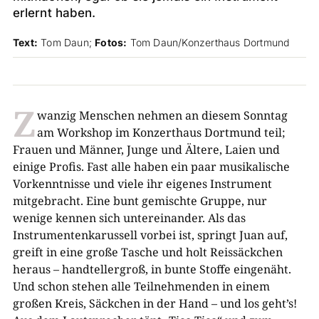
erlernt haben.
Text:
Tom Daun;
Fotos:
Tom Daun/Konzerthaus Dortmund
Z
wanzig Menschen nehmen an diesem Sonntag
am Workshop im Konzerthaus Dortmund teil;
Frauen und Männer, Junge und Ältere, Laien und
einige Profis. Fast alle haben ein paar musikalische
Vorkenntnisse und viele ihr eigenes Instrument
mitgebracht. Eine bunt gemischte Gruppe, nur
wenige kennen sich untereinander. Als das
Instrumentenkarussell vorbei ist, springt Juan auf,
greift in eine große Tasche und holt Reissäckchen
heraus – handtellergroß, in bunte Stoffe eingenäht.
Und schon stehen alle Teilnehmenden in einem
großen Kreis, Säckchen in der Hand – und los geht’s!