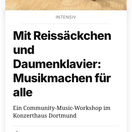
INTENSIV
Mit Reissäckchen
und
Daumenklavier:
Musikmachen für
alle
Ein Community-Music-Workshop im
Konzerthaus Dortmund