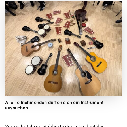
Alle Teilnehmenden dürfen sich ein Instrument
aussuchen
Vor sechs Jahren etablierte der Intendant des