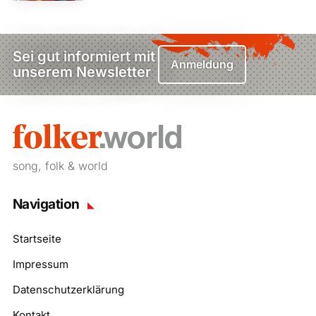
Sei gut informiert mit
Anmeldung
unserem Newsletter
song, folk & world
Navigation
Startseite
Impressum
Datenschutzerklärung
Kontakt