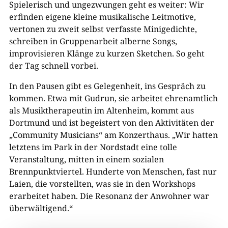
Spielerisch und ungezwungen geht es weiter: Wir
erfinden eigene kleine musikalische Leitmotive,
vertonen zu zweit selbst verfasste Minigedichte,
schreiben in Gruppenarbeit alberne Songs,
improvisieren Klänge zu kurzen Sketchen. So geht
der Tag schnell vorbei.
In den Pausen gibt es Gelegenheit, ins Gespräch zu
kommen. Etwa mit Gudrun, sie arbeitet ehrenamtlich
als Musiktherapeutin im Altenheim, kommt aus
Dortmund und ist begeistert von den Aktivitäten der
„Community Musicians“ am Konzerthaus. „Wir hatten
letztens im Park in der Nordstadt eine tolle
Veranstaltung, mitten in einem sozialen
Brennpunktviertel. Hunderte von Menschen, fast nur
Laien, die vorstellten, was sie in den Workshops
erarbeitet haben. Die Resonanz der Anwohner war
überwältigend.“