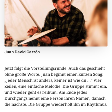
Juan David Garzón
Jetzt folgt die Vorstellungsrunde. Auch das geschieht
ohne große Worte. Juan beginnt einen kurzen Song:
„Jeder Mensch ist anders, keiner ist wie du …“ Vier
Zeilen, eine einfache Melodie. Die Gruppe stimmt ein,
und wieder geht es reihum: Am Ende jedes
Durchgangs nennt eine Person ihren Namen, danach
die nächste. Die Gruppe wiederholt ihn im Rhythmus.