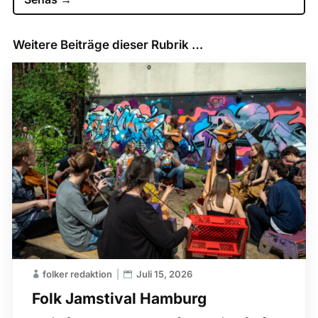
Weitere Beiträge dieser Rubrik …
folker redaktion
Juli 15, 2026
Folk Jamstival Hamburg