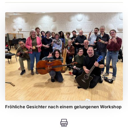
Fröhliche Gesichter nach einem gelungenen Workshop
