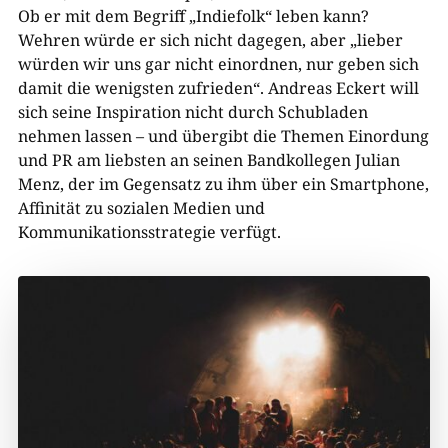
Ob er mit dem Begriff „Indiefolk“ leben kann?
Wehren würde er sich nicht dagegen, aber „lieber
würden wir uns gar nicht einordnen, nur geben sich
damit die wenigsten zufrieden“. Andreas Eckert will
sich seine Inspiration nicht durch Schubladen
nehmen lassen – und übergibt die Themen Einordung
und PR am liebsten an seinen Bandkollegen Julian
Menz, der im Gegensatz zu ihm über ein Smartphone,
Affinität zu sozialen Medien und
Kommunikationsstrategie verfügt.