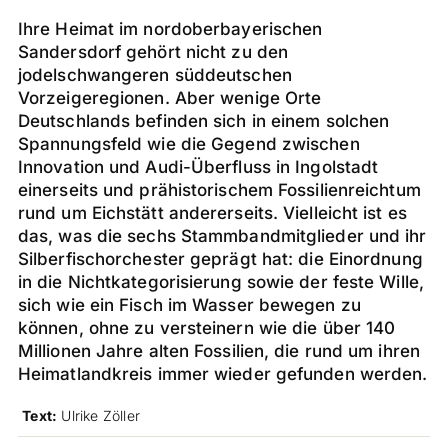
Ihre Heimat im nordoberbayerischen
Sandersdorf gehört nicht zu den
jodelschwangeren süddeutschen
Vorzeigeregionen. Aber wenige Orte
Deutschlands befinden sich in einem solchen
Spannungsfeld wie die Gegend zwischen
Innovation und Audi-Überfluss in Ingolstadt
einerseits und prähistorischem Fossilienreichtum
rund um Eichstätt andererseits. Vielleicht ist es
das, was die sechs Stammbandmitglieder und ihr
Silberfischorchester geprägt hat: die Einordnung
in die Nichtkategorisierung sowie der feste Wille,
sich wie ein Fisch im Wasser bewegen zu
können, ohne zu versteinern wie die über 140
Millionen Jahre alten Fossilien, die rund um ihren
Heimatlandkreis immer wieder gefunden werden.
Text:
Ulrike Zöller