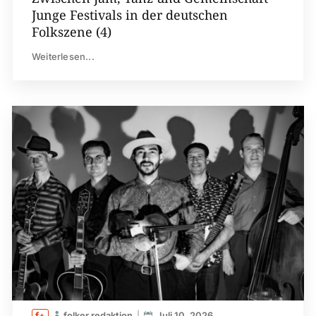
Junge Festivals in der deutschen
Folkszene (4)
Weiterlesen...
folker redaktion
Juli 10, 2026