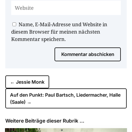
Name, E-Mail-Adresse und Website in
diesem Browser für meinen nächsten
Kommentar speichern.
Kommentar abschicken
←
Jessie Monk
Auf den Punkt: Paul Bartsch, Liedermacher, Halle
(Saale)
→
Weitere Beiträge dieser Rubrik …