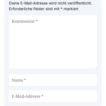
Deine E-Mail-Adresse wird nicht veröffentlicht.
Erforderliche Felder sind mit
*
markiert