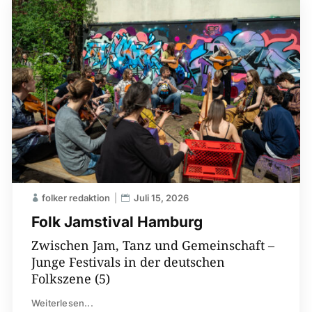
folker redaktion
Juli 15, 2026
Folk Jamstival Hamburg
Zwischen Jam, Tanz und Gemeinschaft –
Junge Festivals in der deutschen
Folkszene (5)
Weiterlesen...