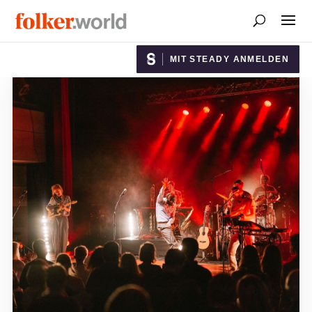
MIT STEADY ANMELDEN