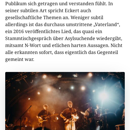
Publikum sich getragen und verstanden fühlt. In
seiner subtilen Art spricht Eckert auch
gesellschaftliche Themen an. Weniger subtil
allerdings ist das durchaus umstrittene „Vaterland“,
ein 2016 veröffentlichtes Lied, das quasi ein
Stammtischgespräch über Asylsuchende wiedergibt,
mitsamt N-Wort und etlichen harten Aussagen. Nicht
alle erkannten sofort, dass eigentlich das Gegenteil
gemeint war.