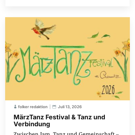
folker redaktion
Juli 13, 2026
MärzTanz Festival & Tanz und
Verbindung
Zwischen Jam, Tanz und Gemeinschaft –