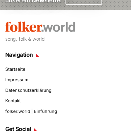
unserem Newsletter
song, folk & world
Navigation
Startseite
Impressum
Datenschutzerklärung
Kontakt
folker.world | Einführung
Get Social