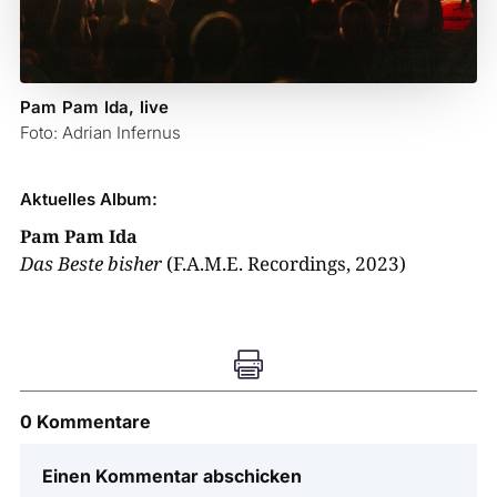
Pam Pam Ida, live
Foto: Adrian Infernus
Aktuelles Album:
Pam Pam Ida
Das Beste bisher
(F.A.M.E. Recordings, 2023)

0 Kommentare
Einen Kommentar abschicken