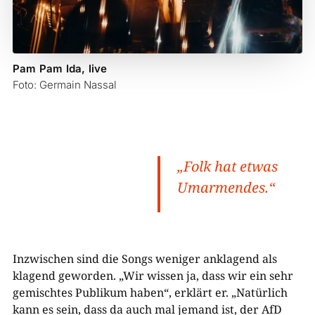
Pam Pam Ida, live
Foto: Germain Nassal
„Folk hat etwas
Umarmendes.“
Inzwischen sind die Songs weniger anklagend als
klagend geworden. „Wir wissen ja, dass wir ein sehr
gemischtes Publikum haben“, erklärt er. „Natürlich
kann es sein, dass da auch mal jemand ist, der AfD