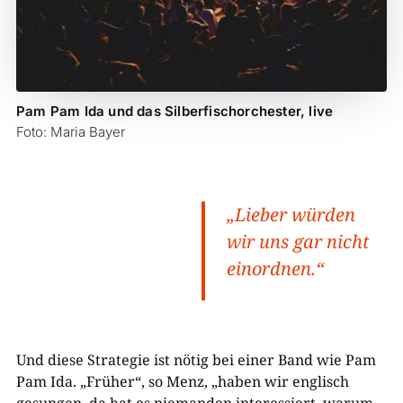
Pam Pam Ida und das Silberfischorchester, live
Foto: Maria Bayer
„Lieber würden
wir uns gar nicht
einordnen.“
Und diese Strategie ist nötig bei einer Band wie Pam
Pam Ida. „Früher“, so Menz, „haben wir englisch