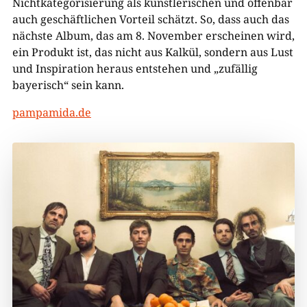
Nichtkategorisierung als künstlerischen und offenbar
auch geschäftlichen Vorteil schätzt. So, dass auch das
nächste Album, das am 8. November erscheinen wird,
ein Produkt ist, das nicht aus Kalkül, sondern aus Lust
und Inspiration heraus entstehen und „zufällig
bayerisch“ sein kann.
pampamida.de