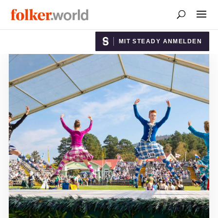
MIT STEADY ANMELDEN