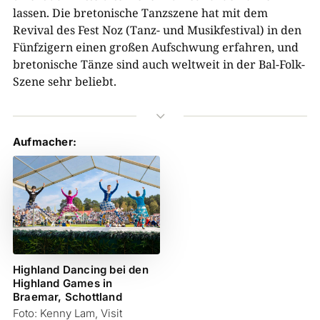
lassen. Die bretonische Tanzszene hat mit dem
Revival des Fest Noz (Tanz- und Musikfestival) in den
Fünfzigern einen großen Aufschwung erfahren, und
bretonische Tänze sind auch weltweit in der Bal-Folk-
Szene sehr
beliebt.
3
Aufmacher:
Highland Dancing bei den
Highland Games in
Braemar, Schottland
Foto: Kenny Lam, Visit