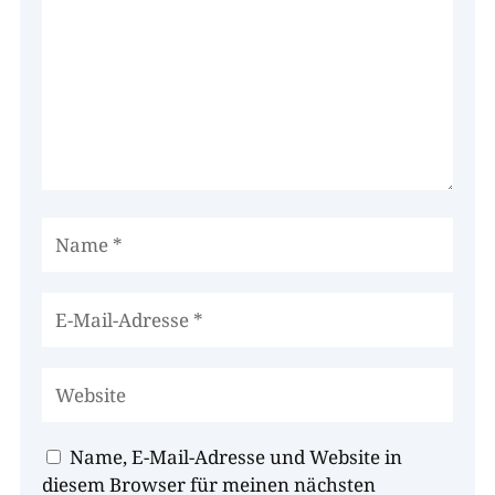
Name, E-Mail-Adresse und Website in
diesem Browser für meinen nächsten