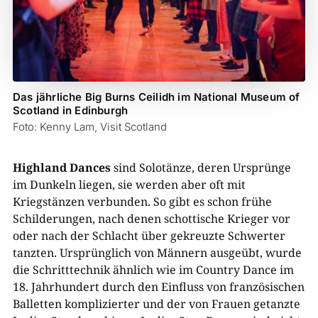
Das jährliche Big Burns Ceilidh im National Museum of
Scotland in Edinburgh
Foto: Kenny Lam, Visit Scotland
Highland Dances
sind Solotänze, deren Ursprünge
im Dunkeln liegen, sie werden aber oft mit
Kriegstänzen verbunden. So gibt es schon frühe
Schilderungen, nach denen schottische Krieger vor
oder nach der Schlacht über gekreuzte Schwerter
tanzten. Ursprünglich von Männern ausgeübt, wurde
die Schritttechnik ähnlich wie im Country Dance im
18. Jahrhundert durch den Einfluss von französischen
Balletten komplizierter und der von Frauen getanzte