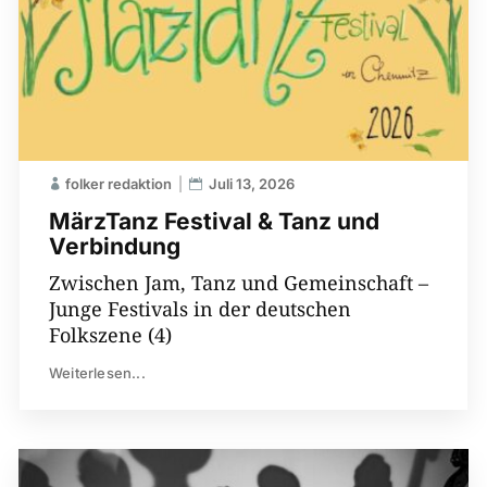
folker redaktion
Juli 13, 2026
MärzTanz Festival & Tanz und
Verbindung
Zwischen Jam, Tanz und Gemeinschaft –
Junge Festivals in der deutschen
Folkszene (4)
Weiterlesen...