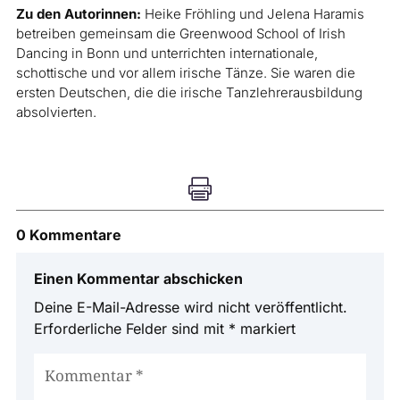
Zu den Autorinnen:
Heike Fröhling und Jelena Haramis
betreiben gemeinsam die Greenwood School of Irish
Dancing in Bonn und unterrichten internationale,
schottische und vor allem irische Tänze. Sie waren die
ersten Deutschen, die die irische Tanzlehrerausbildung
absolvierten.

0 Kommentare
Einen Kommentar abschicken
Deine E-Mail-Adresse wird nicht veröffentlicht.
Erforderliche Felder sind mit
*
markiert