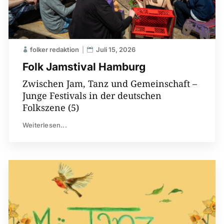
folker redaktion
Juli 15, 2026
Folk Jamstival Hamburg
Zwischen Jam, Tanz und Gemeinschaft –
Junge Festivals in der deutschen
Folkszene (5)
Weiterlesen...