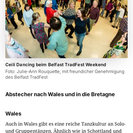
Ceilí Dancing beim Belfast TradFest Weekend
Foto: Julie-Ann Rouquette, mit freundicher Genehmigung
des Belfast TradFest
Abstecher nach Wales und in die Bretagne
Wales
Auch in Wales gibt es eine reiche Tanzkultur an Solo-
und Gruppentänzen. Ähnlich wie in Schottland und