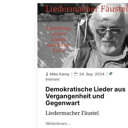
Mike Kamp
24. Sep. 2024
intensiv
Demokratische Lieder aus
Vergangenheit und
Gegenwart
Liedermacher Fäustel
Weiterlesen...