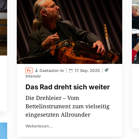
Gastautor-in
17. Sep. 2025
intensiv
Das Rad dreht sich weiter
Die Drehleier – Vom
Bettelinstrument zum vielseitig
eingesetzten Allrounder
Weiterlesen...