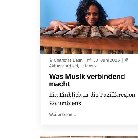
Charlotte Daun
30. Juni 2025
Aktuelle Artikel
intensiv
Was Musik verbindend
macht
Ein Einblick in die Pazifikregion
Kolumbiens
Weiterlesen...