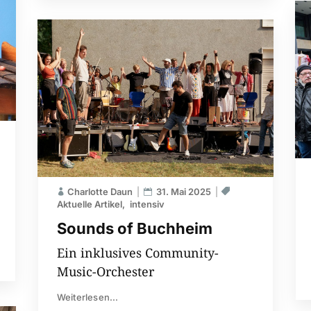
Charlotte Daun
31. Mai 2025
Aktuelle Artikel
intensiv
Sounds of Buchheim
Ein inklusives Community-
Music-Orchester
Weiterlesen...