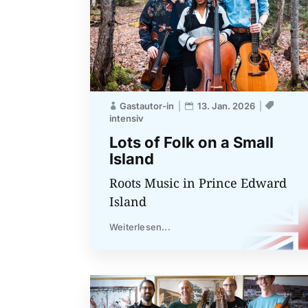
Gastautor-in
13. Jan. 2026
intensiv
Lots of Folk on a Small
Island
Roots Music in Prince Edward
Island
Weiterlesen...