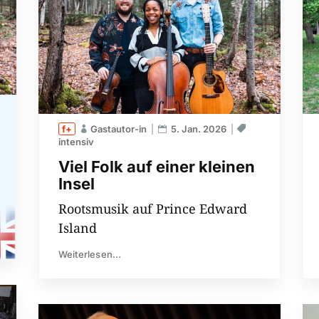
Gastautor-in
5. Jan. 2026
intensiv
Viel Folk auf einer kleinen
Insel
Rootsmusik auf Prince Edward
Island
Weiterlesen...