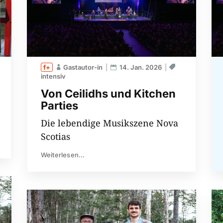
Gastautor-in
14. Jan. 2026
intensiv
Von Ceilidhs und Kitchen
Parties
Die lebendige Musikszene Nova
Scotias
Weiterlesen...