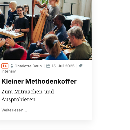
Charlotte Daun
15. Juli 2025
intensiv
Kleiner Methodenkoffer
Zum Mitmachen und
Ausprobieren
Weiterlesen...