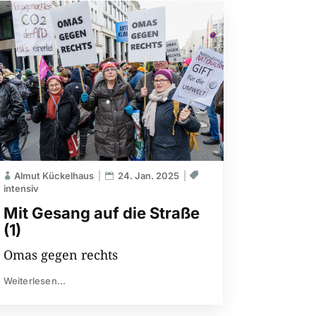
Almut Kückelhaus
24. Jan. 2025
intensiv
Mit Gesang auf die Straße
(1)
Omas gegen rechts
Weiterlesen...