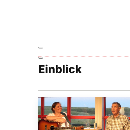
Einblick