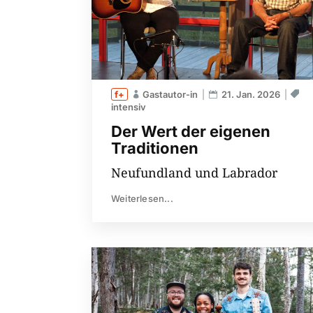
Gastautor-in
21. Jan. 2026
intensiv
Der Wert der eigenen
Traditionen
Neufundland und Labrador
Weiterlesen...