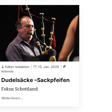
folker redaktion
13. Jan. 2025
intensiv
Dudelsäcke –Sackpfeifen
Fokus Schottland
Weiterlesen...