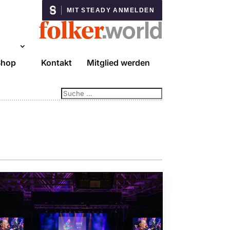
MIT STEADY ANMELDEN
Shop
Kontakt
Mitglied werden