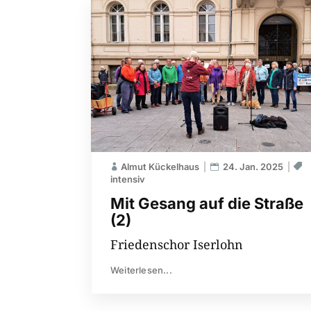
Almut Kückelhaus
24. Jan. 2025
intensiv
Mit Gesang auf die Straße
(2)
Friedenschor Iserlohn
Weiterlesen...