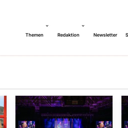
Themen
Redaktion
Newsletter