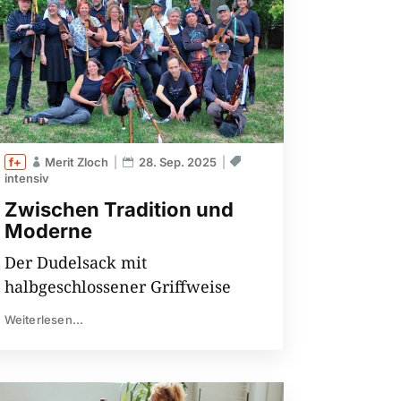
Merit Zloch
28. Sep. 2025
intensiv
Zwischen Tradition und
Moderne
Der Dudelsack mit
halbgeschlossener Griffweise
Weiterlesen...