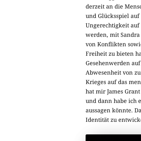
derzeit an die Mens
und Glücksspiel auf
Ungerechtigkeit auf
werden, mit Sandra 
von Konflikten sowi
Freiheit zu bieten 
Gesehenwerden auf 
Abwesenheit von zu 
Krieges auf das men
hat mir James Grant
und dann habe ich e
aussagen könnte. Da
Identität zu entwick