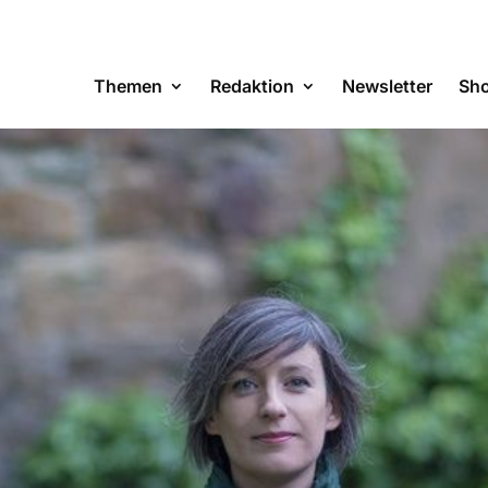
Themen
Redaktion
Newsletter
Sh