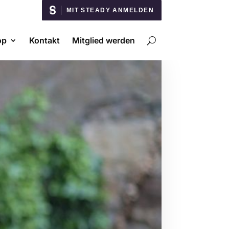
MIT STEADY ANMELDEN
op
Kontakt
Mitglied werden