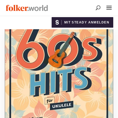
MIT STEADY ANMELDEN