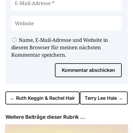
Name, E-Mail-Adresse und Website in
diesem Browser für meinen nächsten
Kommentar speichern.
Kommentar abschicken
←
Ruth Keggin & Rachel Hair
Terry Lee Hale
→
Weitere Beiträge dieser Rubrik …