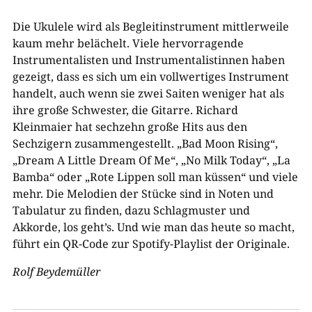
Die Ukulele wird als Begleitinstrument mittlerweile
kaum mehr belächelt. Viele hervorragende
Instrumentalisten und Instrumentalistinnen haben
gezeigt, dass es sich um ein vollwertiges Instrument
handelt, auch wenn sie zwei Saiten weniger hat als
ihre große Schwester, die Gitarre. Richard
Kleinmaier hat sechzehn große Hits aus den
Sechzigern zusammengestellt. „Bad Moon Rising“,
„Dream A Little Dream Of Me“, „No Milk Today“, „La
Bamba“ oder „Rote Lippen soll man küssen“ und viele
mehr. Die Melodien der Stücke sind in Noten und
Tabulatur zu finden, dazu Schlagmuster und
Akkorde, los geht’s. Und wie man das heute so macht,
führt ein QR-Code zur Spotify-Playlist der Originale.
Rolf Beydemüller