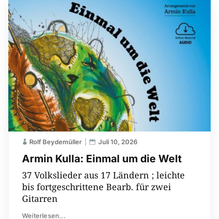
Rolf Beydemüller
Juli 10, 2026
Armin Kulla: Einmal um die Welt
37 Volkslieder aus 17 Ländern ; leichte
bis fortgeschrittene Bearb. für zwei
Gitarren
Weiterlesen...