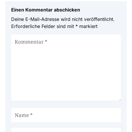
Einen Kommentar abschicken
Deine E-Mail-Adresse wird nicht veröffentlicht.
Erforderliche Felder sind mit
*
markiert