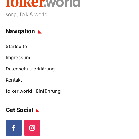
song, folk & world
Navigation
Startseite
Impressum
Datenschutzerklärung
Kontakt
folker.world | Einführung
Get Social