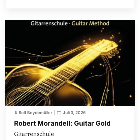
Rolf Beydemüller
Juli 3, 2026
Robert Morandell: Guitar Gold
Gitarrenschule