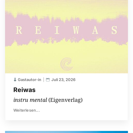
Gastautor-in
Juli 23, 2026
Reiwas
instru mental
(Eigenverlag)
Weiterlesen...