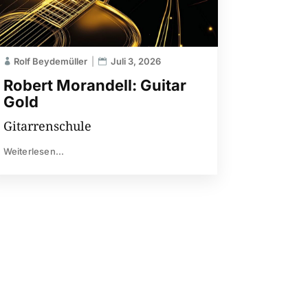
Rolf Beydemüller
Juli 3, 2026
Robert Morandell: Guitar
Gold
Gitarrenschule
Weiterlesen...