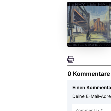

0 Kommentare
Einen Kommenta
Deine E-Mail-Adres