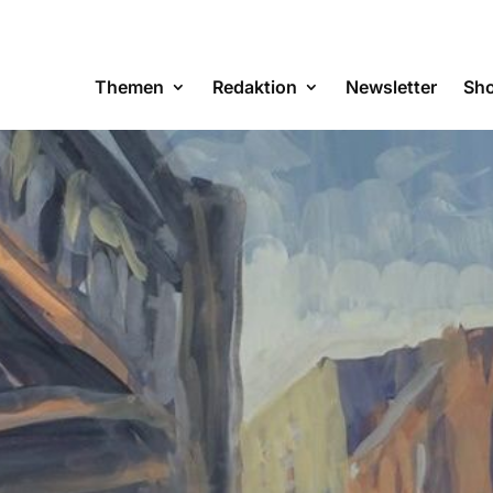
Themen
Redaktion
Newsletter
Sh