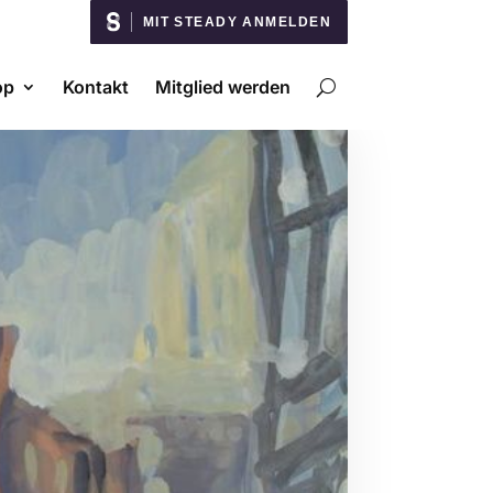
MIT STEADY ANMELDEN
op
Kontakt
Mitglied werden