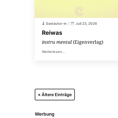
Gastautor-in
Juli 23, 2026
Reiwas
instru mental
(Eigenverlag)
Weiterlesen...
« Ältere Einträge
Werbung