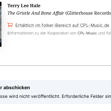
Terry Lee Hale
The Gristle And Bone Affair
(Glitterhouse Records

Erhältlich im folker-Bereich auf CPL-Music.de
Informationen zu der Kooperation von
und fol
(
CPL-Music
r abschicken
se wird nicht veröffentlicht.
Erforderliche Felder si