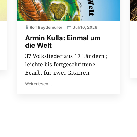
Rolf Beydemüller
Juli 10, 2026
Armin Kulla: Einmal um
die Welt
37 Volkslieder aus 17 Ländern ;
leichte bis fortgeschrittene
Bearb. für zwei Gitarren
Weiterlesen...