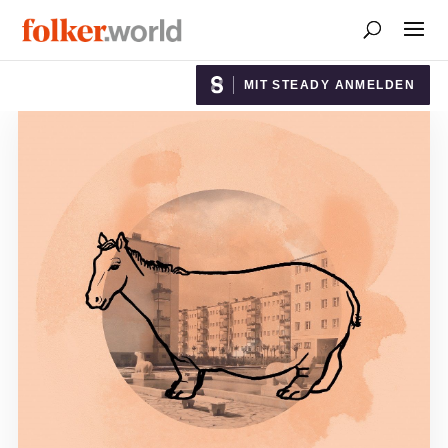
MIT STEADY ANMELDEN