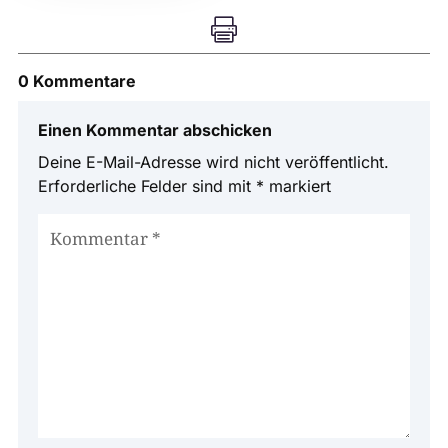

0 Kommentare
Einen Kommentar abschicken
Deine E-Mail-Adresse wird nicht veröffentlicht.
Erforderliche Felder sind mit
*
markiert