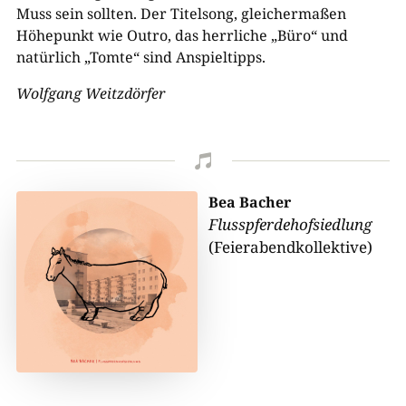
Muss sein sollten. Der Titelsong, gleichermaßen
Höhepunkt wie Outro, das herrliche „Büro“ und
natürlich „Tomte“ sind Anspieltipps.
Wolfgang Weitzdörfer

Bea Bacher
Flusspferdehofsiedlung
(Feierabendkollektive)