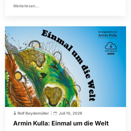
Weiterlesen...
Rolf Beydemüller
Juli 10, 2026
Armin Kulla: Einmal um die Welt