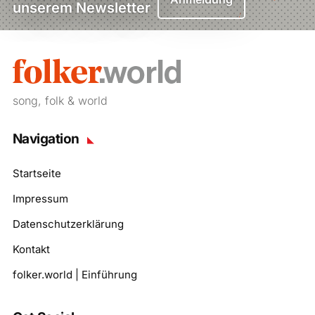
unserem Newsletter
song, folk & world
Navigation
Startseite
Impressum
Datenschutzerklärung
Kontakt
folker.world | Einführung