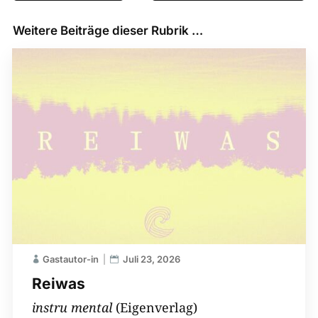
Weitere Beiträge dieser Rubrik …
Gastautor-in
Juli 23, 2026
Reiwas
instru mental
(Eigenverlag)