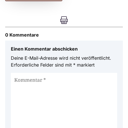

0 Kommentare
Einen Kommentar abschicken
Deine E-Mail-Adresse wird nicht veröffentlicht.
Erforderliche Felder sind mit
*
markiert