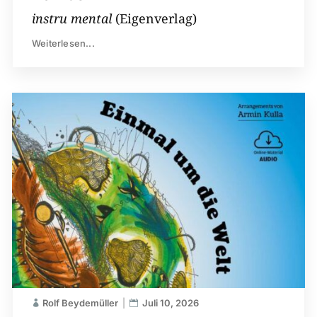
instru mental
(Eigenverlag)
Weiterlesen...
Rolf Beydemüller
Juli 10, 2026