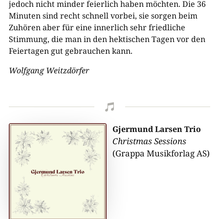
jedoch nicht minder feierlich haben möchten. Die 36
Minuten sind recht schnell vorbei, sie sorgen beim
Zuhören aber für eine innerlich sehr friedliche
Stimmung, die man in den hektischen Tagen vor den
Feiertagen gut gebrauchen kann.
Wolfgang Weitzdörfer

Gjermund Larsen Trio
Christmas Sessions
(Grappa Musikforlag AS)