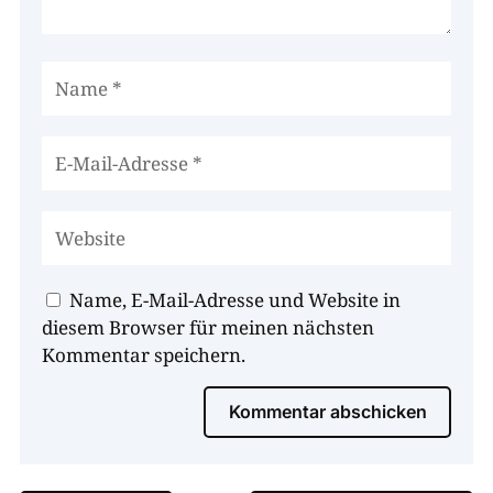
Name, E-Mail-Adresse und Website in
diesem Browser für meinen nächsten
Kommentar speichern.
Kommentar abschicken