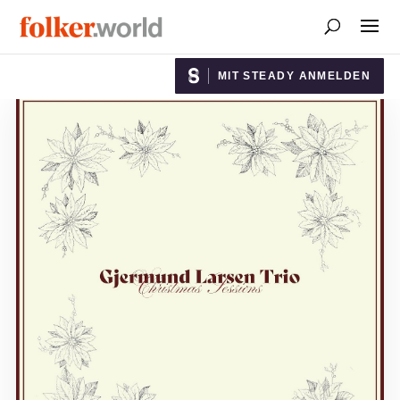
MIT STEADY ANMELDEN