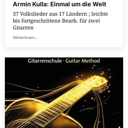
Armin Kulla: Einmal um die Welt
37 Volkslieder aus 17 Ländern ; leichte
bis fortgeschrittene Bearb. für zwei
Gitarren
Weiterlesen...