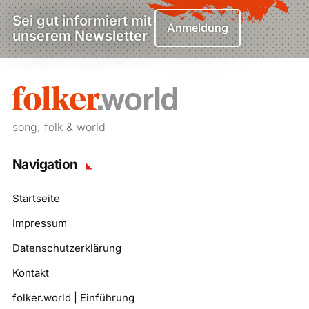
Sei gut informiert mit
Anmeldung
unserem Newsletter
song, folk & world
Navigation
Startseite
Impressum
Datenschutzerklärung
Kontakt
folker.world | Einführung