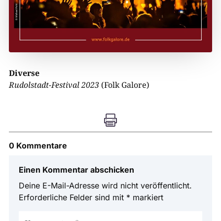
Diverse
Rudolstadt-Festival 2023
(Folk Galore)

0 Kommentare
Einen Kommentar abschicken
Deine E-Mail-Adresse wird nicht veröffentlicht.
Erforderliche Felder sind mit
*
markiert