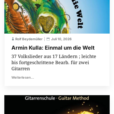
Rolf Beydemüller
Juli 10, 2026
Armin Kulla: Einmal um die Welt
37 Volkslieder aus 17 Ländern ; leichte
bis fortgeschrittene Bearb. für zwei
Gitarren
Weiterlesen...