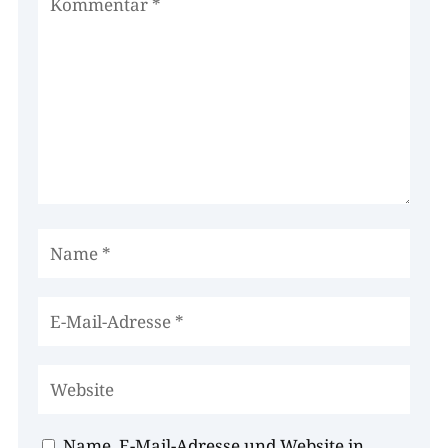
Name, E-Mail-Adresse und Website in