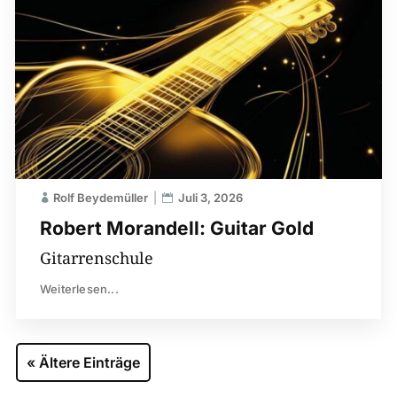
Rolf Beydemüller
Juli 3, 2026
Robert Morandell: Guitar Gold
Gitarrenschule
Weiterlesen...
« Ältere Einträge