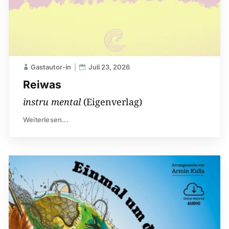
Gastautor-in
Juli 23, 2026
Reiwas
instru mental
(Eigenverlag)
Weiterlesen...