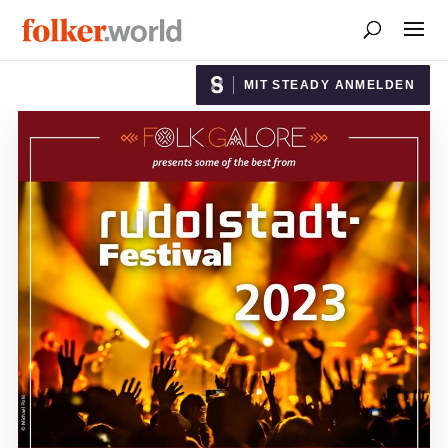
MIT STEADY ANMELDEN