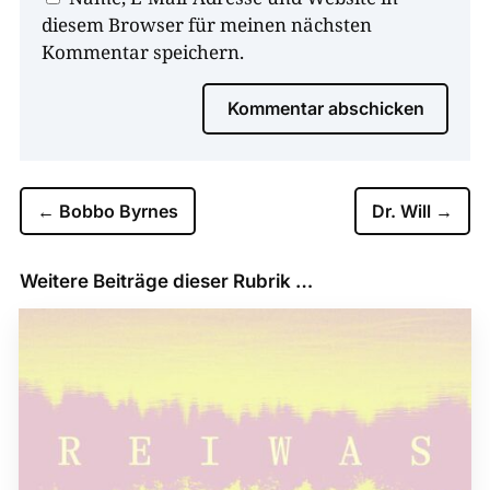
diesem Browser für meinen nächsten
Kommentar speichern.
Kommentar abschicken
←
Bobbo Byrnes
Dr. Will
→
Weitere Beiträge dieser Rubrik …