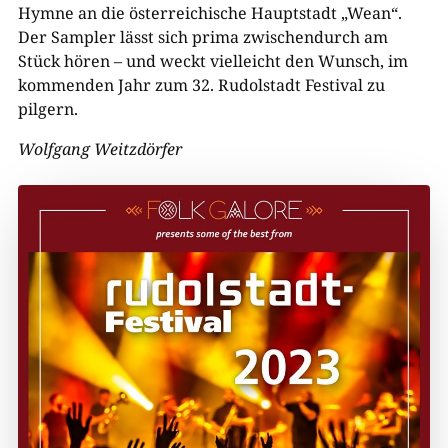
Hymne an die österreichische Hauptstadt „Wean“.
Der Sampler lässt sich prima zwischendurch am
Stück hören – und weckt vielleicht den Wunsch, im
kommenden Jahr zum 32. Rudolstadt Festival zu
pilgern.
Wolfgang Weitzdörfer