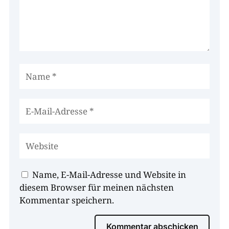
Name, E-Mail-Adresse und Website in
diesem Browser für meinen nächsten
Kommentar speichern.
Kommentar abschicken