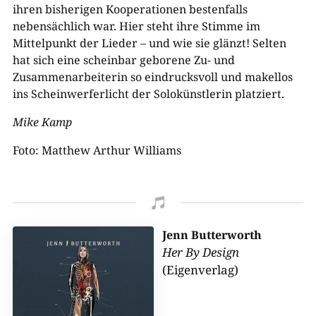
ihren bisherigen Kooperationen bestenfalls
nebensächlich war. Hier steht ihre Stimme im
Mittelpunkt der Lieder – und wie sie glänzt! Selten
hat sich eine scheinbar geborene Zu- und
Zusammenarbeiterin so eindrucksvoll und makellos
ins Scheinwerferlicht der Solokünstlerin platziert.
Mike Kamp
Foto: Matthew Arthur Williams

Jenn Butterworth
Her By Design
(Eigenverlag)