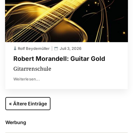
Rolf Beydemüller
Juli 3, 2026
Robert Morandell: Guitar Gold
Gitarrenschule
Weiterlesen...
« Ältere Einträge
Werbung