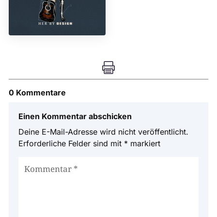

0 Kommentare
Einen Kommentar abschicken
Deine E-Mail-Adresse wird nicht veröffentlicht.
Erforderliche Felder sind mit
*
markiert