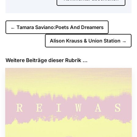
←
Tamara Saviano:Poets And Dreamers
Alison Krauss & Union Station
→
Weitere Beiträge dieser Rubrik …