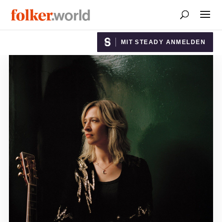
MIT STEADY ANMELDEN