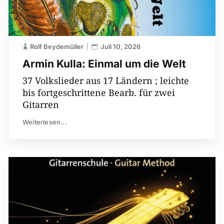
Rolf Beydemüller
Juli 10, 2026
Armin Kulla: Einmal um die Welt
37 Volkslieder aus 17 Ländern ; leichte
bis fortgeschrittene Bearb. für zwei
Gitarren
Weiterlesen...