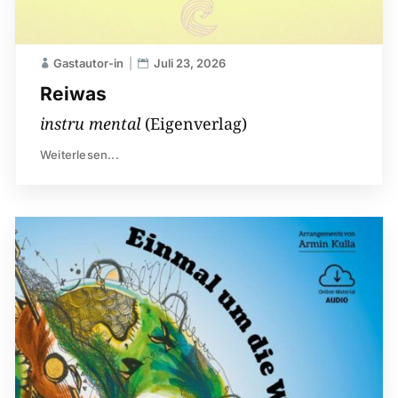
Gastautor-in
Juli 23, 2026
Reiwas
instru mental
(Eigenverlag)
Weiterlesen...