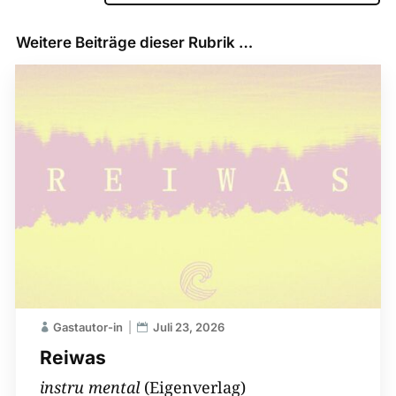
Weitere Beiträge dieser Rubrik …
Gastautor-in
Juli 23, 2026
Reiwas
instru mental
(Eigenverlag)