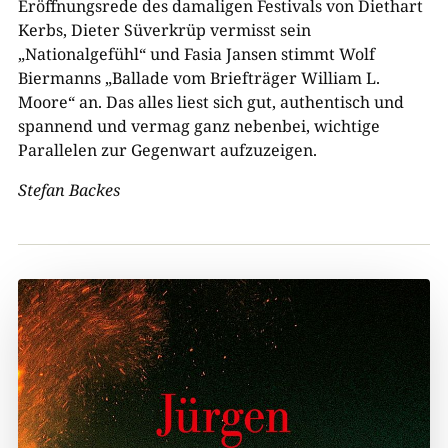
Eröffnungsrede des damaligen Festivals von Diethart
Kerbs, Dieter Süverkrüp vermisst sein
„Nationalgefühl“ und Fasia Jansen stimmt Wolf
Biermanns „Ballade vom Briefträger William L.
Moore“ an. Das alles liest sich gut, authentisch und
spannend und vermag ganz nebenbei, wichtige
Parallelen zur Gegenwart aufzuzeigen.
Stefan Backes