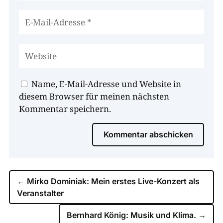
Name, E-Mail-Adresse und Website in
diesem Browser für meinen nächsten
Kommentar speichern.
Kommentar abschicken
←
Mirko Dominiak: Mein erstes Live-Konzert als
Veranstalter
Bernhard König: Musik und Klima.
→