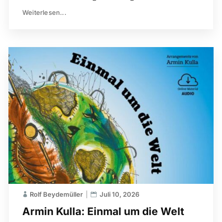
Weiterlesen...
Rolf Beydemüller
Juli 10, 2026
Armin Kulla: Einmal um die Welt