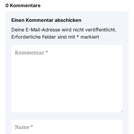
0 Kommentare
Einen Kommentar abschicken
Deine E-Mail-Adresse wird nicht veröffentlicht.
Erforderliche Felder sind mit
*
markiert