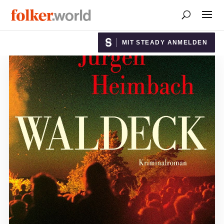
MIT STEADY ANMELDEN