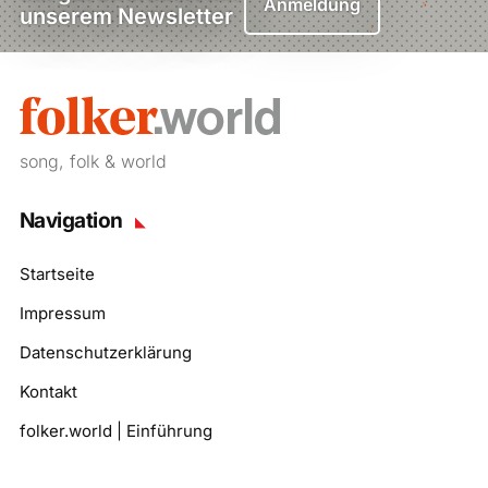
Anmeldung
unserem Newsletter
song, folk & world
Navigation
Startseite
Impressum
Datenschutzerklärung
Kontakt
folker.world | Einführung