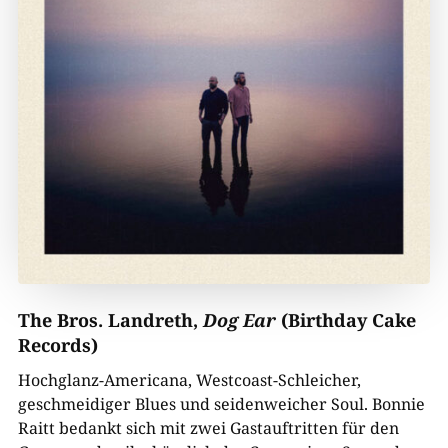
The Bros. Landreth,
Dog Ear
(Birthday Cake
Records)
Hochglanz-Americana, Westcoast-Schleicher,
geschmeidiger Blues und seidenweicher Soul. Bonnie
Raitt bedankt sich mit zwei Gastauftritten für den