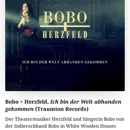
Bobo + Herzfeld,
Ich bin der Welt abhanden
gekommen
(Traumton Records)
Der Theatermusiker Herzfeld und Sängerin Bobo von
der Indierockband Bobo in White Wooden Houses