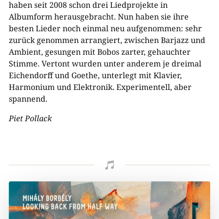
haben seit 2008 schon drei Liedprojekte in
Albumform herausgebracht. Nun haben sie ihre
besten Lieder noch einmal neu aufgenommen: sehr
zurück genommen arrangiert, zwischen Barjazz und
Ambient, gesungen mit Bobos zarter, gehauchter
Stimme. Vertont wurden unter anderem je dreimal
Eichendorff und Goethe, unterlegt mit Klavier,
Harmonium und Elektronik. Experimentell, aber
spannend.
Piet Pollack
