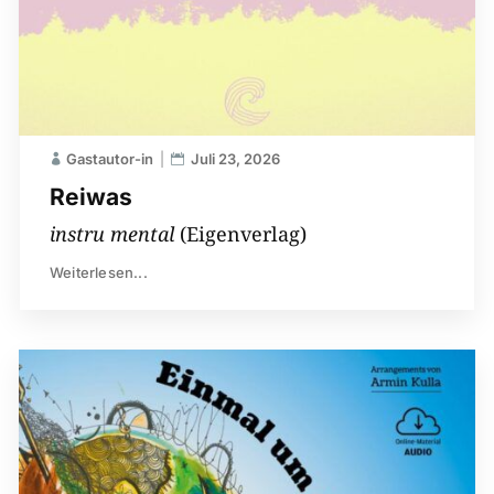
Gastautor-in
Juli 23, 2026
Reiwas
instru mental
(Eigenverlag)
Weiterlesen...