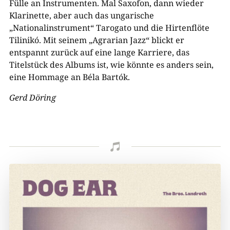
Fülle an Instrumenten. Mal Saxofon, dann wieder
Klarinette, aber auch das ungarische
„Nationalinstrument“ Tarogato und die Hirtenflöte
Tilinikó. Mit seinem „Agrarian Jazz“ blickt er
entspannt zurück auf eine lange Karriere, das
Titelstück des Albums ist, wie könnte es anders sein,
eine Hommage an Béla Bartók.
Gerd Döring
