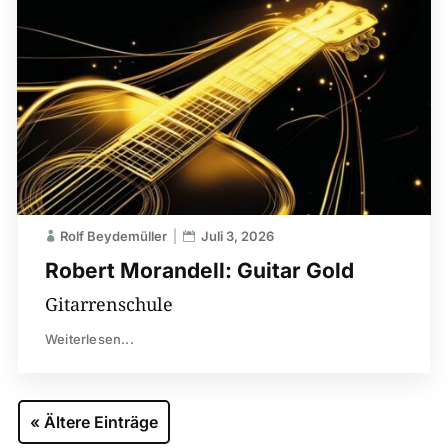
Rolf Beydemüller
Juli 3, 2026
Robert Morandell: Guitar Gold
Gitarrenschule
Weiterlesen...
« Ältere Einträge