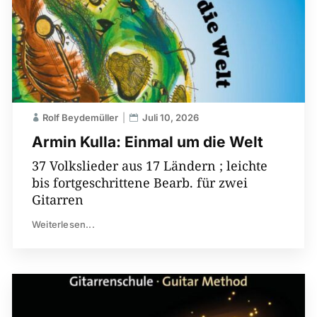
Rolf Beydemüller
Juli 10, 2026
Armin Kulla: Einmal um die Welt
37 Volkslieder aus 17 Ländern ; leichte
bis fortgeschrittene Bearb. für zwei
Gitarren
Weiterlesen...