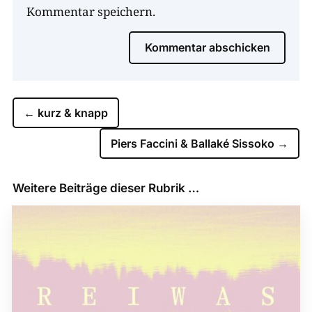
Kommentar speichern.
Kommentar abschicken
←
kurz & knapp
Piers Faccini & Ballaké Sissoko
→
Weitere Beiträge dieser Rubrik …