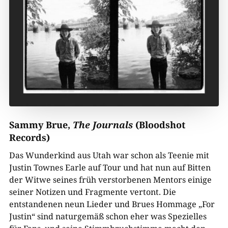
Sammy Brue,
The Journals
(Bloodshot
Records)
Das Wunderkind aus Utah war schon als Teenie mit
Justin Townes Earle auf Tour und hat nun auf Bitten
der Witwe seines früh verstorbenen Mentors einige
seiner Notizen und Fragmente vertont. Die
entstandenen neun Lieder und Brues Hommage „For
Justin“ sind naturgemäß schon eher was Spezielles