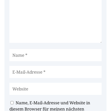
Name, E-Mail-Adresse und Website in
diesem Browser für meinen nächsten