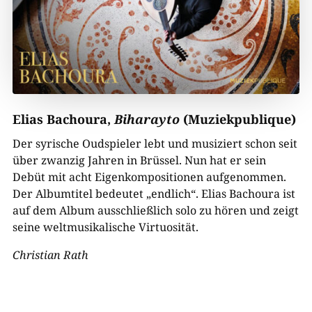
Elias Bachoura,
Biharayto
(Muziekpublique)
Der syrische Oudspieler lebt und musiziert schon seit
über zwanzig Jahren in Brüssel. Nun hat er sein
Debüt mit acht Eigenkompositionen aufgenommen.
Der Albumtitel bedeutet „endlich“. Elias Bachoura ist
auf dem Album ausschließlich solo zu hören und zeigt
seine weltmusikalische Virtuosität.
Christian Rath