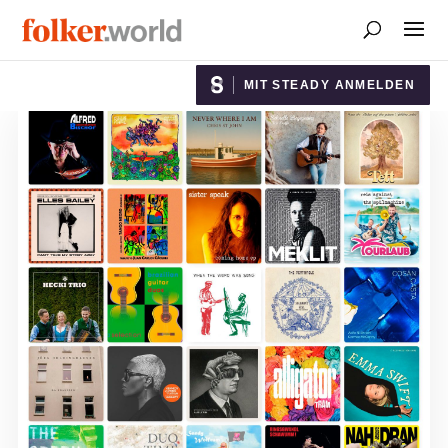
MIT STEADY ANMELDEN