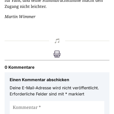
für Fans, und seine Stimmbruchstimme macht den
Zugang nicht leichter.
Martin Wimmer


0 Kommentare
Einen Kommentar abschicken
Deine E-Mail-Adresse wird nicht veröffentlicht.
Erforderliche Felder sind mit
*
markiert