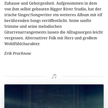
Zuhause und Geborgenheit. Aufgenommen in dem
von ihm selbst gebauten Bigger River Studio, hat der
irische Singer/Songwriter ein weiteres Album mit elf
berührenden Songs veröffentlicht. Seine sanfte
Stimme und seine melodischen
Gitarrenarrangements lassen die Alltagssorgen leicht
vergessen. Alternativer Folk mit Herz und großem
Wohlfühlcharakter.
Erik Prochnow
