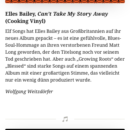
Elles Bailey,
Can’t Take My Story Away
(Cooking Vinyl)
Elf Songs hat Elles Bailey aus Großbritannien auf ihr
neues Album gepackt – es ist eine gefühlvolle, Blues-
Soul-Hommage an ihren verstorbenen Freund Matt
Long geworden, der den Titelsong noch vor seinem
Tod geschrieben hat. Aber auch „Growing Roots“ oder
„Blessed“ sind starke Songs auf einem spannenden
Album mit einer großartigen Stimme, das vielleicht
nur ein wenig dünn produziert wurde.
Wolfgang Weitzdörfer
