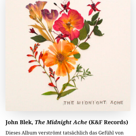
John Blek,
The Midnight Ache
(K&F Records)
Dieses Album verströmt tatsächlich das Gefühl von