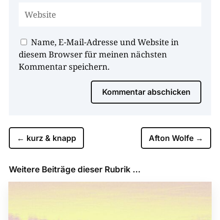
Name, E-Mail-Adresse und Website in
diesem Browser für meinen nächsten
Kommentar speichern.
Kommentar abschicken
←
kurz & knapp
Afton Wolfe
→
Weitere Beiträge dieser Rubrik …