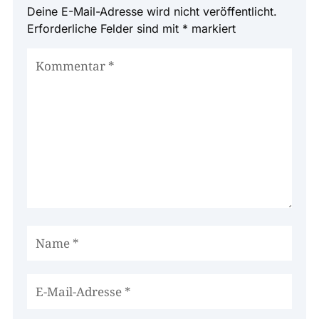
Deine E-Mail-Adresse wird nicht veröffentlicht.
Erforderliche Felder sind mit
*
markiert