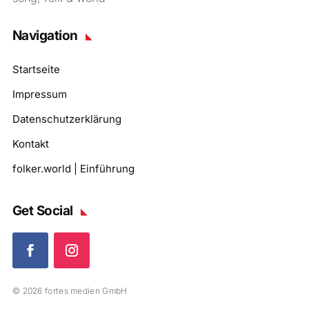
Navigation
Startseite
Impressum
Datenschutzerklärung
Kontakt
folker.world | Einführung
Get Social
© 2026 fortes medien GmbH