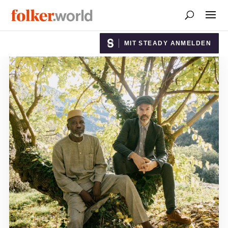
MIT STEADY ANMELDEN