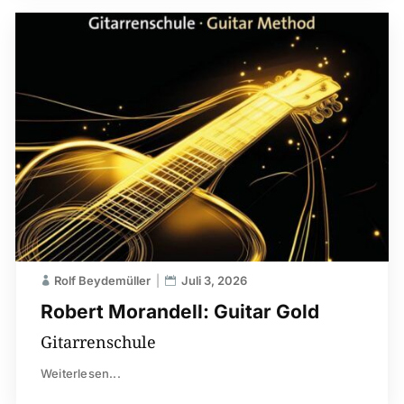
Rolf Beydemüller
Juli 3, 2026
Robert Morandell: Guitar Gold
Gitarrenschule
Weiterlesen...