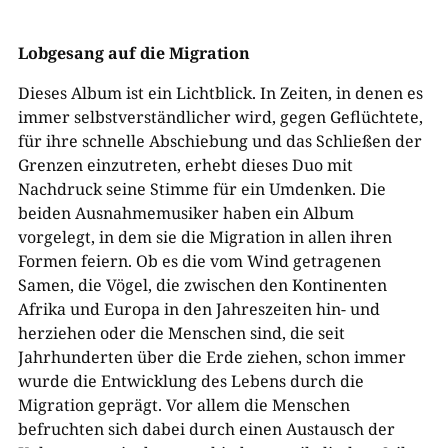
Lobgesang auf die Migration
Dieses Album ist ein Lichtblick. In Zeiten, in denen es
immer selbstverständlicher wird, gegen Geflüchtete,
für ihre schnelle Abschiebung und das Schließen der
Grenzen einzutreten, erhebt dieses Duo mit
Nachdruck seine Stimme für ein Umdenken. Die
beiden Ausnahmemusiker haben ein Album
vorgelegt, in dem sie die Migration in allen ihren
Formen feiern. Ob es die vom Wind getragenen
Samen, die Vögel, die zwischen den Kontinenten
Afrika und Europa in den Jahreszeiten hin- und
herziehen oder die Menschen sind, die seit
Jahrhunderten über die Erde ziehen, schon immer
wurde die Entwicklung des Lebens durch die
Migration geprägt. Vor allem die Menschen
befruchten sich dabei durch einen Austausch der