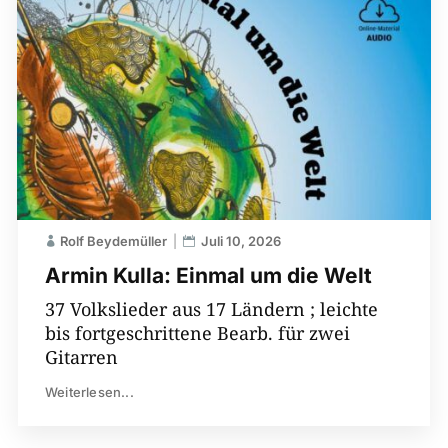
Rolf Beydemüller
Juli 10, 2026
Armin Kulla: Einmal um die Welt
37 Volkslieder aus 17 Ländern ; leichte
bis fortgeschrittene Bearb. für zwei
Gitarren
Weiterlesen...