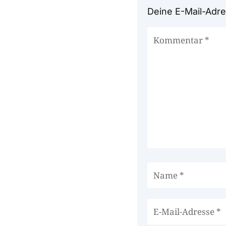
Deine E-Mail-Adres