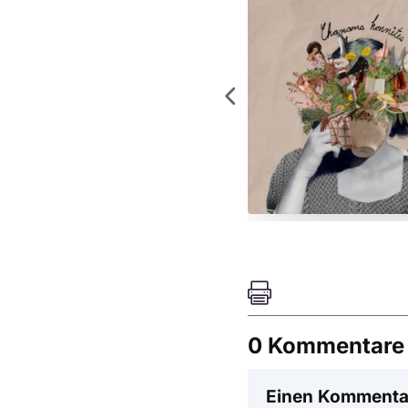

0 Kommentare
Einen Kommenta