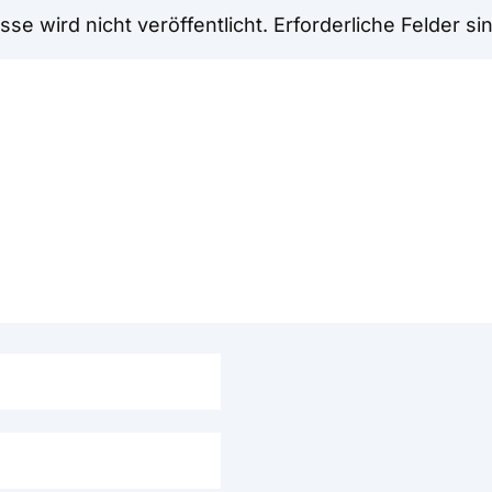
se wird nicht veröffentlicht.
Erforderliche Felder si