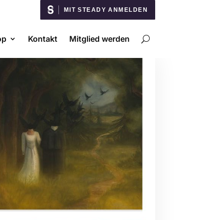
MIT STEADY ANMELDEN
op
Kontakt
Mitglied werden