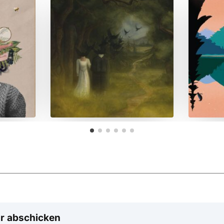
r abschicken