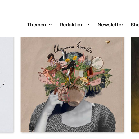
Themen
Redaktion
Newsletter
Sh