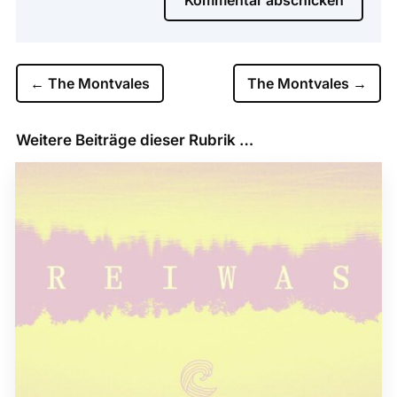
←
The Montvales
The Montvales
→
Weitere Beiträge dieser Rubrik …