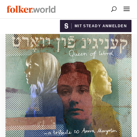
MIT STEADY ANMELDEN