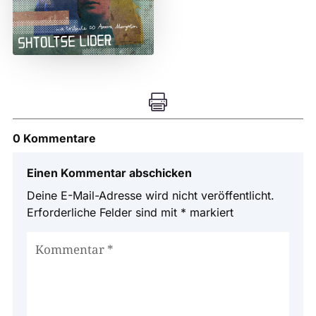

0 Kommentare
Einen Kommentar abschicken
Deine E-Mail-Adresse wird nicht veröffentlicht.
Erforderliche Felder sind mit
*
markiert