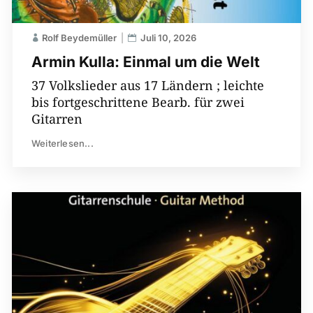
Rolf Beydemüller
Juli 10, 2026
Armin Kulla: Einmal um die Welt
37 Volkslieder aus 17 Ländern ; leichte
bis fortgeschrittene Bearb. für zwei
Gitarren
Weiterlesen...