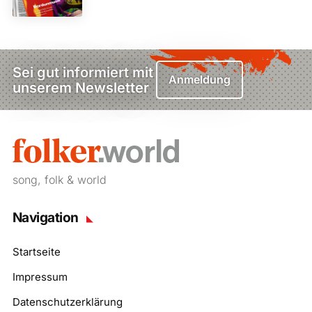
Sei gut informiert mit
Anmeldung
unserem Newsletter
song, folk & world
Navigation
Startseite
Impressum
Datenschutzerklärung