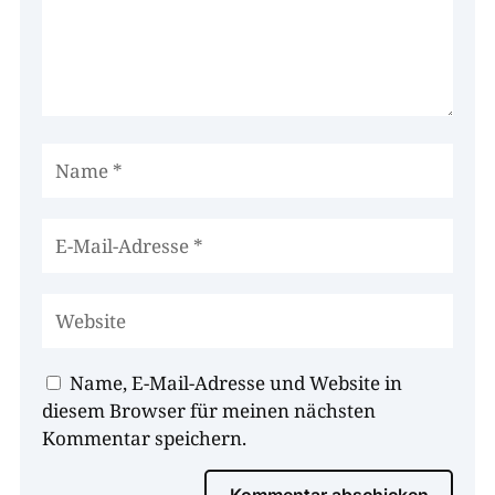
Name, E-Mail-Adresse und Website in
diesem Browser für meinen nächsten
Kommentar speichern.
Kommentar abschicken