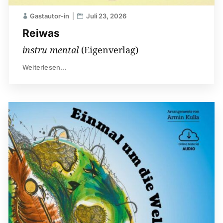
Gastautor-in
Juli 23, 2026
Reiwas
instru mental
(Eigenverlag)
Weiterlesen...