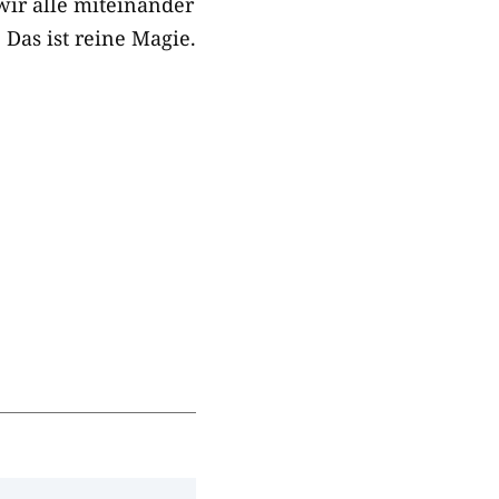
wir alle miteinander
Das ist reine Magie.