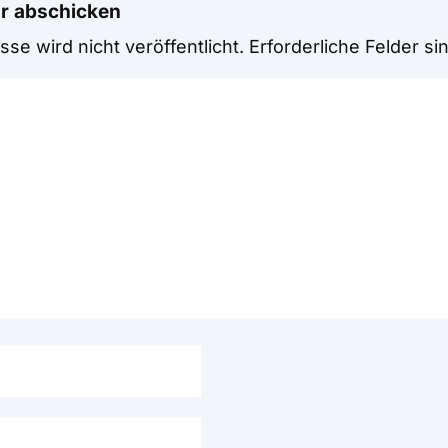
r abschicken
se wird nicht veröffentlicht.
Erforderliche Felder si