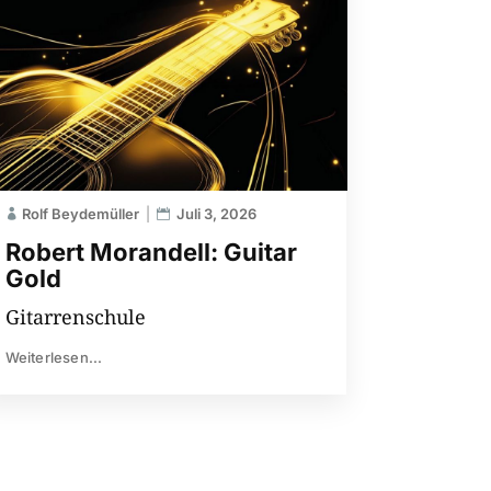
Rolf Beydemüller
Juli 3, 2026
Robert Morandell: Guitar
Gold
Gitarrenschule
Weiterlesen...