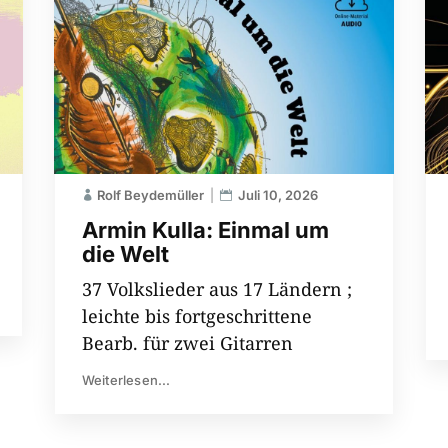
Rolf Beydemüller
Juli 10, 2026
Armin Kulla: Einmal um
die Welt
37 Volkslieder aus 17 Ländern ;
leichte bis fortgeschrittene
Bearb. für zwei Gitarren
Weiterlesen...