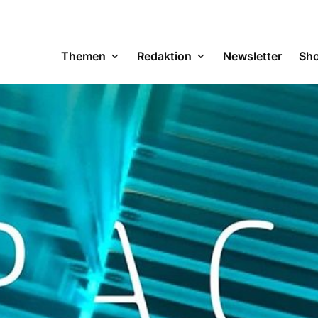
Themen
Redaktion
Newsletter
Sh