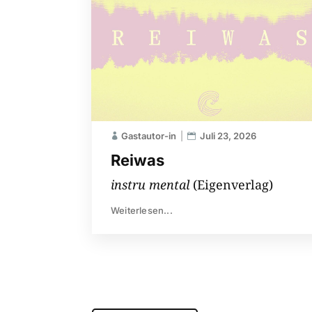
Gastautor-in
Juli 23, 2026
Reiwas
instru mental
(Eigenverlag)
Weiterlesen...