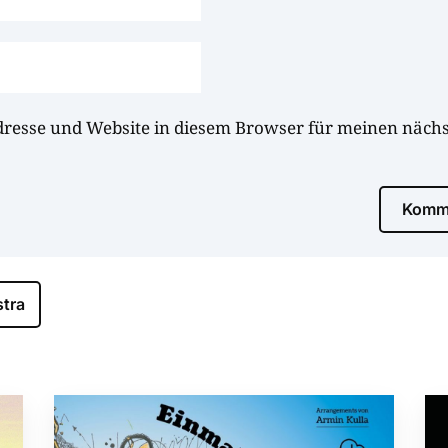
dresse und Website in diesem Browser für meinen näc
Komme
tra