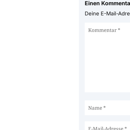
Einen Kommenta
Deine E-Mail-Adres