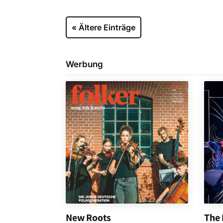
« Ältere Einträge
Werbung
New Roots
The 