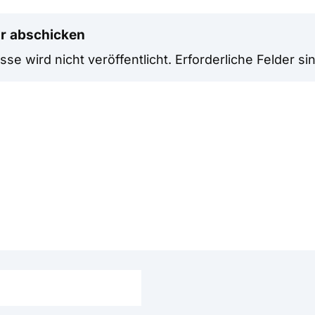
r abschicken
se wird nicht veröffentlicht.
Erforderliche Felder si