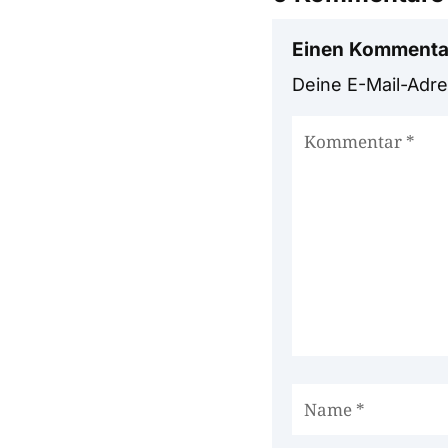
Einen Kommenta
Deine E-Mail-Adres