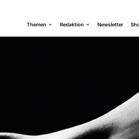
Themen
Redaktion
Newsletter
Sh