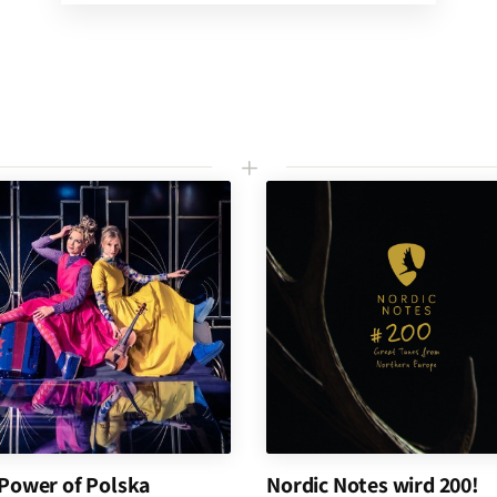
L
Power of Polska
Nordic Notes wird 200!