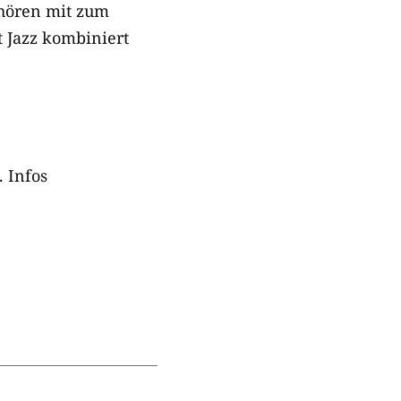
ehören mit zum
 Jazz kombiniert
. Infos