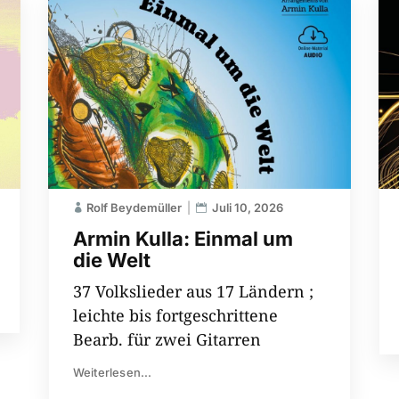
Rolf Beydemüller
Juli 10, 2026
Armin Kulla: Einmal um
die Welt
37 Volkslieder aus 17 Ländern ;
leichte bis fortgeschrittene
Bearb. für zwei Gitarren
Weiterlesen...