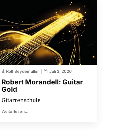
Rolf Beydemüller
Juli 3, 2026
Robert Morandell: Guitar
Gold
Gitarrenschule
Weiterlesen...