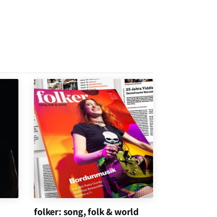
folker: song, folk & world