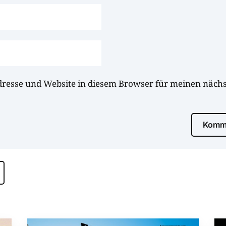
dresse und Website in diesem Browser für meinen näc
Komme