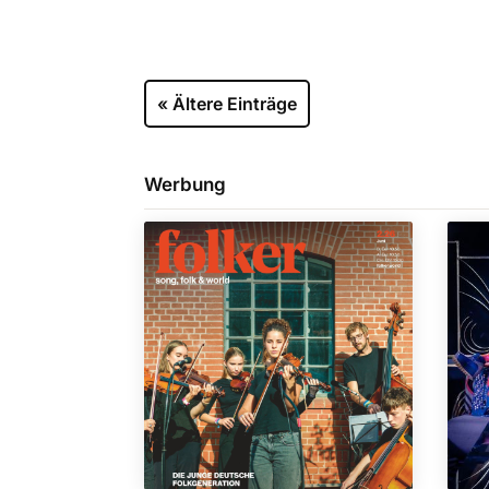
« Ältere Einträge
Werbung