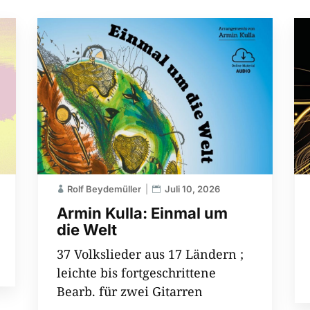
Rolf Beydemüller
Juli 10, 2026
Armin Kulla: Einmal um
die Welt
37 Volkslieder aus 17 Ländern ;
leichte bis fortgeschrittene
Bearb. für zwei Gitarren