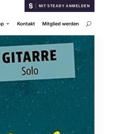
MIT STEADY ANMELDEN
op
Kontakt
Mitglied werden