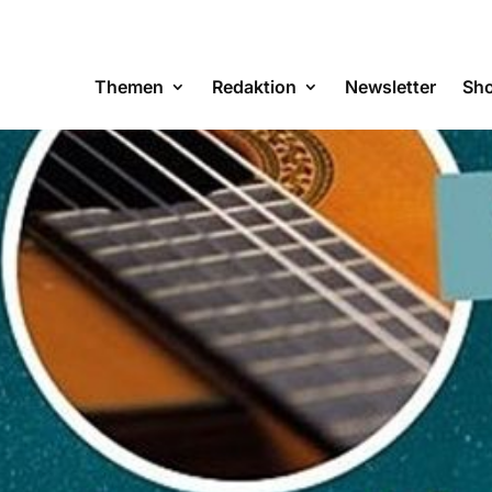
Themen
Redaktion
Newsletter
Sh