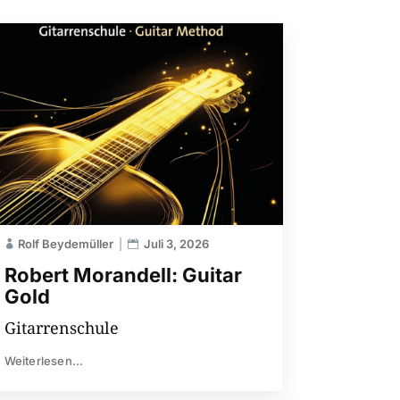
Rolf Beydemüller
Juli 3, 2026
Robert Morandell: Guitar
Gold
Gitarrenschule
Weiterlesen...