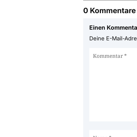
0 Kommentare
Einen Kommenta
Deine E-Mail-Adres