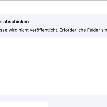
r abschicken
se wird nicht veröffentlicht.
Erforderliche Felder si