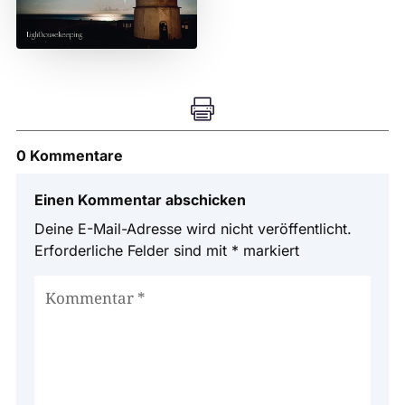

0 Kommentare
Einen Kommentar abschicken
Deine E-Mail-Adresse wird nicht veröffentlicht.
Erforderliche Felder sind mit
*
markiert