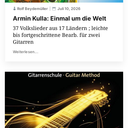
Rolf Beydemüller
Juli 10, 2026
Armin Kulla: Einmal um die Welt
37 Volkslieder aus 17 Ländern ; leichte
bis fortgeschrittene Bearb. für zwei
Gitarren
Weiterlesen...