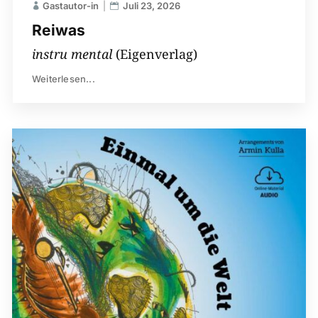
Gastautor-in
Juli 23, 2026
Reiwas
instru mental
(Eigenverlag)
Weiterlesen...