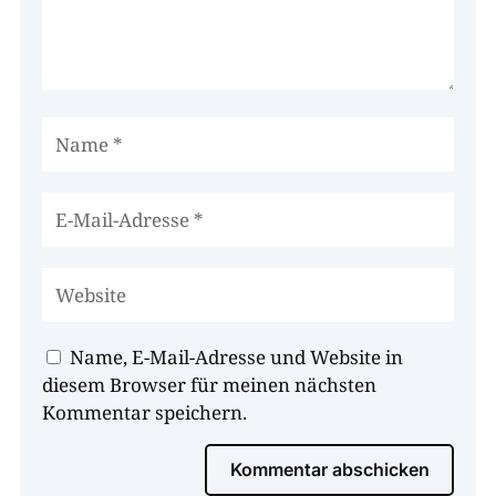
Name, E-Mail-Adresse und Website in
diesem Browser für meinen nächsten
Kommentar speichern.
Kommentar abschicken