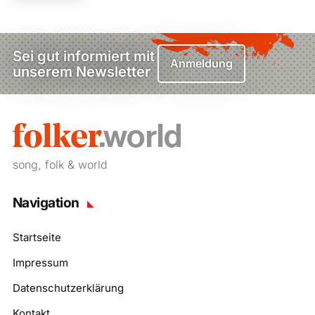
Sei gut informiert mit
Anmeldung
unserem Newsletter
song, folk & world
Navigation
Startseite
Impressum
Datenschutzerklärung
Kontakt