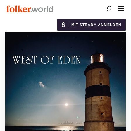
MIT STEADY ANMELDEN