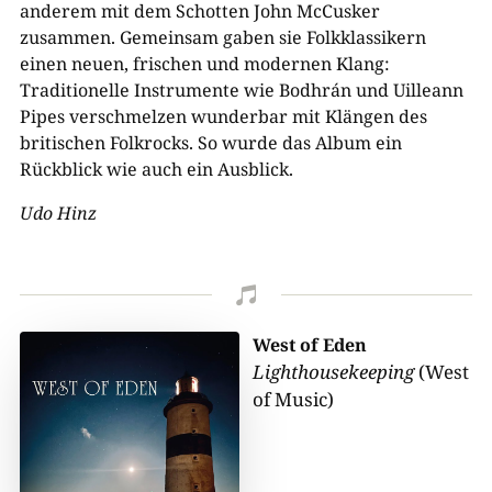
anderem mit dem Schotten John McCusker
zusammen. Gemeinsam gaben sie Folkklassikern
einen neuen, frischen und modernen Klang:
Traditionelle Instrumente wie Bodhrán und Uilleann
Pipes verschmelzen wunderbar mit Klängen des
britischen Folkrocks. So wurde das Album ein
Rückblick wie auch ein Ausblick.
Udo Hinz

West of Eden
Lighthousekeeping
(West
of Music)