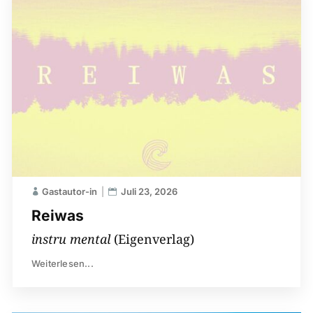
Gastautor-in
Juli 23, 2026
Reiwas
instru mental
(Eigenverlag)
Weiterlesen...