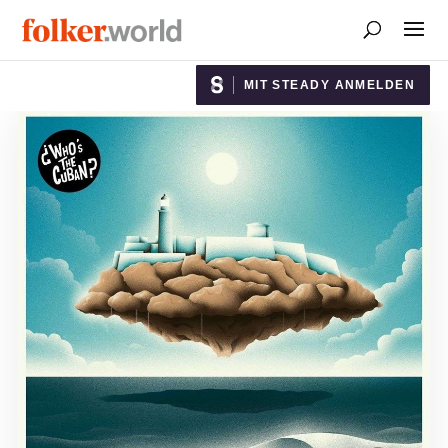
MIT STEADY ANMELDEN