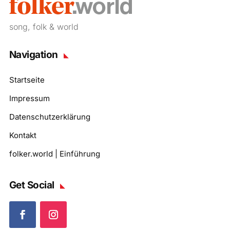
song, folk & world
Navigation
Startseite
Impressum
Datenschutzerklärung
Kontakt
folker.world | Einführung
Get Social