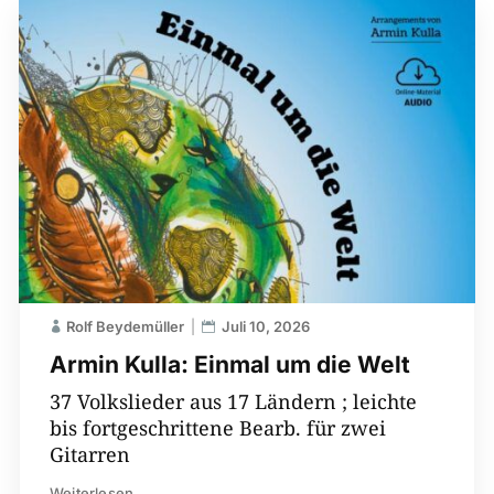
Rolf Beydemüller
Juli 10, 2026
Armin Kulla: Einmal um die Welt
37 Volkslieder aus 17 Ländern ; leichte
bis fortgeschrittene Bearb. für zwei
Gitarren
Weiterlesen...