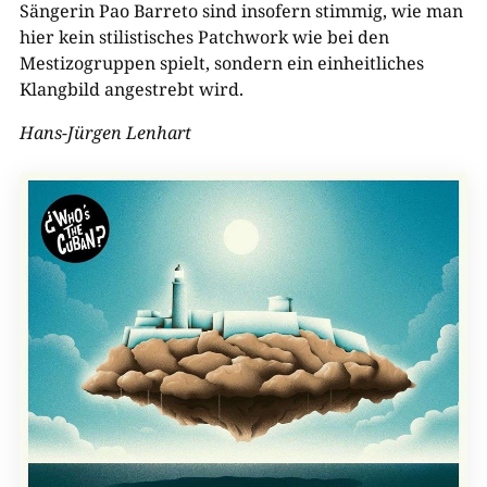
Sängerin Pao Barreto sind insofern stimmig, wie man
hier kein stilistisches Patchwork wie bei den
Mestizogruppen spielt, sondern ein einheitliches
Klangbild angestrebt wird.
Hans-Jürgen Lenhart