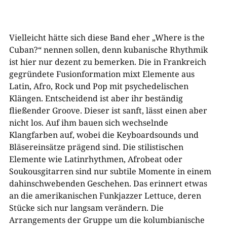
Vielleicht hätte sich diese Band eher „Where is the
Cuban?“ nennen sollen, denn kubanische Rhythmik
ist hier nur dezent zu bemerken. Die in Frankreich
gegründete Fusionformation mixt Elemente aus
Latin, Afro, Rock und Pop mit psychedelischen
Klängen. Entscheidend ist aber ihr beständig
fließender Groove. Dieser ist sanft, lässt einen aber
nicht los. Auf ihm bauen sich wechselnde
Klangfarben auf, wobei die Keyboardsounds und
Bläsereinsätze prägend sind. Die stilistischen
Elemente wie Latinrhythmen, Afrobeat oder
Soukousgitarren sind nur subtile Momente in einem
dahinschwebenden Geschehen. Das erinnert etwas
an die amerikanischen Funkjazzer Lettuce, deren
Stücke sich nur langsam verändern. Die
Arrangements der Gruppe um die kolumbianische