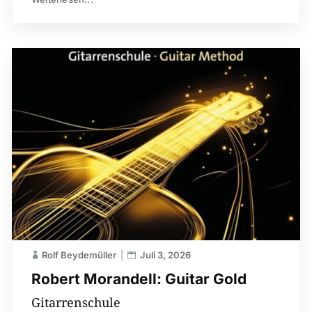
Rolf Beydemüller
Juli 3, 2026
Robert Morandell: Guitar Gold
Gitarrenschule