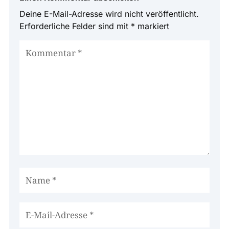
Deine E-Mail-Adresse wird nicht veröffentlicht.
Erforderliche Felder sind mit
*
markiert