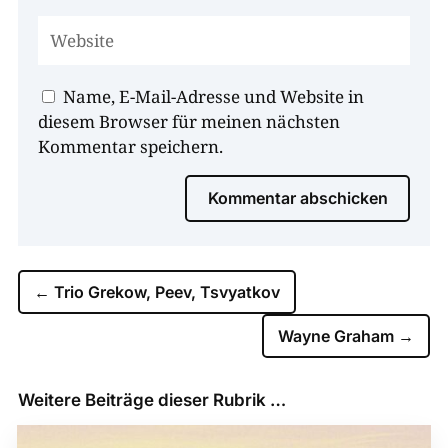
Name, E-Mail-Adresse und Website in
diesem Browser für meinen nächsten
Kommentar speichern.
Kommentar abschicken
←
Trio Grekow, Peev, Tsvyatkov
Wayne Graham
→
Weitere Beiträge dieser Rubrik …