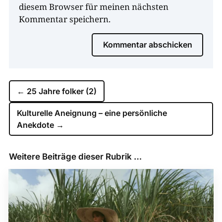
diesem Browser für meinen nächsten
Kommentar speichern.
Kommentar abschicken
←
25 Jahre folker (2)
Kulturelle Aneignung – eine persönliche
Anekdote
→
Weitere Beiträge dieser Rubrik …