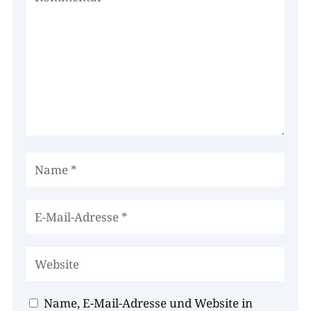
Name, E-Mail-Adresse und Website in