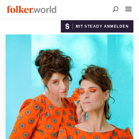
MIT STEADY ANMELDEN