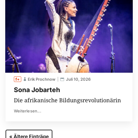
Erik Prochnow
Juli 10, 2026
Sona Jobarteh
Die afrikanische Bildungsrevolutionärin
Weiterlesen...
« Ältere Einträge