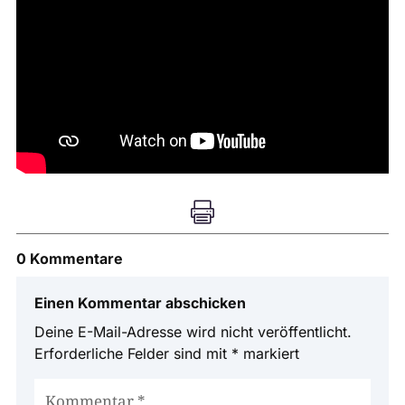

0 Kommentare
Einen Kommentar abschicken
Deine E-Mail-Adresse wird nicht veröffentlicht.
Erforderliche Felder sind mit
*
markiert