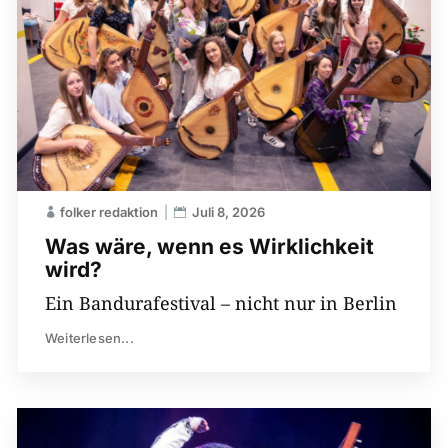
folker redaktion
Juli 8, 2026
Was wäre, wenn es Wirklichkeit
wird?
Ein Bandurafestival – nicht nur in Berlin
Weiterlesen...