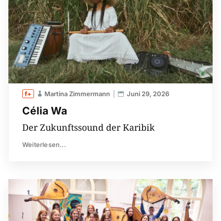
Martina Zimmermann
Juni 29, 2026
Célia Wa
Der Zukunftssound der Karibik
Weiterlesen...