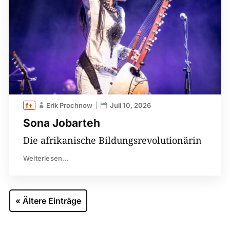
Erik Prochnow
Juli 10, 2026
Sona Jobarteh
Die afrikanische Bildungsrevolutionärin
Weiterlesen...
« Ältere Einträge