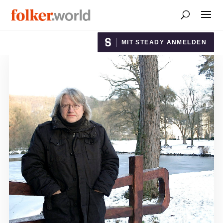
MIT STEADY ANMELDEN