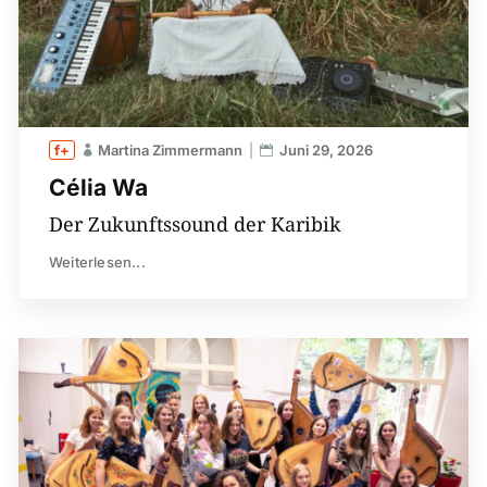
Martina Zimmermann
Juni 29, 2026
Célia Wa
Der Zukunftssound der Karibik
Weiterlesen...