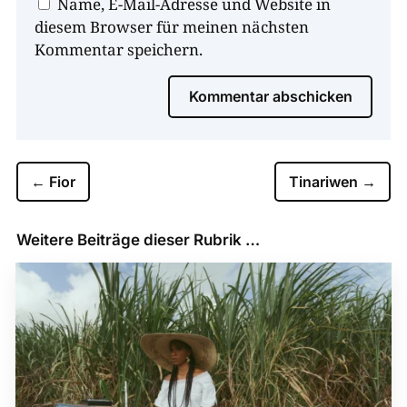
Name, E-Mail-Adresse und Website in
diesem Browser für meinen nächsten
Kommentar speichern.
Kommentar abschicken
←
Fior
Tinariwen
→
Weitere Beiträge dieser Rubrik …