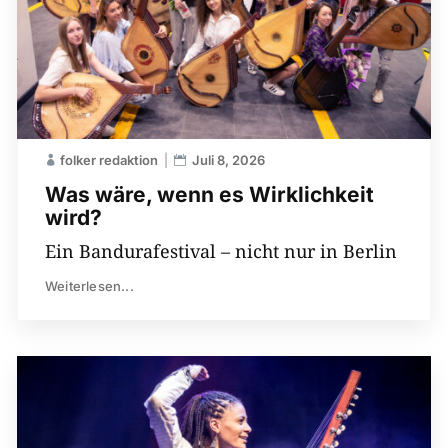
folker redaktion
Juli 8, 2026
Was wäre, wenn es Wirklichkeit
wird?
Ein Bandurafestival – nicht nur in Berlin
Weiterlesen...