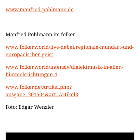
www.manfred-pohlmann.de
Manfred Pohlmann im folker:
www.folker.world/live-dabei/regionale-mundart-und-
europaeischer-geist
www.folker.world/intensiv/dialektmusik-in-allen-
himmelsrichtungen-4
www.folker.de/Artikel.php?
ausgabe=201504&art=Artikel3
Foto: Edgar Wenzler