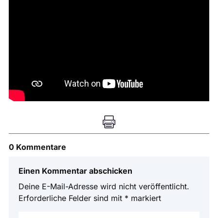

0 Kommentare
Einen Kommentar abschicken
Deine E-Mail-Adresse wird nicht veröffentlicht.
Erforderliche Felder sind mit
*
markiert