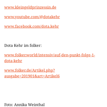
www.kleingeldprinzessin.de
www.youtube.com/@dotakehr
www.facebook.com/dota.kehr
Dota Kehr im folker:
www.folker.world/intensiv/auf-den-punkt-folge-1-
dota-kehr
www.folker.de/Artikel.php?
ausgabe=201901&art=Artikel6
Foto: Annika Weinthal