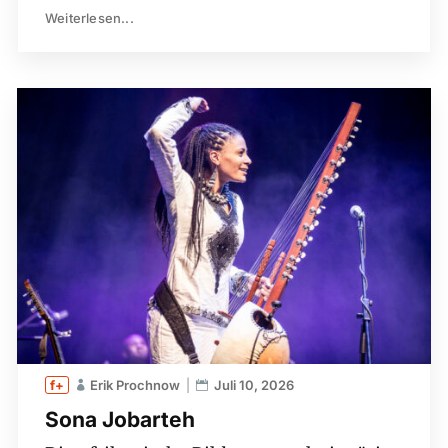
Weiterlesen...
Erik Prochnow
Juli 10, 2026
Sona Jobarteh