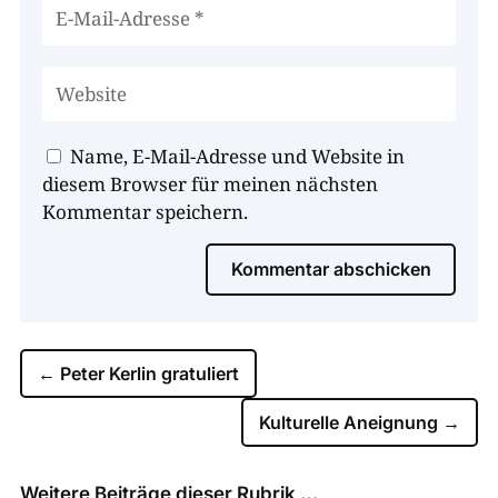
Name, E-Mail-Adresse und Website in
diesem Browser für meinen nächsten
Kommentar speichern.
Kommentar abschicken
←
Peter Kerlin gratuliert
Kulturelle Aneignung
→
Weitere Beiträge dieser Rubrik …