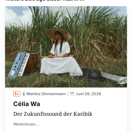
Martina Zimmermann
Juni 29, 2026
Célia Wa
Der Zukunftssound der Karibik
Weiterlesen...