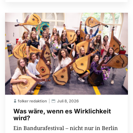
folker redaktion
Juli 8, 2026
Was wäre, wenn es Wirklichkeit
wird?
Ein Bandurafestival – nicht nur in Berlin