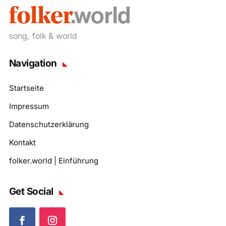
song, folk & world
Navigation
Startseite
Impressum
Datenschutzerklärung
Kontakt
folker.world | Einführung
Get Social