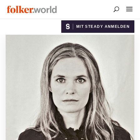
MIT STEADY ANMELDEN