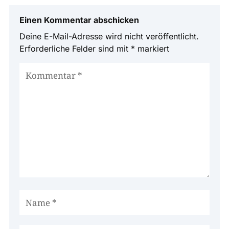
Einen Kommentar abschicken
Deine E-Mail-Adresse wird nicht veröffentlicht.
Erforderliche Felder sind mit
*
markiert