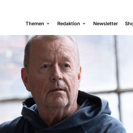
Themen
Redaktion
Newsletter
Sh