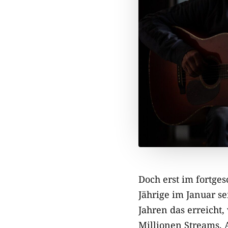
Doch erst im fortges
Jährige im Januar se
Jahren das erreicht
Millionen Streams, 