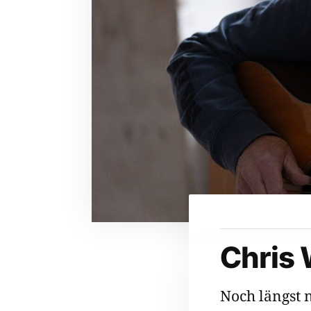
Chris
Noch längst n