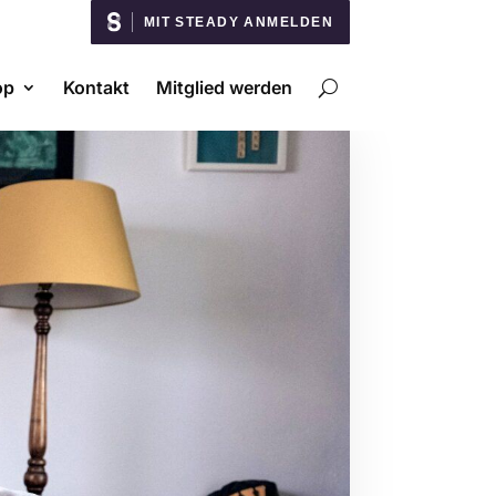
MIT STEADY ANMELDEN
op
Kontakt
Mitglied werden