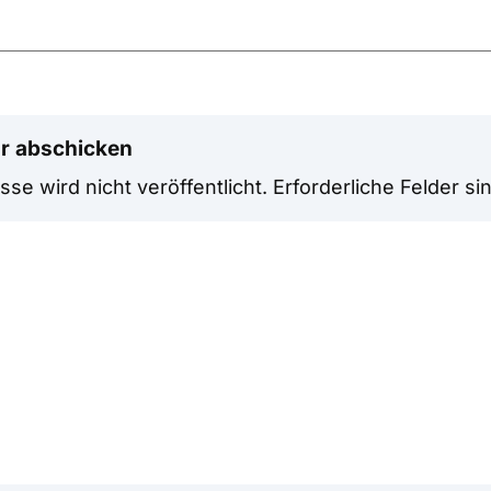
r abschicken
se wird nicht veröffentlicht.
Erforderliche Felder si