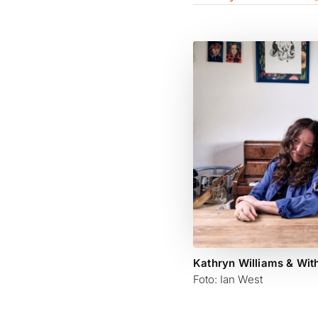
Kathryn Williams & Wi
Foto: Ian West