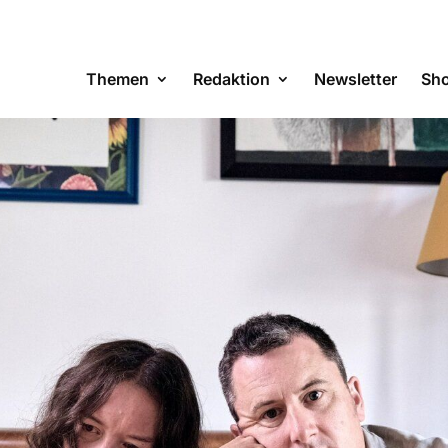
Themen
Redaktion
Newsletter
Sh