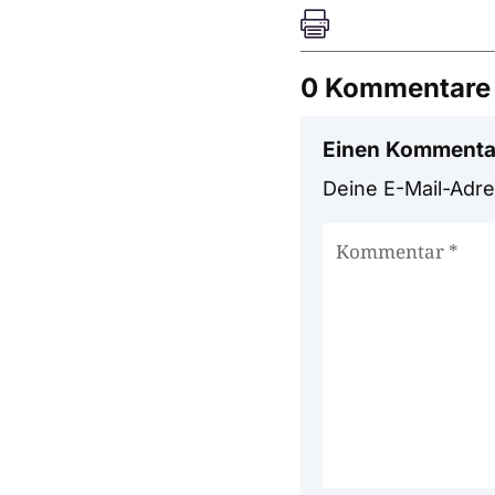

0 Kommentare
Einen Kommenta
Deine E-Mail-Adres